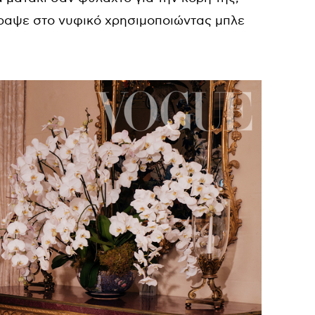
έραψε στο νυφικό χρησιμοποιώντας μπλε