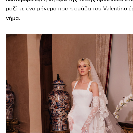
μαζί με ένα μήνυμα που η ομάδα του Valentino 
νήμα.