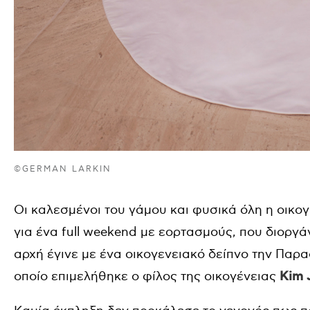
©GERMAN LARKIN
Οι καλεσμένοι του γάμου και φυσικά όλη η οικο
για ένα full weekend με εορτασμούς, που διοργά
αρχή έγινε με ένα οικογενειακό δείπνο την Παρα
οποίο επιμελήθηκε ο φίλος της οικογένειας
Kim 