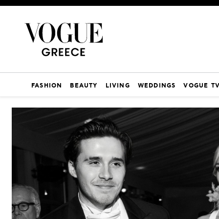
FASHION
BEAUTY
LIVING
WEDDINGS
VOGUE T