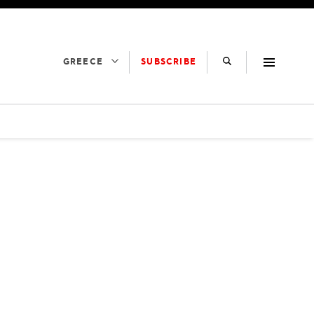
SUBSCRIBE
GREECE