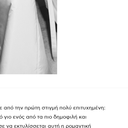
ε από την πρώτη στιγμή πολύ επιτυχημένη:
ό γιο ενός από τα πιο δημοφιλή και
ησε να εκτυλίσσεται αυτή η ρομαντική