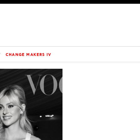
V
CHANGE MAKERS IV