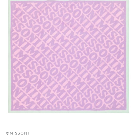
©MISSONI