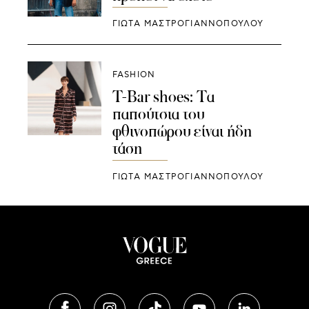
ΓΙΩΤΑ ΜΑΣΤΡΟΓΙΑΝΝΟΠΟΥΛΟΥ
FASHION
T-Bar shoes: Τα
παπούτσια του
φθινοπώρου είναι ήδη
τάση
ΓΙΩΤΑ ΜΑΣΤΡΟΓΙΑΝΝΟΠΟΥΛΟΥ