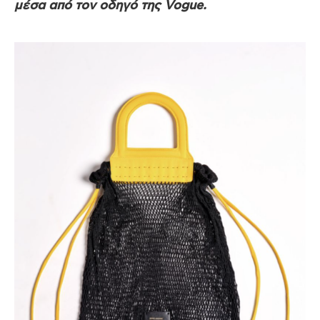
μέσα από τον οδηγό της Vogue.