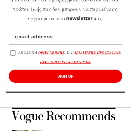
τρόπου ζωής που δεν μπορούν να περιμένουν,
εγγραφείτε στο
μας.
newsletter
ΑΠΟΔΟΧΗ
ΟΡΩΝ ΧΡΗΣΗΣ
, ΚΑΙ
ΠΟΛΙΤΙΚΗΣ ΠΡΟΣΤΑΣΙΑΣ
ΠΡΟΣΩΠΙΚΩΝ ΔΕΔΟΜΕΝΩΝ
SIGN UP
Vogue Recommends