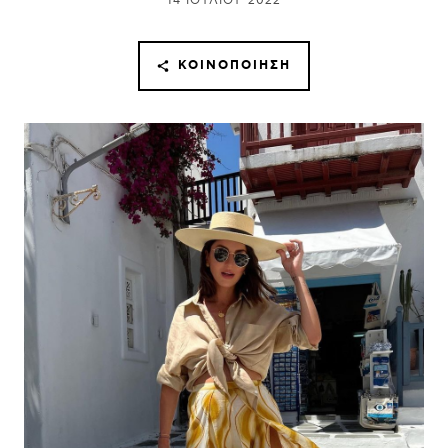
14 ΙΟΥΛΊΟΥ 2022
ΚΟΙΝΟΠΟΊΗΣΗ