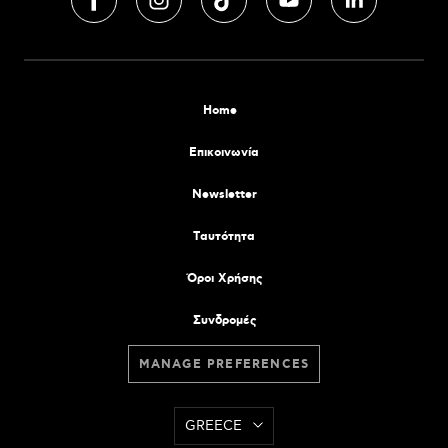
Home
Επικοινωνία
Newsletter
Tαυτότητα
Όροι Χρήσης
Συνδρομές
MANAGE PREFERENCES
GREECE