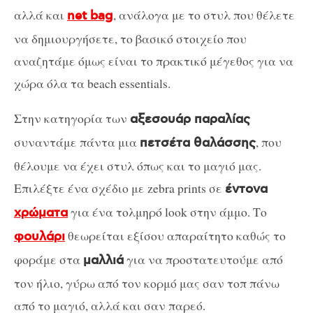
αλλά και
, ανάλογα με το στυλ που θέλετε
net bag
να δημιουργήσετε, το βασικό στοιχείο που
αναζητάμε όμως είναι το πρακτικό μέγεθος για να
χώρα όλα τα beach essentials.
Στην κατηγορία των
αξεσουάρ παραλίας
συναντάμε πάντα μια
, που
πετσέτα θαλάσσης
θέλουμε να έχει στυλ όπως και το μαγιό μας.
Επιλέξτε ένα σχέδιο με zebra prints σε
έντονα
για ένα τολμηρό look στην άμμο. Το
χρώματα
θεωρείται εξίσου απαραίτητο καθώς το
φουλάρι
φοράμε στα
για να προστατευτούμε από
μαλλιά
τον ήλιο, γύρω από τον κορμό μας σαν τοπ πάνω
από το μαγιό, αλλά και σαν παρεό.