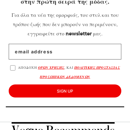
στην πρώτη σειρά της μόδας.
Για όλα τα νέα της ομορφιάς, του στυλ και του
τρόπου ζωής που δεν μπορούν να περιμένουν,
εγγραφείτε στο
μας.
newsletter
ΑΠΟΔΟΧΗ
ΟΡΩΝ ΧΡΗΣΗΣ
, ΚΑΙ
ΠΟΛΙΤΙΚΗΣ ΠΡΟΣΤΑΣΙΑΣ
ΠΡΟΣΩΠΙΚΩΝ ΔΕΔΟΜΕΝΩΝ
SIGN UP