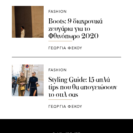
FASHION
Boots: 9 διαχρονικά
ζευγάρια για το
Φθινόπωρο 2020
ΓΕΩΡΓΙΑ ΦΕΚΟΥ
FASHION
Styling Guide: 15 απλά
tips που θα απογειώσουν
το στιλ σας
ΓΕΩΡΓΙΑ ΦΕΚΟΥ