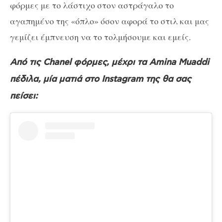
φόρμες με το λάστιχο στον αστράγαλο το
αγαπημένο της «όπλο» όσον αφορά το στιλ και μας
γεμίζει έμπνευση να το τολμήσουμε και εμείς.
Από τις Chanel φόρμες, μέχρι τα Amina Muaddi
πέδιλα, μία ματιά στο Instagram της θα σας
πείσει: