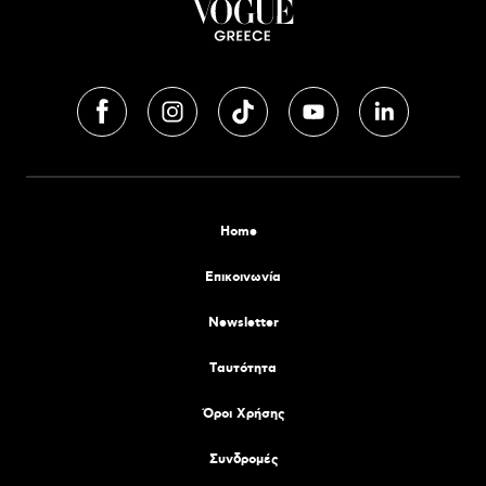
Home
Επικοινωνία
Newsletter
Tαυτότητα
Όροι Χρήσης
Συνδρομές