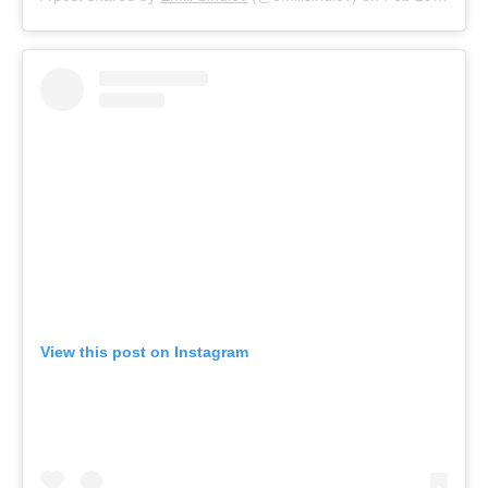
View this post on Instagram