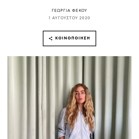
ΓΕΩΡΓΙΑ ΦΕΚΟΥ
1 ΑΥΓΟΎΣΤΟΥ 2020
ΚΟΙΝΟΠΟΊΗΣΗ