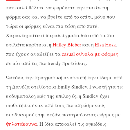
που απλά θέλετε να φορέσετε την πιο άνετη
φόρμα σας και να βγείτε από το σπίτι, μόνο που
τώρα οι φόρμες είναι πιο τάση από ποτέ.
Χαρακτηριστικά παραδείγματα δύο από τα πιο
στιλάτα κορίτσια, η
Hailey Bieber
και η
Elsa Hosk
,
που έχουν αναδείξει τα
casual σύνολα με φόρμες
σε μία από τις πιο trendy προτάσεις.
Ωστόσο, την πραγματική ανατροπή την είδαμε από
τη Δανέζα στιλίστρια Emily Sindlev. Γνωστή για τις
ενδυματολογικές της επιλογές, η Sindlev έχει
υιοθετήσει έναν από τους πιο απρόσμενους
συνδυασμούς της σεζόν, παντρεύοντας φόρμες με
ψηλοτάκουνα
. Η ίδια αποκαλεί τις ογκώδεις