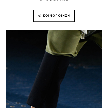
12 ΙΟΥΝΊΟΥ 2020
ΚΟΙΝΟΠΟΊΗΣΗ