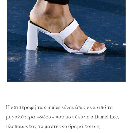
Η επιστροφή των mules είναι ίσως ένα από τα
μεγαλύτερα «δώρα» που μας έκανε ο Daniel Lee,
υλοποιώντας το μοντέρνο όραμά του ως