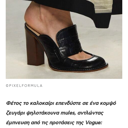
©PIXELFORMULA
Φέτος το καλοκαίρι επενδύστε σε ένα κομψό
ζευγάρι ψηλοτάκουνα mules, αντλώντας
έμπνευση από τις προτάσεις της Vogue: