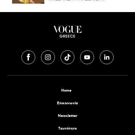
Home
Επικοινωνία
Newsletter
Tαυτότητα