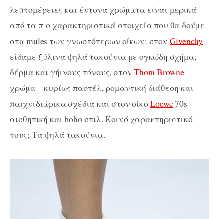
λεπτομέρειες και έντονα χρώματα είναι μερικά
από τα πιο χαρακτηριστικά στοιχεία που θα δούμε
στα mules των γνωστότερων οίκων: στον
Givenchy
είδαμε ξύλινα ψηλά τακούνια με ογκώδη σχήμα,
δέρμα και γήινους τόνους, στον
Thom Browne
χρώμα – κυρίως παστέλ, ρομαντική διάθεση και
παιχνιδιάρικα σχέδια και στον οίκο
Loewe
70s
αισθητική και boho στιλ. Κοινό χαρακτηριστικό
τους; Τα ψηλά τακούνια.