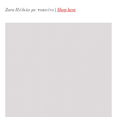
Zara Πέδιλο με τακούνι |
Shop here