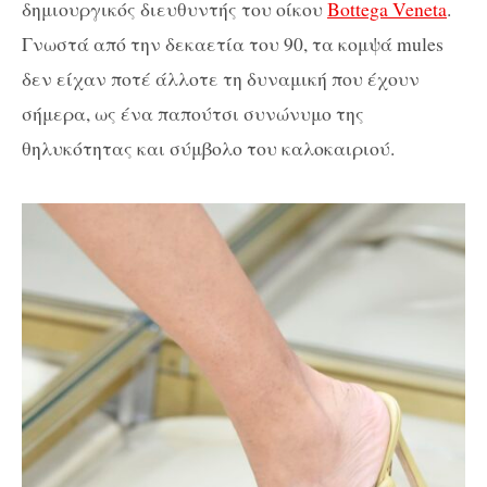
δημιουργικός διευθυντής του οίκου
Bottega Veneta
.
Γνωστά από την δεκαετία του 90, τα κομψά mules
δεν είχαν ποτέ άλλοτε τη δυναμική που έχουν
σήμερα, ως ένα παπούτσι συνώνυμο της
θηλυκότητας και σύμβολο του καλοκαιριού.