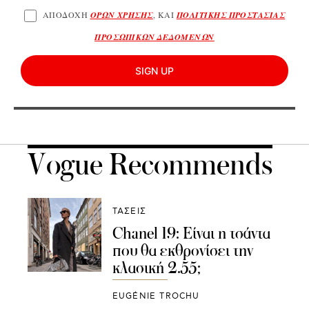
ΑΠΟΔΟΧΗ
ΟΡΩΝ ΧΡΗΣΗΣ
, ΚΑΙ
ΠΟΛΙΤΙΚΗΣ ΠΡΟΣΤΑΣΙΑΣ
ΠΡΟΣΩΠΙΚΩΝ ΔΕΔΟΜΕΝΩΝ
SIGN UP
Vogue Recommends
ΤΑΣΕΙΣ
Chanel 19: Είναι η τσάντα
που θα εκθρονίσει την
κλασική 2.55;
EUGÉNIE TROCHU