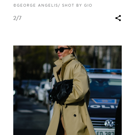
©GEORGE ANGELIS/ SHOT BY GIO
2
/7