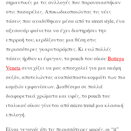
σημαντικές με τις συλλογές που παρουσιαστήκαν
στις πασαρέλες. Αποκωδικοποιώντας τις νέες
τάσεις που αναδύθηκαν μέσα από το street style, ένα
αξεσουάρ φαίνεται να έχει διατηρήσει την
επιρροή του, κερδίζοντας μια θέση στις
περισσότερες γκαρνταρόμπες. Κι ενώ πολλές
τάσεις ήρθαν κι έφυγαν, τo pouch του οίκου
Bottega
Veneta
συνεχίζει να μας απασχολεί για μια ακόμη
σεζόν, αποτελώντας αναπόσπαστο κομμάτι των πιο
κομψών εμφανίσεων. Διαθέσιμο σε πολλά
διαφορετικά χρώματα και υφές, το pouch του
ιταλικού οίκου γίνεται από micro trend μια κλασική
επιλογή.
Είναι γεγονός ότι τις περισσότερες φορές, οι “it”