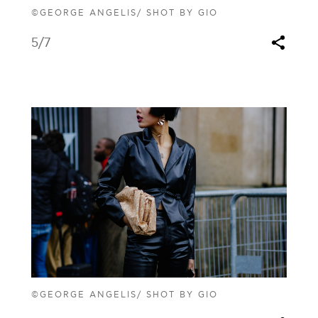
©GEORGE ANGELIS/ SHOT BY GIO
5
/7
©GEORGE ANGELIS/ SHOT BY GIO