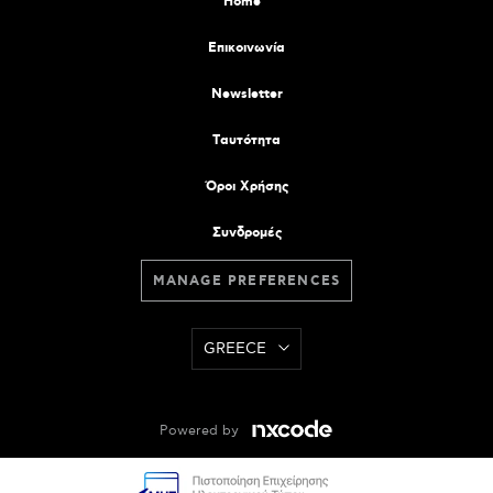
Home
Επικοινωνία
Newsletter
Tαυτότητα
Όροι Χρήσης
Συνδρομές
MANAGE PREFERENCES
GREECE
Powered by