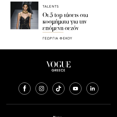
TALENTS
Οι 5 top τάσεις στα
κοσμήματα για την
επόμενη σεζόν
ΓΕΩΡΓΙΑ ΦΕΚΟΥ