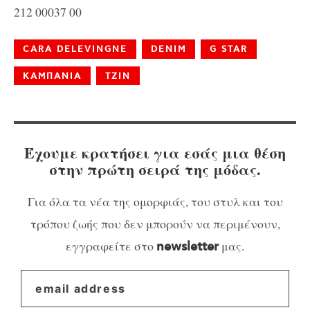
212 00037 00
CARA DELEVINGNE
DENIM
G STAR
ΚΑΜΠΑΝΙΑ
ΤΖΙΝ
Έχουμε κρατήσει για εσάς μια θέση
στην πρώτη σειρά της μόδας.
Για όλα τα νέα της ομορφιάς, του στυλ και του
τρόπου ζωής που δεν μπορούν να περιμένουν,
εγγραφείτε στο
μας.
newsletter