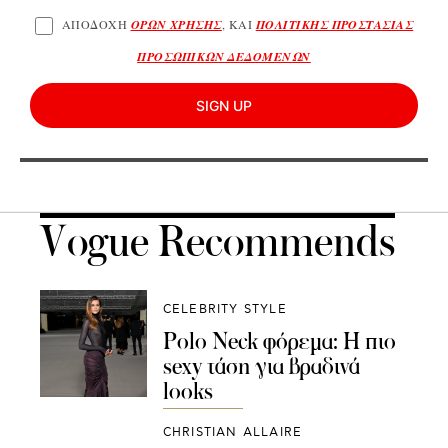
ΑΠΟΔΟΧΗ
ΟΡΩΝ ΧΡΗΣΗΣ
, ΚΑΙ
ΠΟΛΙΤΙΚΗΣ ΠΡΟΣΤΑΣΙΑΣ
ΠΡΟΣΩΠΙΚΩΝ ΔΕΔΟΜΕΝΩΝ
SIGN UP
Vogue Recommends
CELEBRITY STYLE
Polo Neck φόρεμα: Η πιο
sexy τάση για βραδινά
looks
CHRISTIAN ALLAIRE