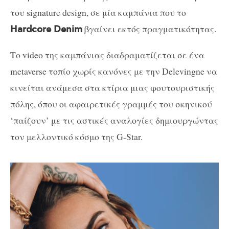
του signature design, σε μία καμπάνια που το
βγαίνει εκτός πραγματικότητας.
Hardcore Denim
Το video της καμπάνιας διαδραματίζεται σε ένα
metaverse τοπίο χωρίς κανόνες με την Delevingne να
κινείται ανάμεσα στα κτίρια μιας φουτουριστικής
πόλης, όπου οι αφαιρετικές γραμμές του σκηνικού
‘παίζουν’ με τις αστικές αναλογίες δημιουργώντας
τον μελλοντικό κόσμο της G-Star.