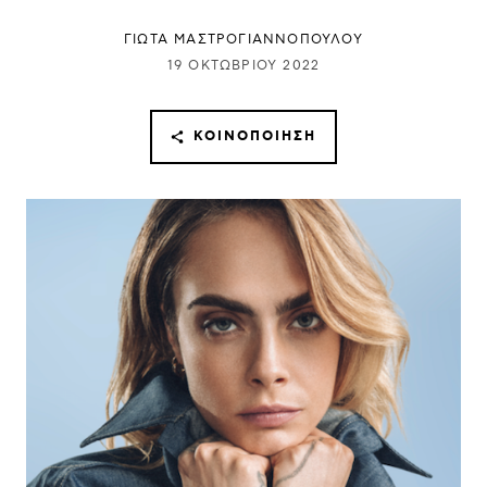
ΓΙΩΤΑ ΜΑΣΤΡΟΓΙΑΝΝΟΠΟΥΛΟΥ
19 ΟΚΤΩΒΡΊΟΥ 2022
ΚΟΙΝΟΠΟΊΗΣΗ