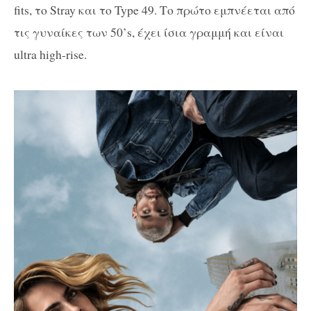
fits, το Stray και το Type 49. Το πρώτο εμπνέεται από
τις γυναίκες των 50’s, έχει ίσια γραμμή και είναι
ultra high-rise.