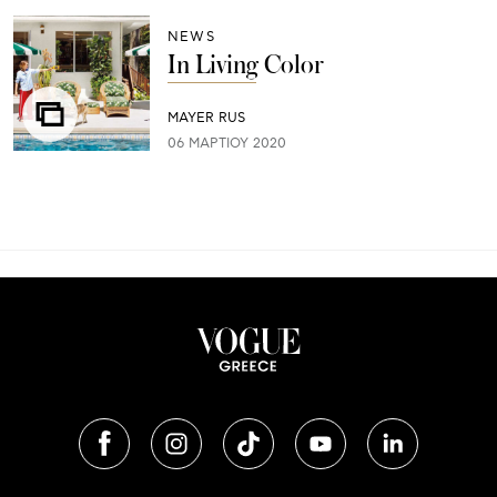
NEWS
In Living Color
MAYER RUS
06 ΜΑΡΤΊΟΥ 2020