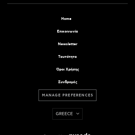
Home
Επικοινωνία
Newsletter
Tαυτότητα
Όροι Χρήσης
Συνδρομές
MANAGE PREFERENCES
GREECE