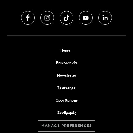
Home
Επικοινωνία
Newsletter
Tαυτότητα
Όροι Χρήσης
Συνδρομές
MANAGE PREFERENCES