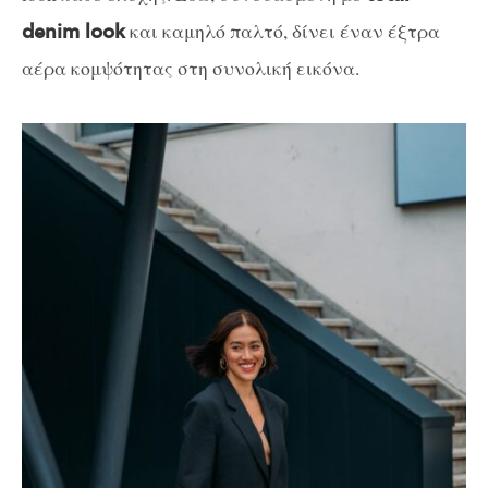
και καμηλό παλτό, δίνει έναν έξτρα
denim look
αέρα κομψότητας στη συνολική εικόνα.