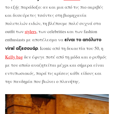
το εξής παράδοξο: αν και μια από τις πιο ακριβές
και δυσεύρετες τσάντες στη βιομηχανία
πολυτελών ειδών, τη βλέπουμε πολύ συχνά στα
outfit των
stylers
, των celebrities και των fashion
enthusiasts με αποτέλεσμα να
είναι το απόλυτο
. Iconic από τη δεκαετία του 50, η
viral αξεσουάρ
Kelly bag
δεν έφυγε ποτέ από τη μόδα και ο ρυθμός
με τον οποίο αναζητείται μέχρι και σήμερα είναι
εντυπωσιακός, παρά τις κρίσεις κάθε είδους και
την πανδημία που βιώνει ο πλανήτης.