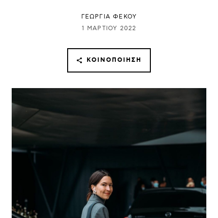
ΓΕΩΡΓΙΑ ΦΕΚΟΥ
1 ΜΑΡΤΊΟΥ 2022
ΚΟΙΝΟΠΟΊΗΣΗ