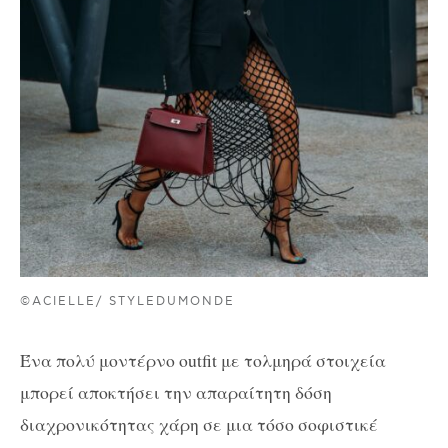
©ACIELLE/ STYLEDUMONDE
Ένα πολύ μοντέρνο outfit με τολμηρά στοιχεία
μπορεί αποκτήσει την απαραίτητη δόση
διαχρονικότητας χάρη σε μια τόσο σοφιστικέ