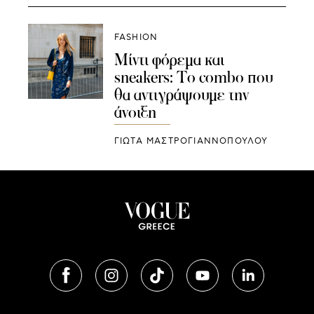
FASHION
Μίντι φόρεμα και
sneakers: Το combo που
θα αντιγράψουμε την
άνοιξη
ΓΙΩΤΑ ΜΑΣΤΡΟΓΙΑΝΝΟΠΟΥΛΟΥ