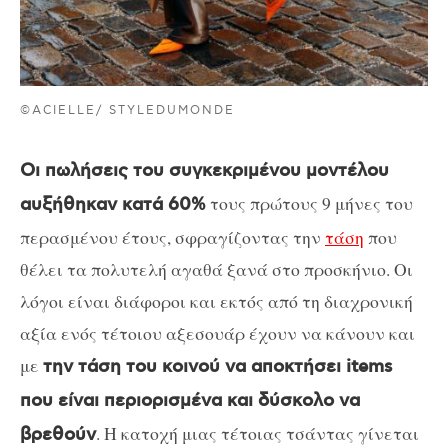
©ACIELLE/ STYLEDUMONDE
Oι πωλήσεις του συγκεκριμένου μοντέλου
τους πρώτους 9 μήνες του
αυξήθηκαν κατά 60%
περασμένου έτους, σφραγίζοντας την
τάση
που
θέλει τα πολυτελή αγαθά ξανά στο προσκήνιο. Οι
λόγοι είναι διάφοροι και εκτός από τη διαχρονική
αξία ενός τέτοιου αξεσουάρ έχουν να κάνουν και
με
την τάση του κοινού να αποκτήσει items
που είναι περιορισμένα και δύσκολο να
. Η κατοχή μιας τέτοιας τσάντας γίνεται
βρεθούν