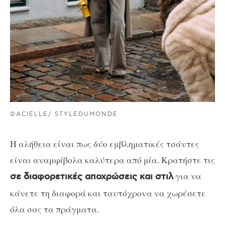
©ACIELLE/ STYLEDUMONDE
Η αλήθεια είναι πως δύο εμβληματικές τσάντες
είναι αναμφίβολα καλύτερα από μία. Κρατήστε τις
για να
σε διαφορετικές αποχρώσεις και στιλ
κάνετε τη διαφορά και ταυτόχρονα να χωρέσετε
όλα σας τα πράγματα.