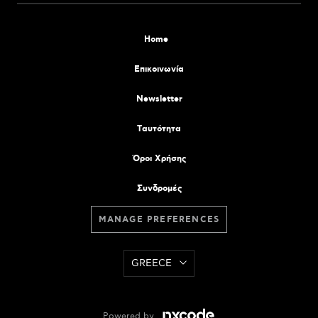
Home
Επικοινωνία
Newsletter
Tαυτότητα
Όροι Χρήσης
Συνδρομές
MANAGE PREFERENCES
GREECE
Powered by