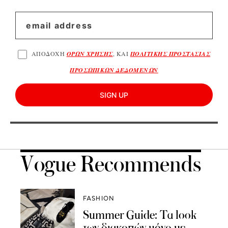
ΑΠΟΔΟΧΗ
ΟΡΩΝ ΧΡΗΣΗΣ
, ΚΑΙ
ΠΟΛΙΤΙΚΗΣ ΠΡΟΣΤΑΣΙΑΣ
ΠΡΟΣΩΠΙΚΩΝ ΔΕΔΟΜΕΝΩΝ
SIGN UP
Vogue Recommends
FASHION
Summer Guide: Τα look
των διακοπών μόνο με