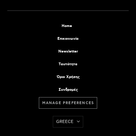
Home
Επικοινωνία
Newsletter
Tαυτότητα
Όροι Χρήσης
Συνδρομές
MANAGE PREFERENCES
GREECE