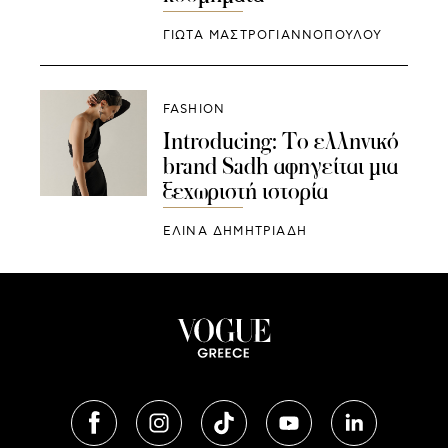
ΓΙΩΤΑ ΜΑΣΤΡΟΓΙΑΝΝΟΠΟΥΛΟΥ
FASHION
Introducing: Το ελληνικό
brand Sadh αφηγείται μια
ξεχωριστή ιστορία
ΕΛΙΝΑ ΔΗΜΗΤΡΙΑΔΗ