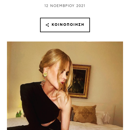
12 ΝΟΕΜΒΡΊΟΥ 2021
ΚΟΙΝΟΠΟΊΗΣΗ