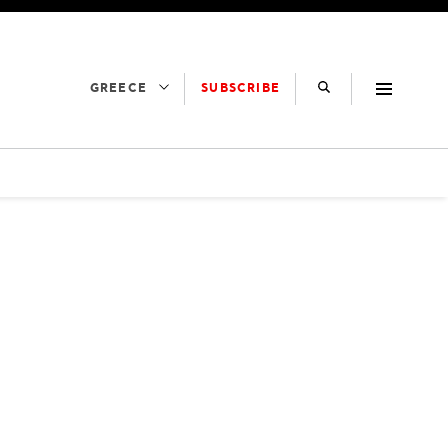
SUBSCRIBE
GREECE