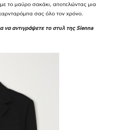
με το μαύρο σακάκι, αποτελώντας μια
γκαρνταρόμπα σας όλο τον χρόνο.
ια να αντιγράψετε το στυλ της Sienna