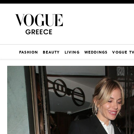
FASHION
BEAUTY
LIVING
WEDDINGS
VOGUE T