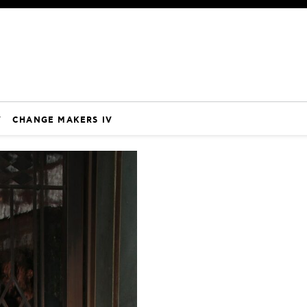
V
CHANGE MAKERS IV