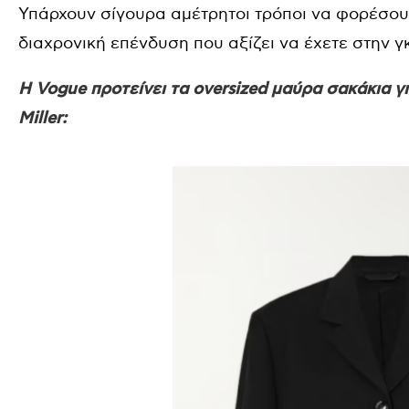
Υπάρχουν σίγουρα αμέτρητοι τρόποι να φορέσου
διαχρονική επένδυση που αξίζει να έχετε στην 
H Vogue προτείνει τα oversized μαύρα σακάκια γ
Miller: