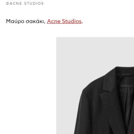
©ACNE STUDIOS
Μαύρο σακάκι,
Acne Studios
.