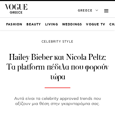
GREECE
FASHION
BEAUTY
LIVING
WEDDINGS
VOGUE TV
CH
CELEBRITY STYLE
Hailey Bieber και Nicola Peltz:
Τα platform πέδιλα που φορούν
τώρα
Αυτά είναι τα celebrity approved trends που
αξίζουν μια θέση στην γκαρνταρόμπα σας.