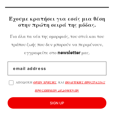
Έχουμε κρατήσει για εσάς μια θέση
στην πρώτη σειρά της μόδας.
Για όλα τα νέα της ομορφιάς, του στυλ και του
τρόπου ζωής που δεν μπορούν να περιμένουν,
εγγραφείτε στο
μας.
newsletter
ΑΠΟΔΟΧΗ
ΟΡΩΝ ΧΡΗΣΗΣ
, ΚΑΙ
ΠΟΛΙΤΙΚΗΣ ΠΡΟΣΤΑΣΙΑΣ
ΠΡΟΣΩΠΙΚΩΝ ΔΕΔΟΜΕΝΩΝ
SIGN UP