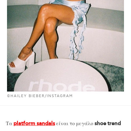
©HAILEY BIEBER/INSTAGRAM
Τα
είναι το μεγάλο
platform sandals
shoe
trend