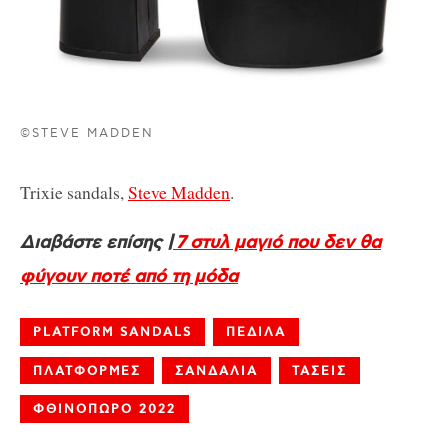
©STEVE MADDEN
Trixie sandals,
Steve Madden
.
Διαβάστε επίσης |
7 στυλ μαγιό που δεν θα
φύγουν ποτέ από τη μόδα
PLATFORM SANDALS
ΠΕΔΙΛΑ
ΠΛΑΤΦΟΡΜΕΣ
ΣΑΝΔΑΛΙΑ
ΤΑΣΕΙΣ
ΦΘΙΝΟΠΩΡΟ 2022