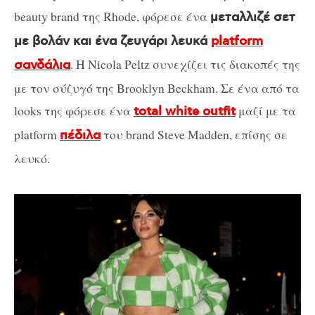
beauty brand της Rhode, φόρεσε ένα
μεταλλιζέ σετ
με βολάν και ένα ζευγάρι λευκά
platform
. Η Nicola Peltz συνεχίζει τις διακοπές της
σανδάλια
με τον σύζυγό της Brooklyn Beckham. Σε ένα από τα
looks της φόρεσε ένα
μαζί με τα
total white outfit
platform
του brand Steve Madden, επίσης σε
πέδιλα
λευκό.