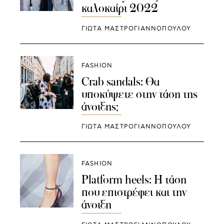
καλοκαίρι 2022
ΓΙΩΤΑ ΜΑΣΤΡΟΓΙΑΝΝΟΠΟΥΛΟΥ
FASHION
Crab sandals: Θα
υποκύψετε στην τάση της
άνοιξης;
ΓΙΩΤΑ ΜΑΣΤΡΟΓΙΑΝΝΟΠΟΥΛΟΥ
FASHION
Platform heels: Η τάση
που επιστρέφει και την
άνοιξη