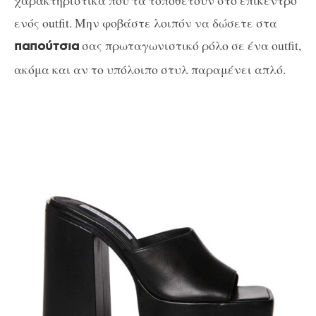
ενός outfit. Μην φοβάστε λοιπόν να δώσετε στα
σας πρωταγωνιστικό ρόλο σε ένα outfit,
παπούτσια
ακόμα και αν το υπόλοιπο στυλ παραμένει απλό.