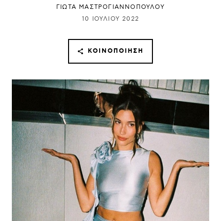
ΓΙΩΤΑ ΜΑΣΤΡΟΓΙΑΝΝΟΠΟΥΛΟΥ
10 ΙΟΥΛΊΟΥ 2022
ΚΟΙΝΟΠΟΊΗΣΗ