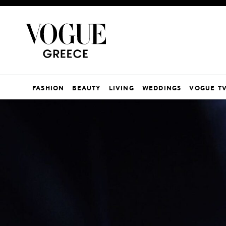
FASHION
BEAUTY
LIVING
WEDDINGS
VOGUE T