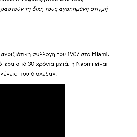
ιραστούν τη δική τους αγαπημένη στιγμή
νοιξιάτικη συλλογή του 1987 στο Miami.
ερα από 30 χρόνια μετά, η Naomi είναι
ογένεια που διάλεξα».