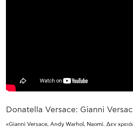
Donatella Versace: Gianni Versac
«Gianni Versace, Andy Warhol, Naomi. Δεν χρειά