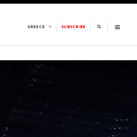
SUBSCRIBE
GREECE