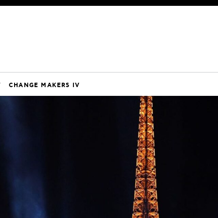
V
CHANGE MAKERS IV