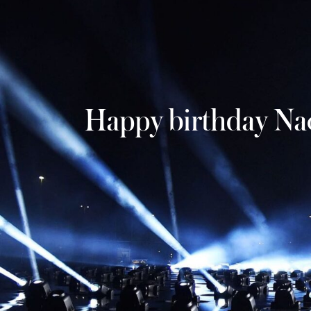
Happy birthday Na