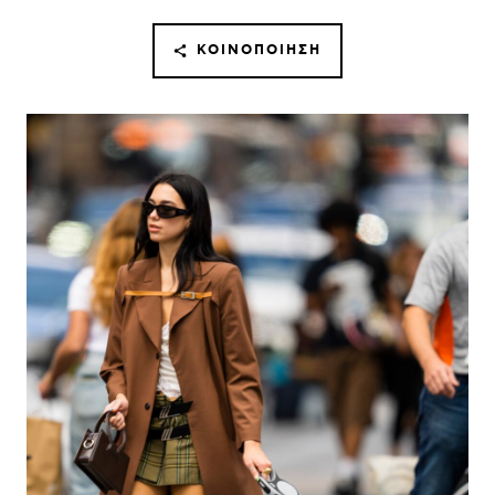
ΚΟΙΝΟΠΟΊΗΣΗ