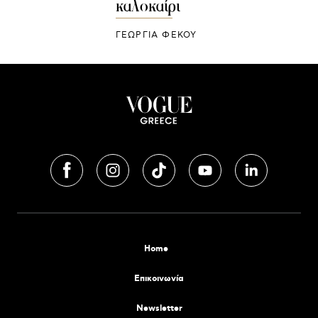
καλοκαίρι
ΓΕΩΡΓΙΑ ΦΕΚΟΥ
Home
Επικοινωνία
Newsletter