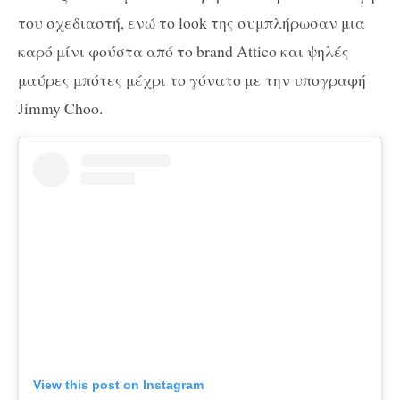
του σχεδιαστή, ενώ τo look της συμπλήρωσαν μια
καρό μίνι φούστα από το brand Attico και ψηλές
μαύρες μπότες μέχρι το γόνατο με την υπογραφή
Jimmy Choo.
View this post on Instagram