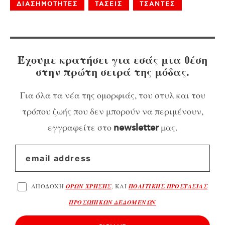
ΔΙΑΣΗΜΟΤΗΤΕΣ
ΤΑΣΕΙΣ
ΤΣΑΝΤΕΣ
Έχουμε κρατήσει για εσάς μια θέση
στην πρώτη σειρά της μόδας.
Για όλα τα νέα της ομορφιάς, του στυλ και του
τρόπου ζωής που δεν μπορούν να περιμένουν,
εγγραφείτε στο
μας.
newsletter
ΑΠΟΔΟΧΗ
ΟΡΩΝ ΧΡΗΣΗΣ
, ΚΑΙ
ΠΟΛΙΤΙΚΗΣ ΠΡΟΣΤΑΣΙΑΣ
ΠΡΟΣΩΠΙΚΩΝ ΔΕΔΟΜΕΝΩΝ