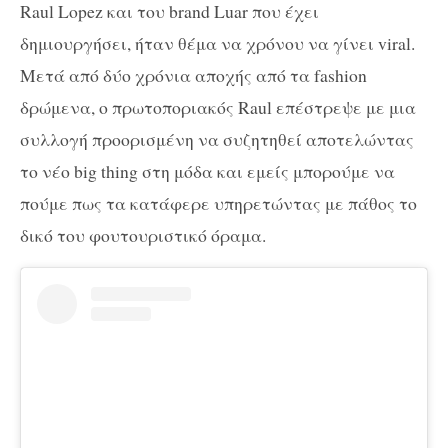
Raul Lopez και του brand Luar που έχει
δημιουργήσει, ήταν θέμα να χρόνου να γίνει viral.
Μετά από δύο χρόνια αποχής από τα fashion
δρώμενα, ο πρωτοποριακός Raul επέστρεψε με μια
συλλογή προορισμένη να συζητηθεί αποτελώντας
το νέο big thing στη μόδα και εμείς μπορούμε να
πούμε πως τα κατάφερε υπηρετώντας με πάθος το
δικό του φουτουριστικό όραμα.