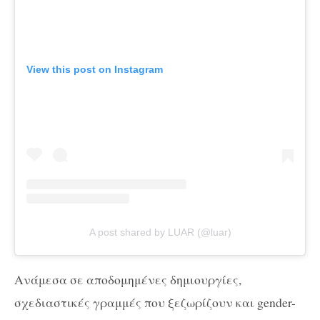
View this post on Instagram
A post shared by LUAR (@luar)
Aνάμεσα σε αποδομημένες δημιουργίες,
σχεδιαστικές γραμμές που ξεζωρίζουν και gender-