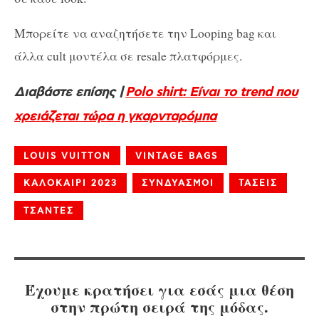
Μπορείτε να αναζητήσετε την Looping bag και
άλλα cult μοντέλα σε resale πλατφόρμες.
Διαβάστε επίσης |
Polo shirt: Είναι το trend που
χρειάζεται τώρα η γκαρνταρόμπα
LOUIS VUITTON
VINTAGE BAGS
ΚΑΛΟΚΑΙΡΙ 2023
ΣΥΝΔΥΑΣΜΟΙ
ΤΑΣΕΙΣ
ΤΣΑΝΤΕΣ
Έχουμε κρατήσει για εσάς μια θέση
στην πρώτη σειρά της μόδας.