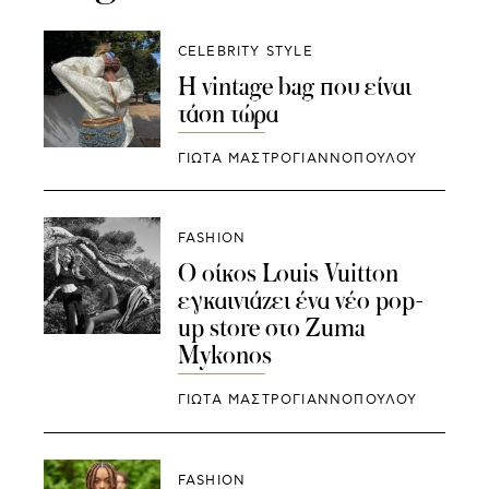
CELEBRITY STYLE
Η vintage bag που είναι
τάση τώρα
ΓΙΩΤΑ ΜΑΣΤΡΟΓΙΑΝΝΟΠΟΥΛΟΥ
FASHION
Ο οίκος Louis Vuitton
εγκαινιάζει ένα νέο pop-
up store στο Zuma
Mykonos
ΓΙΩΤΑ ΜΑΣΤΡΟΓΙΑΝΝΟΠΟΥΛΟΥ
FASHION