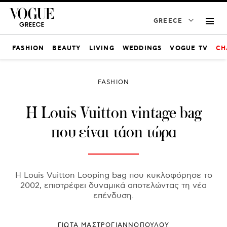
GREECE
FASHION
BEAUTY
LIVING
WEDDINGS
VOGUE TV
CH
FASHION
Η Louis Vuitton vintage bag
που είναι τάση τώρα
Η Louis Vuitton Looping bag που κυκλοφόρησε το
2002, επιστρέφει δυναμικά αποτελώντας τη νέα
επένδυση.
ΓΙΩΤΑ ΜΑΣΤΡΟΓΙΑΝΝΟΠΟΥΛΟΥ