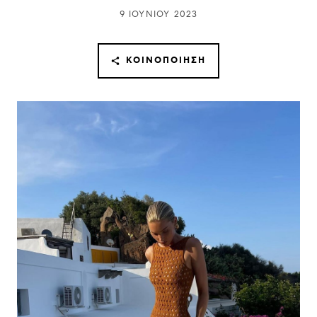
9 ΙΟΥΝΊΟΥ 2023
ΚΟΙΝΟΠΟΊΗΣΗ