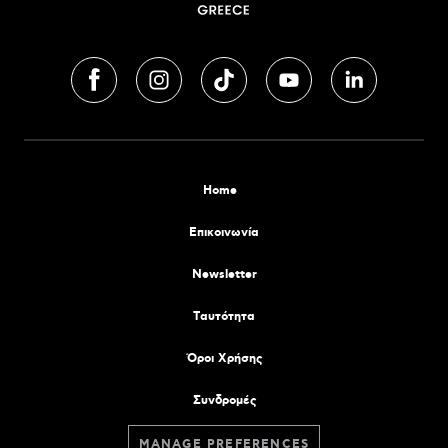
Home
Επικοινωνία
Newsletter
Tαυτότητα
Όροι Χρήσης
Συνδρομές
MANAGE PREFERENCES