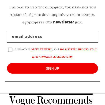
Για όλα τα νέα της ομορφιάς, του στυλ και του
τρόπου ζωής που δεν μπορούν να περιμένουν,
εγγραφείτε στο
μας.
newsletter
ΑΠΟΔΟΧΗ
ΟΡΩΝ ΧΡΗΣΗΣ
, ΚΑΙ
ΠΟΛΙΤΙΚΗΣ ΠΡΟΣΤΑΣΙΑΣ
ΠΡΟΣΩΠΙΚΩΝ ΔΕΔΟΜΕΝΩΝ
SIGN UP
Vogue Recommends