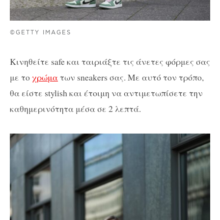
©GETTY IMAGES
Κινηθείτε safe και ταιριάξτε τις άνετες φόρμες σας
με το
χρώμα
των sneakers σας. Με αυτό τον τρόπο,
θα είστε stylish και έτοιμη να αντιμετωπίσετε την
καθημερινότητα μέσα σε 2 λεπτά.