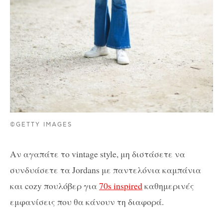
©GETTY IMAGES
Αν αγαπάτε το vintage style, μη διστάσετε να
συνδυάσετε τα Jordans με παντελόνια καμπάνια
και cozy πουλόβερ για
70s inspired
καθημερινές
εμφανίσεις που θα κάνουν τη διαφορά.