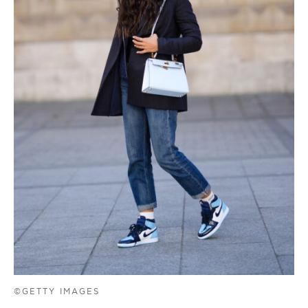
©GETTY IMAGES