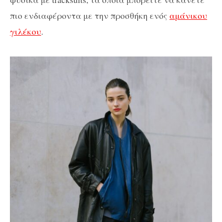
πιο ενδιαφέροντα με την προσθήκη ενός
αμάνικου
γιλέκου
.