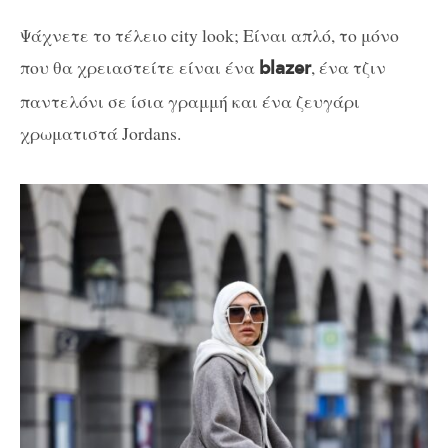
Ψάχνετε το τέλειο city look; Είναι απλό, το μόνο
που θα χρειαστείτε είναι ένα
, ένα τζιν
blazer
παντελόνι σε ίσια γραμμή και ένα ζευγάρι
χρωματιστά Jordans.