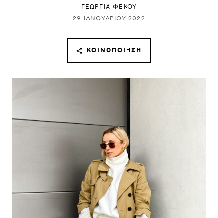
ΓΕΩΡΓΙΑ ΦΕΚΟΥ
29 ΙΑΝΟΥΑΡΊΟΥ 2022
ΚΟΙΝΟΠΟΊΗΣΗ