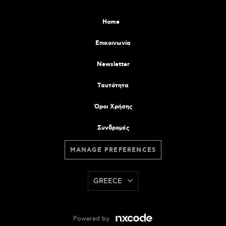
Home
Επικοινωνία
Newsletter
Tαυτότητα
Όροι Χρήσης
Συνδρομές
MANAGE PREFERENCES
GREECE
Powered by