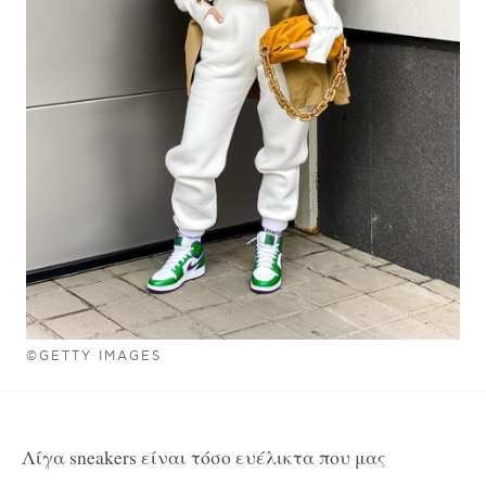
©GETTY IMAGES
Λίγα sneakers είναι τόσο ευέλικτα που μας