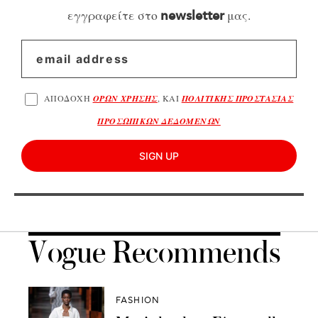
εγγραφείτε στο
μας.
newsletter
ΑΠΟΔΟΧΗ
ΟΡΩΝ ΧΡΗΣΗΣ
, ΚΑΙ
ΠΟΛΙΤΙΚΗΣ ΠΡΟΣΤΑΣΙΑΣ
ΠΡΟΣΩΠΙΚΩΝ ΔΕΔΟΜΕΝΩΝ
SIGN UP
Vogue Recommends
FASHION