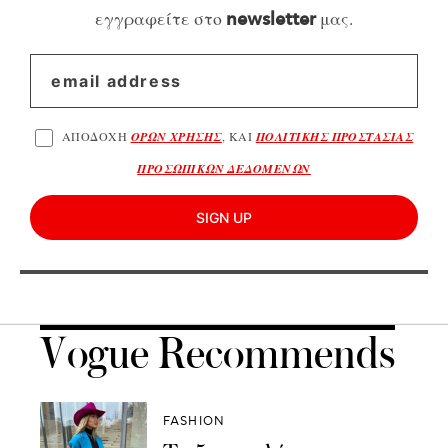
εγγραφείτε στο
μας.
newsletter
ΑΠΟΔΟΧΗ
ΟΡΩΝ ΧΡΗΣΗΣ
, ΚΑΙ
ΠΟΛΙΤΙΚΗΣ ΠΡΟΣΤΑΣΙΑΣ
ΠΡΟΣΩΠΙΚΩΝ ΔΕΔΟΜΕΝΩΝ
SIGN UP
Vogue Recommends
FASHION