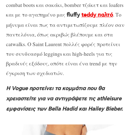
combat boots και σακάκι, bomber τζάκετ και loafers
και με το αγαπημένο μας
. Το
fluffy
teddy παλτό
μήνυμα είναι πως τα αντιμετωπίζουμε πλέον σαν
παντελόνια, όπως ακριβώς βλέπουμε και στα
catwalks. O Saint Laurent πολλές φορές προτείνει
τον συνδυασμό leggings και high-heels για τις
βραδινές εξόδους, οπότε είναι ένα trend με την
έγκριση των σχεδιατών.
Η Vogue προτείνει τα κομμάτια που θα
χρειαστείτε για να αντιγράψετε τις athleisure
εμφανίσεις των Bella Hadid και Hailey Bieber.