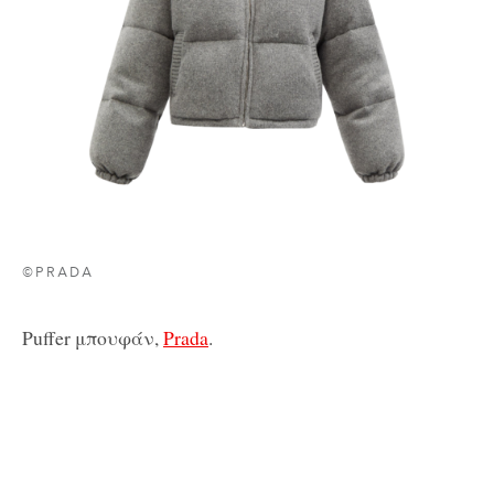
©PRADA
Puffer μπουφάν,
Prada
.