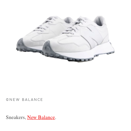
©NEW BALANCE
Sneakers,
New Balance
.