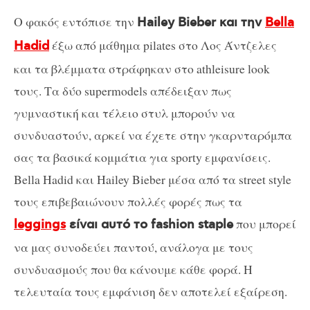
Ο φακός εντόπισε την
Hailey Bieber και την
Bella
έξω από μάθημα pilates στο Λος Άντζελες
Hadid
και τα βλέμματα στράφηκαν στο athleisure look
τους. Τα δύο supermodels απέδειξαν πως
γυμναστική και τέλειο στυλ μπορούν να
συνδυαστούν, αρκεί να έχετε στην γκαρνταρόμπα
σας τα βασικά κομμάτια για sporty εμφανίσεις.
Bella Hadid και Hailey Bieber μέσα από τα street style
τους επιβεβαιώνουν πολλές φορές πως τα
που μπορεί
leggings
είναι αυτό το fashion staple
να μας συνοδεύει παντού, ανάλογα με τους
συνδυασμούς που θα κάνουμε κάθε φορά. Η
τελευταία τους εμφάνιση δεν αποτελεί εξαίρεση.