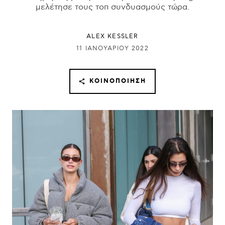
μελέτησε τους τοπ συνδυασμούς τώρα.
ALEX KESSLER
11 ΙΑΝΟΥΑΡΊΟΥ 2022
ΚΟΙΝΟΠΟΊΗΣΗ