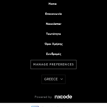
Home
Επικοινωνία
Newsletter
Tαυτότητα
Όροι Χρήσης
Συνδρομές
MANAGE PREFERENCES
GREECE
Powered by