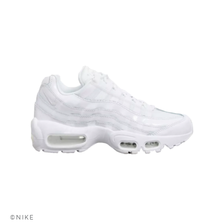
©NIKE