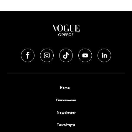
Home
Επικοινωνία
Newsletter
Tαυτότητα