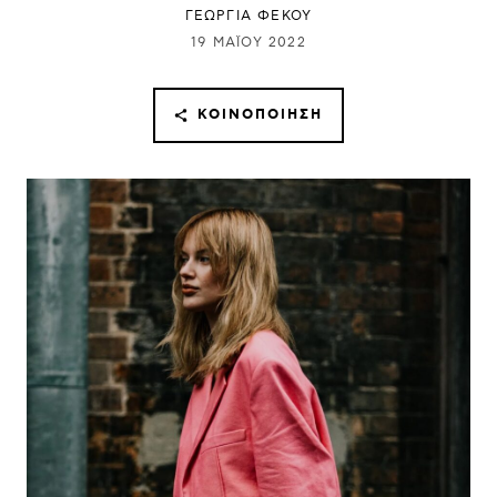
ΓΕΩΡΓΙΑ ΦΕΚΟΥ
19 ΜΑΪ́ΟΥ 2022
ΚΟΙΝΟΠΟΊΗΣΗ