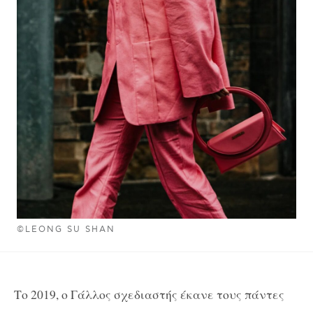
©LEONG SU SHAN
Το 2019, ο Γάλλος σχεδιαστής έκανε τους πάντες