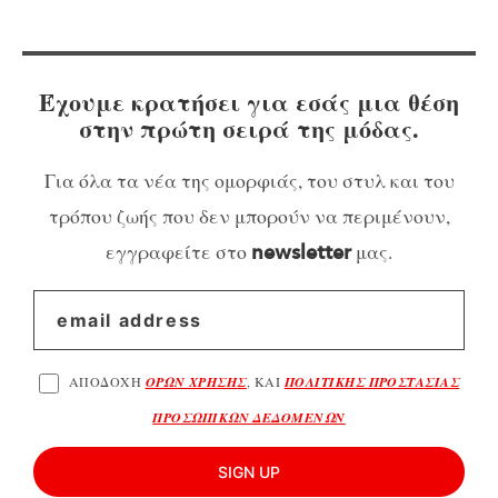
Έχουμε κρατήσει για εσάς μια θέση
στην πρώτη σειρά της μόδας.
Για όλα τα νέα της ομορφιάς, του στυλ και του
τρόπου ζωής που δεν μπορούν να περιμένουν,
εγγραφείτε στο
μας.
newsletter
ΑΠΟΔΟΧΗ
ΟΡΩΝ ΧΡΗΣΗΣ
, ΚΑΙ
ΠΟΛΙΤΙΚΗΣ ΠΡΟΣΤΑΣΙΑΣ
ΠΡΟΣΩΠΙΚΩΝ ΔΕΔΟΜΕΝΩΝ
SIGN UP