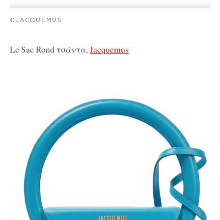
©JACQUEMUS
Le Sac Rond τσάντα,
Jacquemus