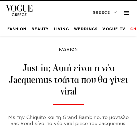
GREECE
FASHION
BEAUTY
LIVING
WEDDINGS
VOGUE TV
CH
FASHION
Just in: Αυτή είναι η νέα
Jacquemus τσάντα που θα γίνει
viral
Με την Chiquito και τη Grand Bambino, το μοντέλο
Sac Rond είναι το νέο viral piece του Jacquemus.