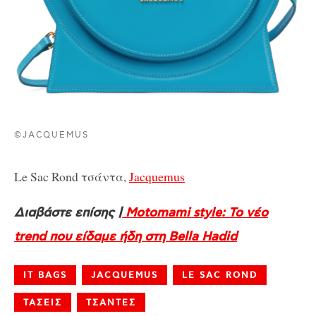
©JACQUEMUS
Le Sac Rond τσάντα,
Jacquemus
Διαβάστε επίσης |
Motomami style: Το νέο
trend που είδαμε ήδη στη Bella Hadid
IT BAGS
JACQUEMUS
LE SAC ROND
ΤΑΣΕΙΣ
ΤΣΑΝΤΕΣ