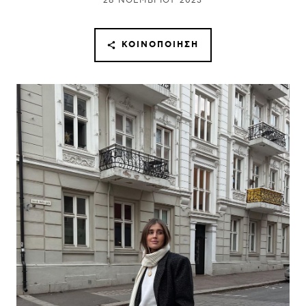
28 ΝΟΕΜΒΡΊΟΥ 2023
ΚΟΙΝΟΠΟΊΗΣΗ