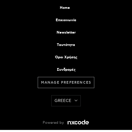
Home
Επικοινωνία
Newsletter
Tαυτότητα
Όροι Χρήσης
Συνδρομές
MANAGE PREFERENCES
GREECE
Powered by