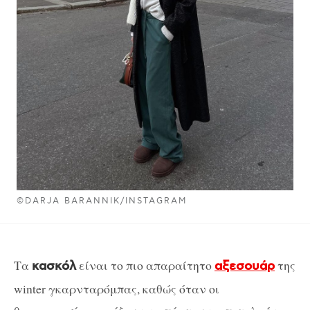
©DARJA BARANNIK/INSTAGRAM
Τα
είναι το πιο απαραίτητο
της
κασκόλ
αξεσουάρ
winter γκαρνταρόμπας, καθώς όταν οι