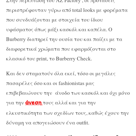
περιστρέφονταν γύρω από total looks με φορέματα
που συνδυάζονται με στοιχεία του ίδιου
υφάσματος όπως μάξι κασκόλ και καπέλα. Ο
Burberry διατηρεί την ουσία του και παίζει με τα
διαφορετικά χρώματα που εφαρμόζονται στο
κλασικό του print, το Burberry Check.
Και δεν σταματούν όλα εκεί, τόσο οι μεγάλες
πασαρέλες όσο και οι fashionistas μας
επιβεβαιώνουν την άνοδο των κασκόλ και όχι μόνο
για την
τους αλλά και για την
άνεση
ελκυστικότητα των σχεδίων τους, καθώς έχουν την
δύναμη να απογειώσουν ένα outfit.