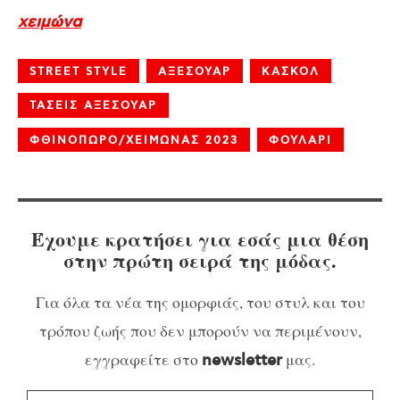
χειμώνα
STREET STYLE
ΑΞΕΣΟΥΑΡ
ΚΑΣΚΟΛ
ΤΑΣΕΙΣ ΑΞΕΣΟΥΑΡ
ΦΘΙΝΟΠΩΡΟ/ΧΕΙΜΩΝΑΣ 2023
ΦΟΥΛΑΡΙ
Έχουμε κρατήσει για εσάς μια θέση
στην πρώτη σειρά της μόδας.
Για όλα τα νέα της ομορφιάς, του στυλ και του
τρόπου ζωής που δεν μπορούν να περιμένουν,
εγγραφείτε στο
μας.
newsletter