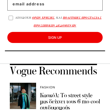
ΑΠΟΔΟΧΗ
ΟΡΩΝ ΧΡΗΣΗΣ
, ΚΑΙ
ΠΟΛΙΤΙΚΗΣ ΠΡΟΣΤΑΣΙΑΣ
ΠΡΟΣΩΠΙΚΩΝ ΔΕΔΟΜΕΝΩΝ
SIGN UP
Vogue Recommends
FASHION
Κασκόλ: Το street style
μας δείχνει τους 6 πιο cool
συνδυασμούς