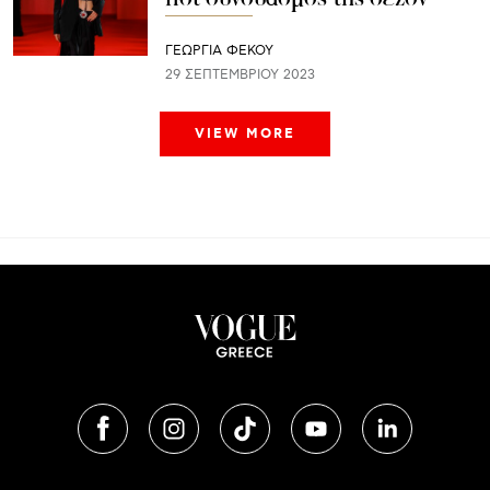
ΓΕΩΡΓΙΑ ΦΕΚΟΥ
29 ΣΕΠΤΕΜΒΡΊΟΥ 2023
VIEW MORE