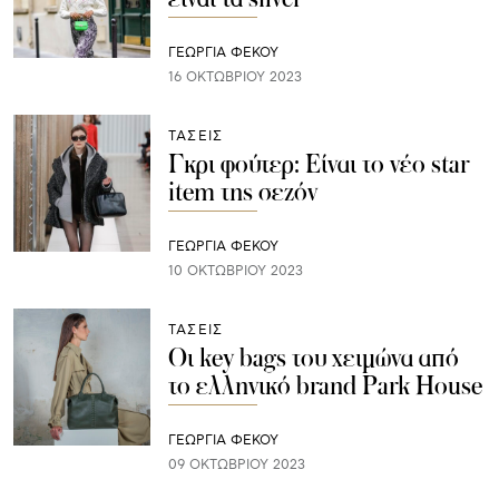
ΓΕΩΡΓΙΑ ΦΕΚΟΥ
16 ΟΚΤΩΒΡΊΟΥ 2023
ΤΑΣΕΙΣ
Γκρι φούτερ: Είναι το νέο star
item της σεζόν
ΓΕΩΡΓΙΑ ΦΕΚΟΥ
10 ΟΚΤΩΒΡΊΟΥ 2023
ΤΑΣΕΙΣ
Οι key bags του χειμώνα από
το ελληνικό brand Park House
ΓΕΩΡΓΙΑ ΦΕΚΟΥ
09 ΟΚΤΩΒΡΊΟΥ 2023