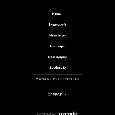
Home
Επικοινωνία
Newsletter
Tαυτότητα
Όροι Χρήσης
Συνδρομές
MANAGE PREFERENCES
GREECE
Powered by