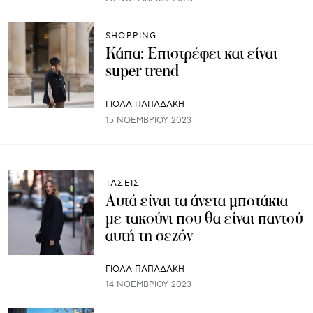
SHOPPING
Κάπα: Επιστρέφει και είναι
super trend
ΓΙΌΛΑ ΠΑΠΑΔΆΚΗ
15 ΝΟΕΜΒΡΊΟΥ 2023
ΤΑΣΕΙΣ
Αυτά είναι τα άνετα μποτάκια
με τακούνι που θα είναι παντού
αυτή τη σεζόν
ΓΙΌΛΑ ΠΑΠΑΔΆΚΗ
14 ΝΟΕΜΒΡΊΟΥ 2023