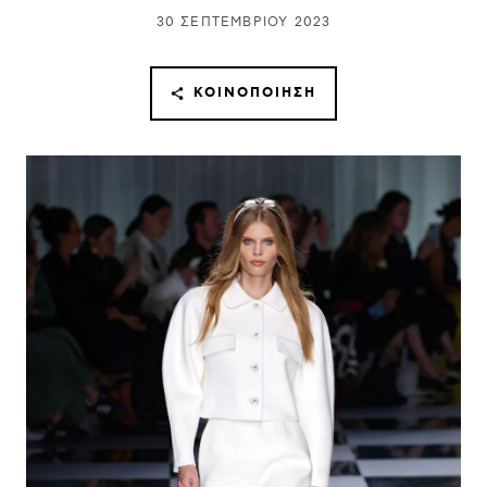
30 ΣΕΠΤΕΜΒΡΊΟΥ 2023
ΚΟΙΝΟΠΟΊΗΣΗ