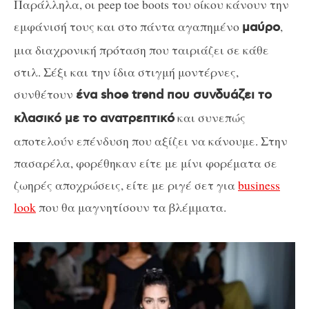
Παράλληλα, οι peep toe boots του οίκου κάνουν την
εμφάνισή τους και στο πάντα αγαπημένο
,
μαύρο
μια διαχρονική πρόταση που ταιριάζει σε κάθε
στιλ. Σέξι και την ίδια στιγμή μοντέρνες,
συνθέτουν
ένα shoe trend που συνδυάζει το
και συνεπώς
κλασικό με το ανατρεπτικό
αποτελούν επένδυση που αξίζει να κάνουμε. Στην
πασαρέλα, φορέθηκαν είτε με μίνι φορέματα σε
ζωηρές αποχρώσεις, είτε με ριγέ σετ για
business
look
που θα μαγνητίσουν τα βλέμματα.