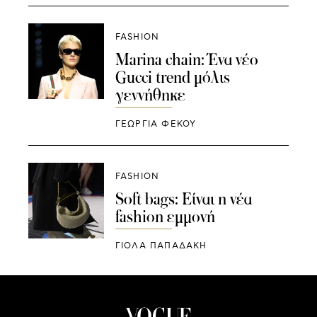
FASHION
Marina chain: Ένα νέο
Gucci trend μόλις
γεννήθηκε
ΓΕΩΡΓΙΑ ΦΕΚΟΥ
FASHION
Soft bags: Είναι η νέα
fashion εμμονή
ΓΙΌΛΑ ΠΑΠΑΔΆΚΗ