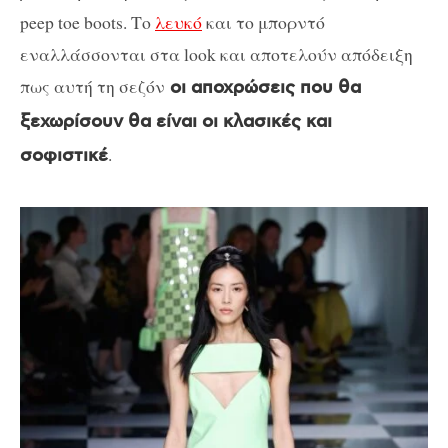
peep toe boots. Το
λευκό
και το μπορντό
εναλλάσσονται στα look και αποτελούν απόδειξη
πως αυτή τη σεζόν
οι αποχρώσεις που θα
ξεχωρίσουν θα είναι οι κλασικές και
.
σοφιστικέ