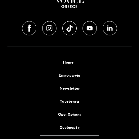
Home
Επικοινωνία
Newsletter
Tαυτότητα
Όροι Χρήσης
Συνδρομές