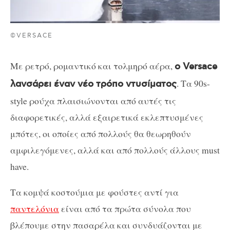
©VERSACE
Με ρετρό, ρομαντικό και τολμηρό αέρα,
ο Versace
. Τα 90s-
λανσάρει έναν νέο τρόπο ντυσίματος
style ρούχα πλαισιώνονται από αυτές τις
διαφορετικές, αλλά εξαιρετικά εκλεπτυσμένες
μπότες, οι οποίες από πολλούς θα θεωρηθούν
αμφιλεγόμενες, αλλά και από πολλούς άλλους must
have.
Tα κομψά κοστούμια με φούστες αντί για
παντελόνια
είναι από τα πρώτα σύνολα που
βλέπουμε στην πασαρέλα και συνδυάζονται με