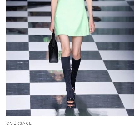
©VERSACE