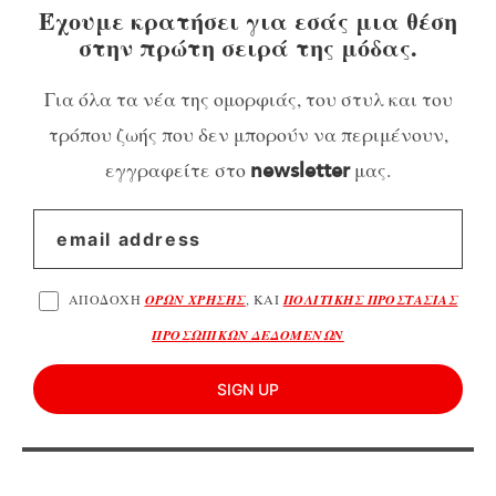
Έχουμε κρατήσει για εσάς μια θέση
στην πρώτη σειρά της μόδας.
Για όλα τα νέα της ομορφιάς, του στυλ και του
τρόπου ζωής που δεν μπορούν να περιμένουν,
εγγραφείτε στο
μας.
newsletter
ΑΠΟΔΟΧΗ
ΟΡΩΝ ΧΡΗΣΗΣ
, ΚΑΙ
ΠΟΛΙΤΙΚΗΣ ΠΡΟΣΤΑΣΙΑΣ
ΠΡΟΣΩΠΙΚΩΝ ΔΕΔΟΜΕΝΩΝ
SIGN UP