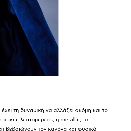
έχει τη δυναμική να αλλάξει ακόμη και το
πωσιακές λεπτομέρειες ή metallic, τα
πιβεβαιώνουν τον κανόνα και φυσικά