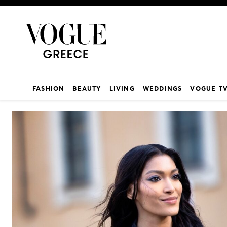
FASHION
BEAUTY
LIVING
WEDDINGS
VOGUE T