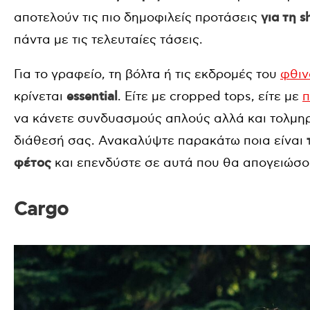
αποτελούν τις πιο δημοφιλείς προτάσεις
για τη s
πάντα με τις τελευταίες τάσεις.
Για το γραφείο, τη βόλτα ή τις εκδρομές του
φθι
κρίνεται
essential
. Είτε με cropped tops, είτε με
π
να κάνετε συνδυασμούς απλούς αλλά και τολμηρ
διάθεσή σας. Ανακαλύψτε παρακάτω ποια είναι
φέτος
και επενδύστε σε αυτά που θα απογειώσο
Cargo