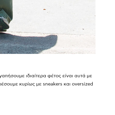
γαπήσουμε ιδιαίτερα φέτος είναι αυτά με
ρέσουμε κυρίως με sneakers και oversized