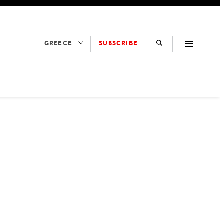
SUBSCRIBE
GREECE