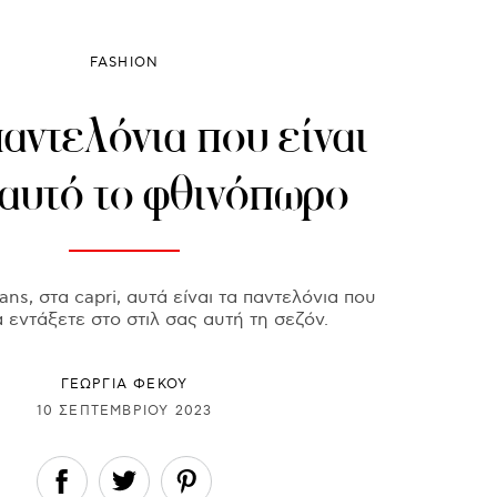
FASHION
αντελόνια που είναι
 αυτό το φθινόπωρο
ans, στα capri, αυτά είναι τα παντελόνια που
α εντάξετε στο στιλ σας αυτή τη σεζόν.
ΓΕΩΡΓΙΑ ΦΕΚΟΥ
10 ΣΕΠΤΕΜΒΡΊΟΥ 2023