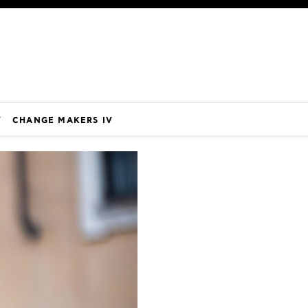
V
CHANGE MAKERS IV