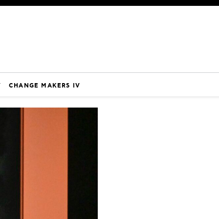
V
CHANGE MAKERS IV