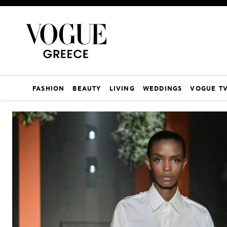
FASHION
BEAUTY
LIVING
WEDDINGS
VOGUE T