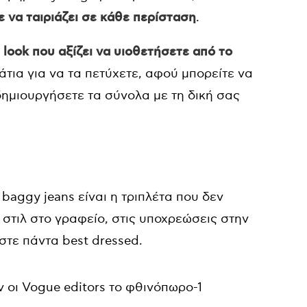
 να ταιριάζει σε κάθε περίσταση
.
look που αξίζει να υιοθετήσετε από το
άτια για να τα πετύχετε, αφού μπορείτε να
ημιουργήσετε τα σύνολα με τη δική σας
 baggy jeans είναι η τριπλέτα που δεν
 στιλ στο γραφείο, στις υποχρεώσεις στην
στε πάντα best dressed.