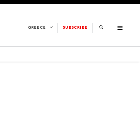
SUBSCRIBE
GREECE