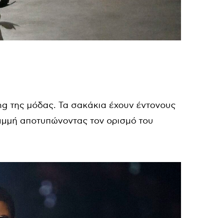
ing της μόδας. Τα σακάκια έχουν έντονους
γραμμή αποτυπώνοντας τον ορισμό του