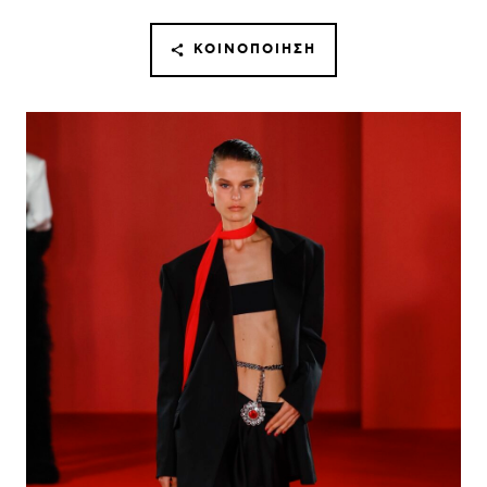
ΚΟΙΝΟΠΟΊΗΣΗ