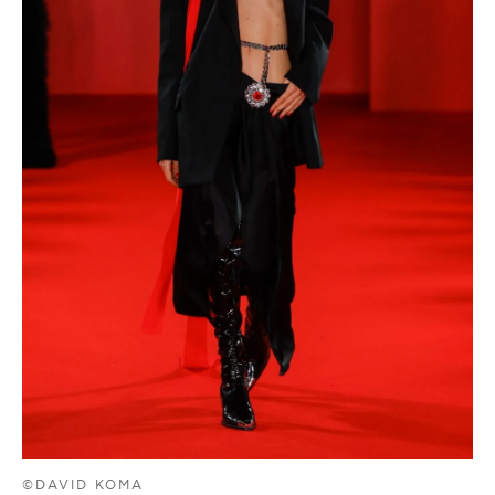
©DAVID KOMA