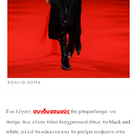
©DAVID KOMA
Για λίγους
θα μπορούσαμε να
συνδυασμούς
πούμε πως είναι τόσο διαχρονικοί όπως το black and
white, αλλά το κόκκινο και το μαύρο ανήκουν στα