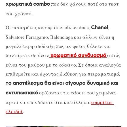
που δεν χάνουν ποτέ στο τεστ
χρωματικά combo
του χρόνου.
Οι πασαρέλες κορυφαίων οίκων όπως
,
Chanel
Salvatore Ferragamo, Balenciaga και άλλων είναι η
μεγαλύτερη απόδειξη πως αν φέτος θέλετε να
ποντάρετε σε έναν
αυτός
χρωματικό συνδυασμό
είναι του μαύρου με το κόκκινο. Σε όποια αναλογία
επιθυμείτε και έχοντας διάθεση για πειραματισμό,
το αποτέλεσμα θα είναι σίγουρα δυναμικό και
ορίζοντας τις τάσεις του χειμώνα,
εντυπωσιακό
αρκεί να επενδύσετε στα κατάλληλα
κομμάτια-
κλειδιά
.