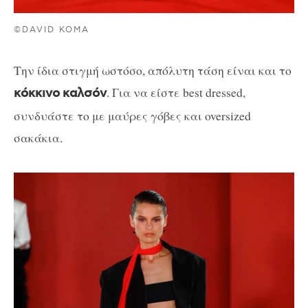
©DAVID KOMA
Την ίδια στιγμή ωστόσο, απόλυτη τάση είναι και το
. Για να είστε best dressed,
κόκκινο
καλσόν
συνδυάστε το με μαύρες γόβες και oversized
σακάκια.