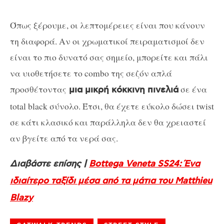
Όπως ξέρουμε, οι λεπτομέρειες είναι που κάνουν
τη διαφορά. Αν οι χρωματικοί πειραματισμοί δεν
είναι το πιο δυνατό σας σημείο, μπορείτε και πάλι
να υιοθετήσετε το combo της σεζόν απλά
προσθέτοντας
σε ένα
μια μικρή κόκκινη πινελιά
total black σύνολο. Έτσι, θα έχετε εύκολο δώσει twist
σε κάτι κλασικό και παράλληλα δεν θα χρειαστεί
αν βγείτε από τα νερά σας.
Διαβάστε επίσης |
Bottega Veneta SS24: Ένα
ιδιαίτερο ταξίδι μέσα από τα μάτια του Matthieu
Blazy