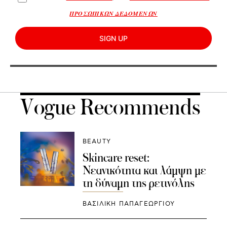
ΠΡΟΣΩΠΙΚΩΝ ΔΕΔΟΜΕΝΩΝ
SIGN UP
Vogue Recommends
BEAUTY
Skincare reset:
Νεανικότητα και λάμψη με
τη δύναμη της ρετινόλης
ΒΑΣΙΛΙΚΗ ΠΑΠΑΓΕΩΡΓΙΟΥ