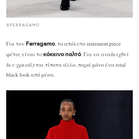
©FERRAGAMO
Για τον
, το απόλυτο statement piece
Ferragamo
φέτος είναι το
. Για να αναδειχθεί
κόκκινο
παλτό
δεν χρειάζεται τίποτα άλλο, παρά μόνο ένα total
black look από μέσα.