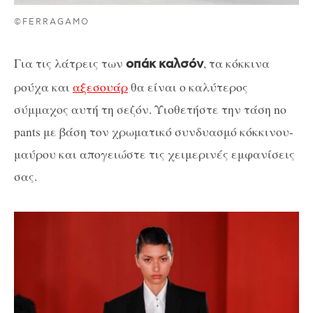
©FERRAGAMO
Για τις λάτρεις των
, τα κόκκινα
οπάκ
καλσόν
ρούχα και
αξεσουάρ
θα είναι ο καλύτερος
σύμμαχος αυτή τη σεζόν. Υιοθετήστε την τάση no
pants με βάση τον χρωματικό συνδυασμό κόκκινου-
μαύρου και απογειώστε τις χειμερινές εμφανίσεις
σας.