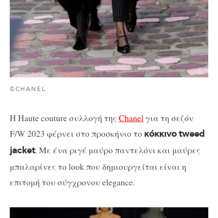
©CHANEL
Η Haute couture συλλογή της
Chanel
για τη σεζόν
F/W 2023 φέρνει στο προσκήνιο το
κόκκινο
tweed
. Με ένα ριγέ μαύρο παντελόνι και μαύρες
jacket
μπαλαρίνες το look που δημιουργείται είναι η
επιτομή του σύγχρονου elegance.