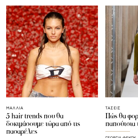
ΜΑΛΛΙΑ
ΤΑΣΕΙΣ
5 hair trends που θα
Πώς θα φορ
δοκιμάσουμε τώρα από τις
παπούτσια 
πασαρέλες