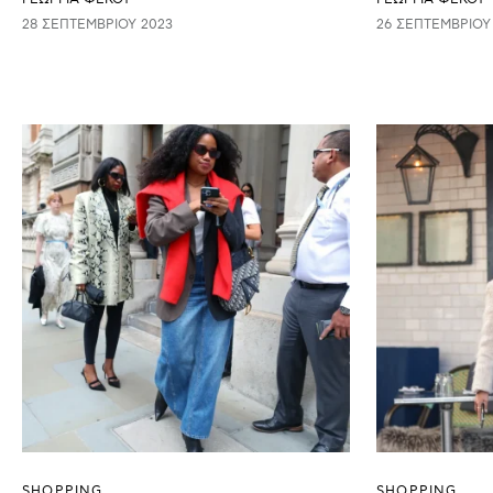
28 ΣΕΠΤΕΜΒΡΊΟΥ 2023
26 ΣΕΠΤΕΜΒΡΊΟΥ
SHOPPING
SHOPPING