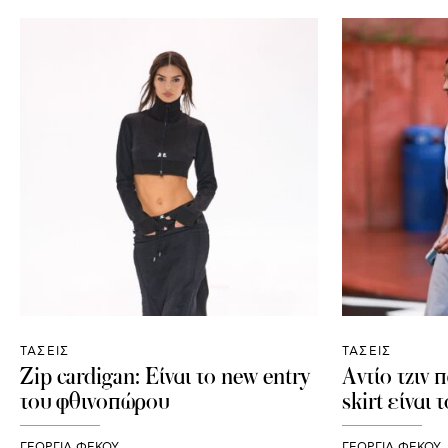
ΤΑΣΕΙΣ
ΤΑΣΕΙΣ
Zip cardigan: Είναι το new entry
Αντίο τζιν 
του φθινοπώρου
skirt είναι 
ΓΕΩΡΓΙΑ ΦΕΚΟΥ
ΓΕΩΡΓΙΑ ΦΕΚΟΥ