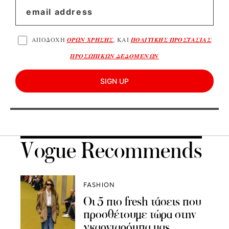
ΑΠΟΔΟΧΗ
ΟΡΩΝ ΧΡΗΣΗΣ
, ΚΑΙ
ΠΟΛΙΤΙΚΗΣ ΠΡΟΣΤΑΣΙΑΣ
ΠΡΟΣΩΠΙΚΩΝ ΔΕΔΟΜΕΝΩΝ
SIGN UP
Vogue Recommends
FASHION
Οι 5 πιο fresh τάσεις που
προσθέτουμε τώρα στην
γκαρνταρόμπα μας