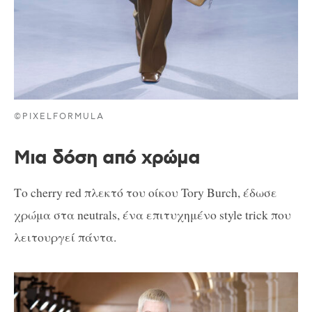
©PIXELFORMULA
Μια δόση από χρώμα
Το cherry red πλεκτό του οίκου Tory Burch, έδωσε
χρώμα στα neutrals, ένα επιτυχημένο style trick που
λειτουργεί πάντα.