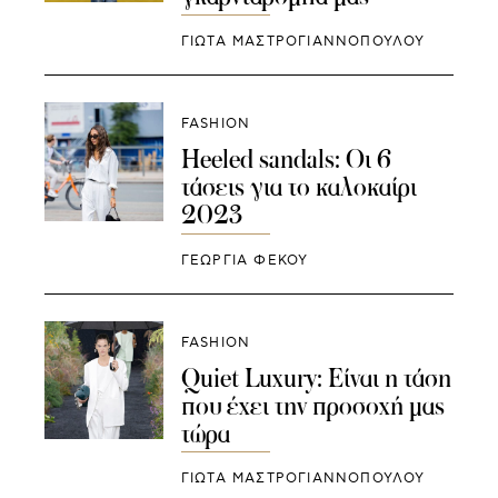
ΓΙΩΤΑ ΜΑΣΤΡΟΓΙΑΝΝΟΠΟΥΛΟΥ
FASHION
Heeled sandals: Οι 6
τάσεις για το καλοκαίρι
2023
ΓΕΩΡΓΙΑ ΦΕΚΟΥ
FASHION
Quiet Luxury: Είναι η τάση
που έχει την προσοχή μας
τώρα
ΓΙΩΤΑ ΜΑΣΤΡΟΓΙΑΝΝΟΠΟΥΛΟΥ