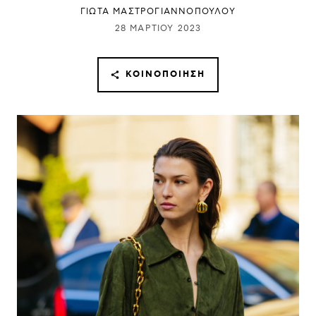
ΓΙΩΤΑ ΜΑΣΤΡΟΓΙΑΝΝΟΠΟΥΛΟΥ
28 ΜΑΡΤΊΟΥ 2023
ΚΟΙΝΟΠΟΊΗΣΗ