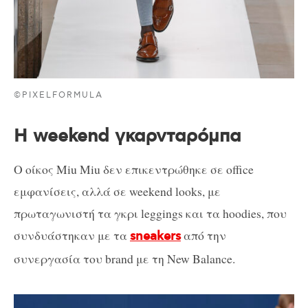
©PIXELFORMULA
H weekend γκαρνταρόμπα
Ο οίκος Miu Miu δεν επικεντρώθηκε σε office
εμφανίσεις, αλλά σε weekend looks, με
πρωταγωνιστή τα γκρι leggings και τα hoodies, που
συνδυάστηκαν με τα
από την
sneakers
συνεργασία του brand με τη New Balance.