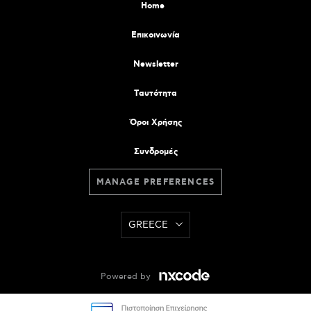
Home
Επικοινωνία
Newsletter
Tαυτότητα
Όροι Χρήσης
Συνδρομές
MANAGE PREFERENCES
GREECE
Powered by