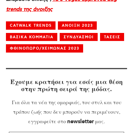
trends της άνοιξης
CATWALK TRENDS
ΑΝΟΙΞΗ 2023
ΒΑΣΙΚΑ ΚΟΜΜΑΤΙΑ
ΣΥΝΔΥΑΣΜΟΙ
ΤΑΣΕΙΣ
ΦΘΙΝΟΠΩΡΟ/ΧΕΙΜΩΝΑΣ 2023
Έχουμε κρατήσει για εσάς μια θέση
στην πρώτη σειρά της μόδας.
Για όλα τα νέα της ομορφιάς, του στυλ και του
τρόπου ζωής που δεν μπορούν να περιμένουν,
εγγραφείτε στο
μας.
newsletter