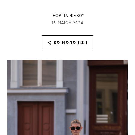
ΓΕΩΡΓΙΑ ΦΕΚΟΥ
15 ΜΑΪ́ΟΥ 2024
ΚΟΙΝΟΠΟΊΗΣΗ