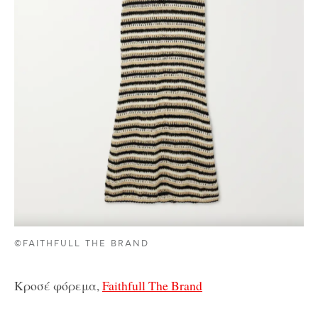
©FAITHFULL THE BRAND
Κροσέ φόρεμα,
Faithfull The Brand