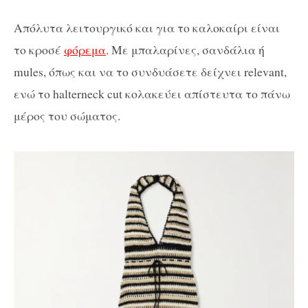
Απόλυτα λειτουργικό και για το καλοκαίρι είναι
το κροσέ
φόρεμα
. Με μπαλαρίνες, σανδάλια ή
mules, όπως και να το συνδυάσετε δείχνει relevant,
ενώ το halterneck cut κολακεύει απίστευτα το πάνω
μέρος του σώματος.