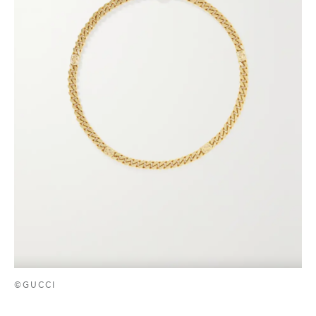
©GUCCI