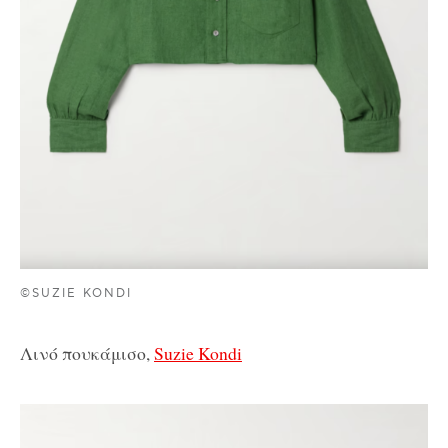
©SUZIE KONDI
Λινό πουκάμισο,
Suzie Kondi