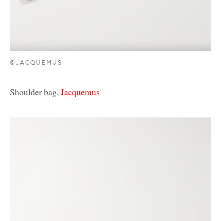
©JACQUEMUS
Shoulder bag,
Jacquemus