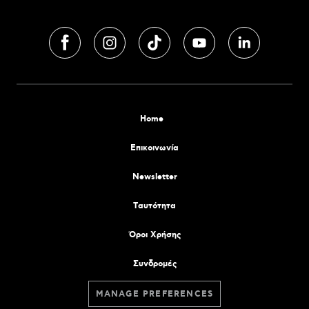
Home
Επικοινωνία
Newsletter
Tαυτότητα
Όροι Χρήσης
Συνδρομές
MANAGE PREFERENCES