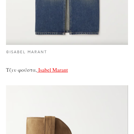
©ISABEL MARANT
Τζιν φούστα,
Isabel Marant