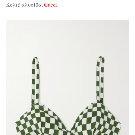
Κολιέ αλυσίδα,
Gucci