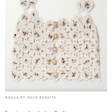
©AGUA BY AGUA BENDITA