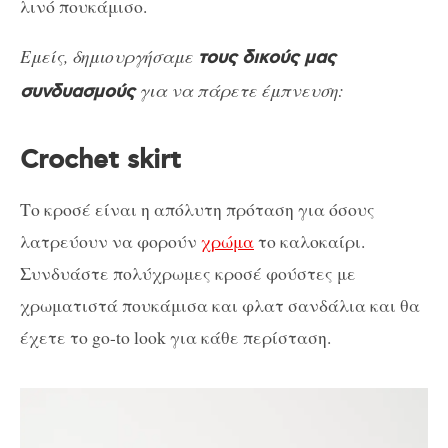
λινό πουκάμισο.
Εμείς, δημιουργήσαμε
τους δικούς μας
για να πάρετε έμπνευση:
συνδυασμούς
Crochet skirt
Το κροσέ είναι η απόλυτη πρόταση για όσους
λατρεύουν να φορούν
χρώμα
το καλοκαίρι.
Συνδυάστε πολύχρωμες κροσέ φούστες με
χρωματιστά πουκάμισα και φλατ σανδάλια και θα
έχετε το go-to look για κάθε περίσταση.