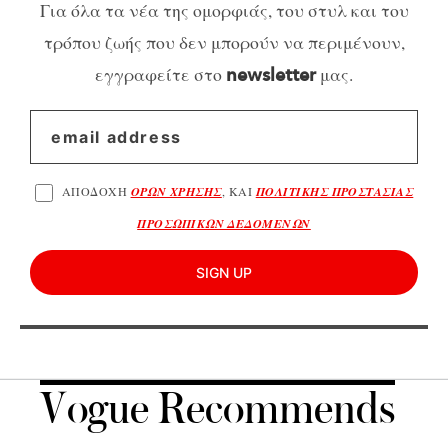
Για όλα τα νέα της ομορφιάς, του στυλ και του
τρόπου ζωής που δεν μπορούν να περιμένουν,
εγγραφείτε στο
μας.
newsletter
ΑΠΟΔΟΧΗ
ΟΡΩΝ ΧΡΗΣΗΣ
, ΚΑΙ
ΠΟΛΙΤΙΚΗΣ ΠΡΟΣΤΑΣΙΑΣ
ΠΡΟΣΩΠΙΚΩΝ ΔΕΔΟΜΕΝΩΝ
SIGN UP
Vogue Recommends