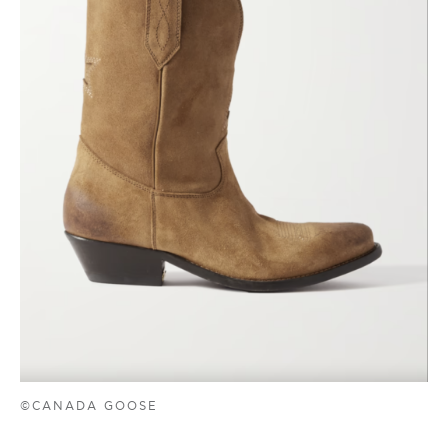
©CANADA GOOSE