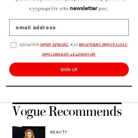
εγγραφείτε στο
μας.
newsletter
ΑΠΟΔΟΧΗ
ΟΡΩΝ ΧΡΗΣΗΣ
, ΚΑΙ
ΠΟΛΙΤΙΚΗΣ ΠΡΟΣΤΑΣΙΑΣ
ΠΡΟΣΩΠΙΚΩΝ ΔΕΔΟΜΕΝΩΝ
SIGN UP
Vogue Recommends
BEAUTY