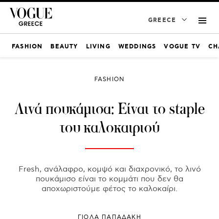
GREECE
FASHION
BEAUTY
LIVING
WEDDINGS
VOGUE TV
CH
FASHION
Λινά πουκάμισα: Είναι το staple
του καλοκαιριού
Fresh, ανάλαφρο, κομψό και διαχρονικό, το λινό
πουκάμισο είναι το κομμάτι που δεν θα
αποχωριστούμε φέτος το καλοκαίρι.
ΓΙΌΛΑ ΠΑΠΑΔΆΚΗ