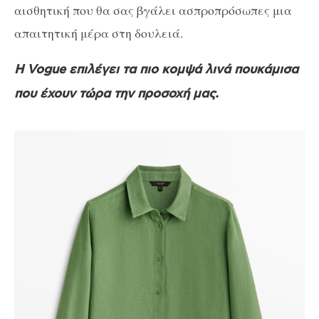
αισθητική που θα σας βγάλει ασπροπρόσωπες μια
απαιτητική μέρα στη δουλειά.
Η Vogue επιλέγει τα πιο κομψά λινά πουκάμισα
που έχουν τώρα την προσοχή μας.