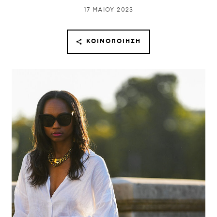
17 ΜΑΪ́ΟΥ 2023
ΚΟΙΝΟΠΟΊΗΣΗ