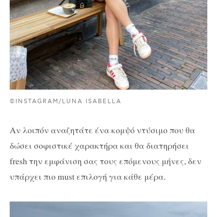
©INSTAGRAM/LUNA ISABELLA
Αν λοιπόν αναζητάτε ένα κομψό ντύσιμο που θα
δώσει σοφιστικέ χαρακτήρα και θα διατηρήσει
fresh την εμφάνιση σας τους επόμενους μήνες, δεν
υπάρχει πιο must επιλογή για κάθε μέρα.