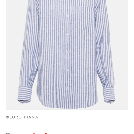
©LORO PIANA