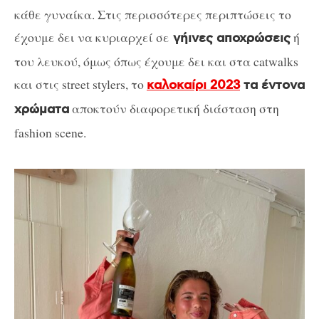
κάθε γυναίκα. Στις περισσότερες περιπτώσεις το
έχουμε δει να κυριαρχεί σε
ή
γήινες αποχρώσεις
του λευκού, όμως όπως έχουμε δει και στα catwalks
και στις street stylers, το
καλοκαίρι 2023
τα έντονα
αποκτούν διαφορετική διάσταση στη
χρώματα
fashion scene.