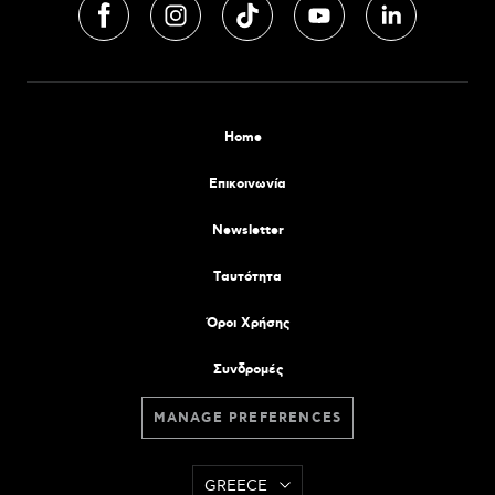
Home
Επικοινωνία
Newsletter
Tαυτότητα
Όροι Χρήσης
Συνδρομές
MANAGE PREFERENCES
GREECE