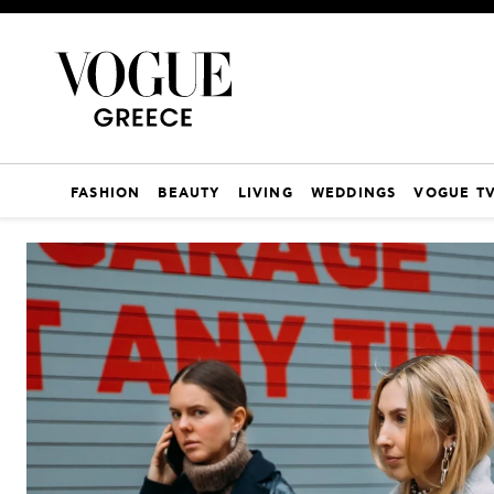
FASHION
BEAUTY
LIVING
WEDDINGS
VOGUE T