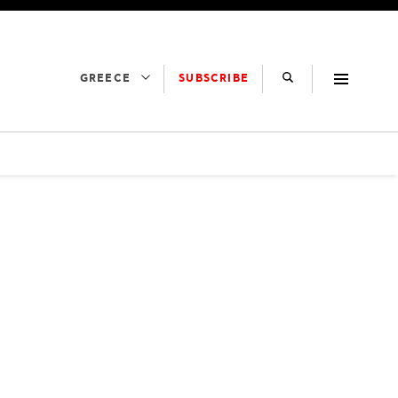
SUBSCRIBE
GREECE