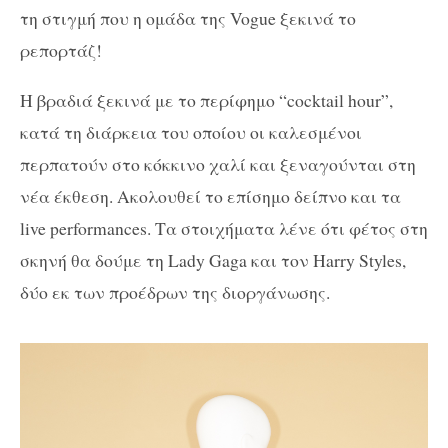
τη στιγμή που η ομάδα της Vogue ξεκινά το
ρεπορτάζ!
Η βραδιά ξεκινά με το περίφημο “cocktail hour”,
κατά τη διάρκεια του οποίου οι καλεσμένοι
περπατούν στο κόκκινο χαλί και ξεναγούνται στη
νέα έκθεση. Ακολουθεί το επίσημο δείπνο και τα
live performances. Τα στοιχήματα λένε ότι φέτος στη
σκηνή θα δούμε τη Lady Gaga και τον Harry Styles,
δύο εκ των προέδρων της διοργάνωσης.