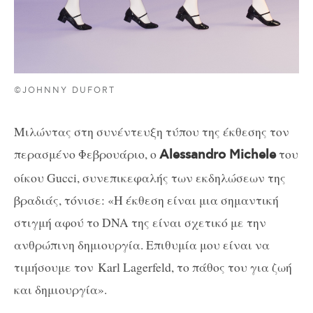
©JOHNNY DUFORT
Μιλώντας στη συνέντευξη τύπου της έκθεσης τον
περασμένο Φεβρουάριο, ο
του
Alessandro Michele
οίκου Gucci, συνεπικεφαλής των εκδηλώσεων της
βραδιάς, τόνισε: «Η έκθεση είναι μια σημαντική
στιγμή αφού το DNA της είναι σχετικό με την
ανθρώπινη δημιουργία. Επιθυμία μου είναι να
τιμήσουμε τον Karl Lagerfeld, το πάθος του για ζωή
και δημιουργία».