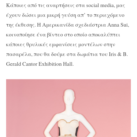
Κάποιες από τις αναρτήσεις στα social media, μας
έχουν δώσει μια μικρή γεύση απ’ το περιεχόμενο
της έκθεσης. Η Αμερικανίδα σχεδιάστρια Anna Sui,
κοινοποίησε ένα βίντεο στο οποίο αποκαλύπτει
κάποιες θρυλικές εμφανίσεις μοντέλων στην
πασαρέλα, που θα δούμε στα δωμάτια του Iris & B.
Gerald Cantor Exhibition Hall.