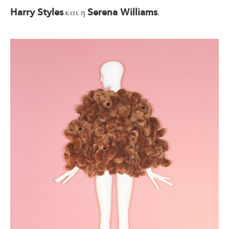
και η
.
Harry Styles
Serena Williams