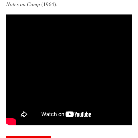
Notes
on
Camp
(1964).