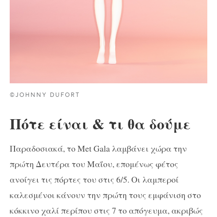
©JOHNNY DUFORT
Πότε είναι & τι θα δούμε
Παραδοσιακά, το Met Gala λαμβάνει χώρα την
πρώτη Δευτέρα του Μαΐου, επομένως φέτος
ανοίγει τις πόρτες του στις 6/5. Οι λαμπεροί
καλεσμένοι κάνουν την πρώτη τους εμφάνιση στο
κόκκινο χαλί περίπου στις 7 το απόγευμα, ακριβώς