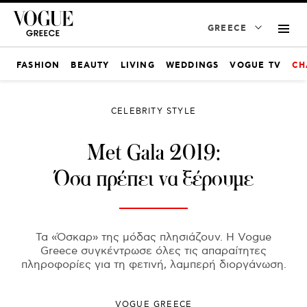
GREECE
FASHION
BEAUTY
LIVING
WEDDINGS
VOGUE TV
CH
CELEBRITY STYLE
Met Gala 2019:
Όσα πρέπει να ξέρουμε
Τα «Όσκαρ» της μόδας πλησιάζουν. Η Vogue
Greece συγκέντρωσε όλες τις απαραίτητες
πληροφορίες για τη φετινή, λαμπερή διοργάνωση.
VOGUE GREECE