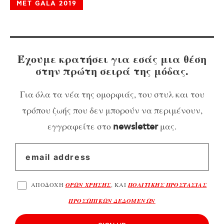
MET GALA 2019
Έχουμε κρατήσει για εσάς μια θέση
στην πρώτη σειρά της μόδας.
Για όλα τα νέα της ομορφιάς, του στυλ και του
τρόπου ζωής που δεν μπορούν να περιμένουν,
εγγραφείτε στο
μας.
newsletter
ΑΠΟΔΟΧΗ
ΟΡΩΝ ΧΡΗΣΗΣ
, ΚΑΙ
ΠΟΛΙΤΙΚΗΣ ΠΡΟΣΤΑΣΙΑΣ
ΠΡΟΣΩΠΙΚΩΝ ΔΕΔΟΜΕΝΩΝ