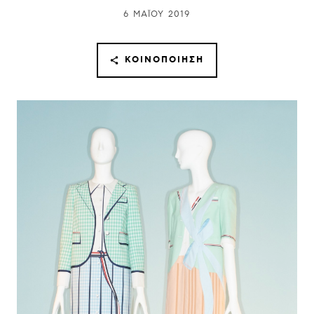
6 ΜΑΪ́ΟΥ 2019
ΚΟΙΝΟΠΟΊΗΣΗ