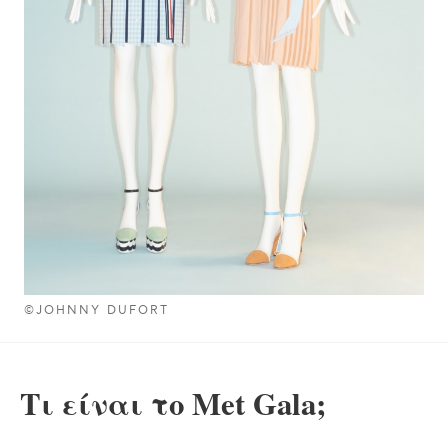
©JOHNNY DUFORT
Τι είναι το Met Gala;