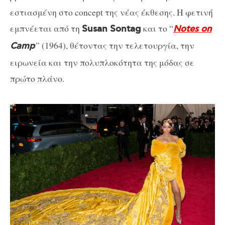
εστιασμένη στο concept της νέας έκθεσης. Η φετινή
εμπνέεται από τη
και το “
Susan Sontag
Notes
on
”
(1964), θέτοντας την τελετουργία, την
Camp
ειρωνεία και την πολυπλοκότητα της μόδας σε
πρώτο πλάνο.