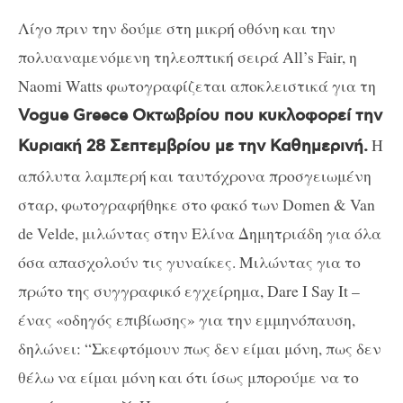
Λίγο πριν την δούμε στη μικρή οθόνη και την
πολυαναμενόμενη τηλεοπτική σειρά All’s Fair, η
Naomi Watts φωτογραφίζεται αποκλειστικά για τη
Vogue Greece Οκτωβρίου που κυκλοφορεί την
Η
Κυριακή 28 Σεπτεμβρίου με την Καθημερινή.
απόλυτα λαμπερή και ταυτόχρονα προσγειωμένη
σταρ, φωτογραφήθηκε στο φακό των Domen & Van
de Velde, μιλώντας στην Ελίνα Δημητριάδη για όλα
όσα απασχολούν τις γυναίκες. Μιλώντας για το
πρώτο της συγγραφικό εγχείρημα, Dare I Say It –
ένας «οδηγός επιβίωσης» για την εμμηνόπαυση,
δηλώνει: “Σκεφτόμουν πως δεν είμαι μόνη, πως δεν
θέλω να είμαι μόνη και ότι ίσως μπορούμε να το