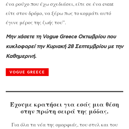
ένα ρούχο που έχω σχεδιάσει, είτε σε ένα event
είτε στον δρόμο, να ξέρω πως το κομμάτι αυτό
έγινε μέρος της ζωής του”.
Μην χάσετε τη Vogue Greece Οκτωβρίου που
κυκλοφορεί την Κυριακή 28 Σεπτεμβρίου με την
Καθημερινή.
VOGUE GREECE
Έχουμε κρατήσει για εσάς μια θέση
στην πρώτη σειρά της μόδας.
Για όλα τα νέα της ομορφιάς, του στυλ και του