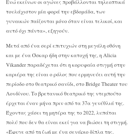
Ενώ εκείνων οι αγώνες προβάλλονται τηλεοπτικά
τουλάχιστον μία φορά την εβδομάδα, των
γυναικών παίζονται μόνο όταν είναι τελικοί, και
αυτό όχι πάντα», εξηγούν.
Μετά από ένα σερί επιτυχιών στη μεγάλη οθόνη
και με ένα Όσκαρ ήδη στην κατοχή της, η Alicia
Vikander παραδέχεται ότι η κορυφαία στιγμή στην
καριέρα της είναι ο ρόλος που ερμηνεύει αυτή την
περίοδο στο θεατρικό σανίδι, στο Bridge Theater του
Λονδίνου. Το βρετανικό θεατρικό της ντεμπούτο
έρχεται έναν μήνα πριν από τα 37α γενέθλιά της.
Έχοντας χάσει τη μητέρα της το 2022, λυπάται
πολύ που δεν θα είναι εκεί για να βιώσει τη στιγμή.
«Έφυγε από τη ζωή με ένα σενάριο δίπλα της.