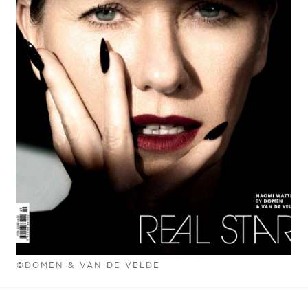
©DOMEN & VAN DE VELDE