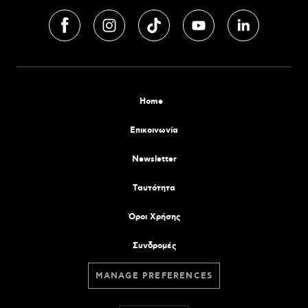
Home
Επικοινωνία
Newsletter
Tαυτότητα
Όροι Χρήσης
Συνδρομές
MANAGE PREFERENCES