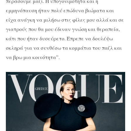
περάσουμε μαζί. Η υπογονιμότητα και η
εμμηνόπαυση ήταν πολύ επώδυνα βιώματα και
είχα ανάγκη να μιλήσω στις φίλες μου αλλά και σε
γιατρούς που θα μου έδιναν γνώση και θεραπεία,
κάτι που ήταν δυσεύρετο. Έπρεπε να δουλέψω
σκληρά για να συνθέσω τα κομμάτια του παζλ και
να βρω μια κοινότητα”.