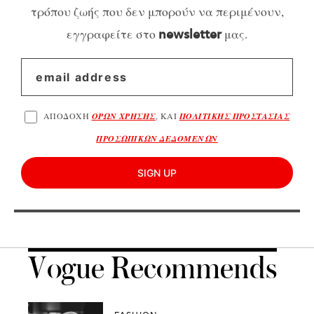
τρόπου ζωής που δεν μπορούν να περιμένουν,
εγγραφείτε στο
μας.
newsletter
ΑΠΟΔΟΧΗ
ΟΡΩΝ ΧΡΗΣΗΣ
, ΚΑΙ
ΠΟΛΙΤΙΚΗΣ ΠΡΟΣΤΑΣΙΑΣ
ΠΡΟΣΩΠΙΚΩΝ ΔΕΔΟΜΕΝΩΝ
SIGN UP
Vogue Recommends