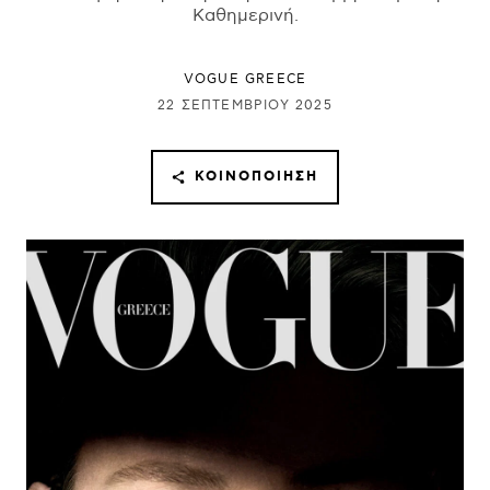
Καθημερινή.
VOGUE GREECE
22 ΣΕΠΤΕΜΒΡΊΟΥ 2025
ΚΟΙΝΟΠΟΊΗΣΗ