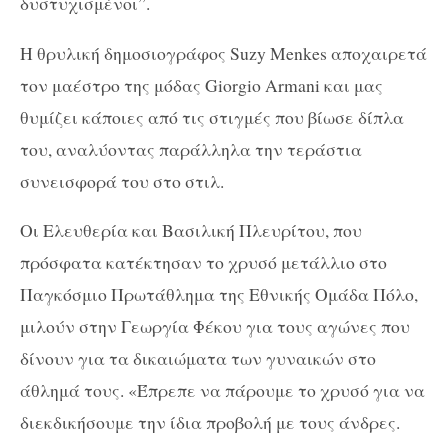
δυστυχισμένοι”.
Η θρυλική δημοσιογράφος Suzy Menkes αποχαιρετά
τον μαέστρο της μόδας Giorgio Armani και μας
θυμίζει κάποιες από τις στιγμές που βίωσε δίπλα
του, αναλύοντας παράλληλα την τεράστια
συνεισφορά του στο στιλ.
Οι Ελευθερία και Βασιλική Πλευρίτου, που
πρόσφατα κατέκτησαν το χρυσό μετάλλιο στο
Παγκόσμιο Πρωτάθλημα της Εθνικής Ομάδα Πόλο,
μιλούν στην Γεωργία Φέκου για τους αγώνες που
δίνουν για τα δικαιώματα των γυναικών στο
άθλημά τους. «Έπρεπε να πάρουμε το χρυσό για να
διεκδικήσουμε την ίδια προβολή με τους άνδρες.