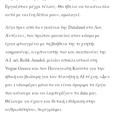
Εργαζόταν μέχρι τέλους. Θα ήθελα να το κάνω όλο
αυτό με εκείνη δίπλα μου», ομολογεί.
Λίγο πριν από τα εγκαίνια της Dataland στο Λος
Άντζελες, του πρώτου μουσείου στον κόσμο με
έργα φτιαγμένα με τη βοήθεια της τεχνητής
νοημοσύνης, ο εμπνευστής του και σκαπανέας της
A.I. art, Refik Anadol, μιλάει αποκλειστικά στη
Vogue Greece και τον Παναγιώτη Κούστα για την
ηθική και βιώσιμη για τον πλανήτη η AI τέχνη. «Δεν
μας ενδιαφέρει μόνο το να είναι όμορφα τα έργα
που κάνουμε και να λαμπυρίζουν τα data μας.
Θέλουμε να έχουν και θετική επίδραση στην
ανθρωπότητα», περιγράφει.