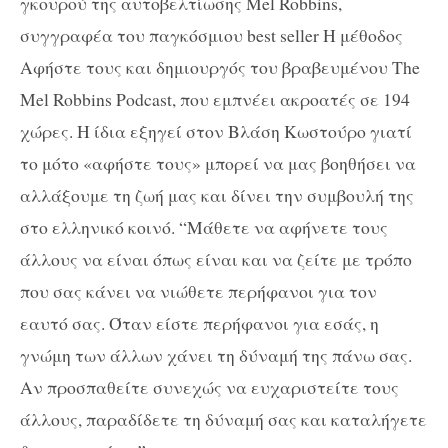
γκουρού της αυτοβελτίωσης Mel Robbins,
συγγραφέα του παγκόσμιου best seller Η μέθοδος
Αφήστε τους και δημιουργός του βραβευμένου The
Mel Robbins Podcast, που εμπνέει ακροατές σε 194
χώρες. Η ίδια εξηγεί στον Βλάση Κωστούρο γιατί
το μότο «αφήστε τους» μπορεί να μας βοηθήσει να
αλλάξουμε τη ζωή μας και δίνει την συμβουλή της
στο ελληνικό κοινό. “Μάθετε να αφήνετε τους
άλλους να είναι όπως είναι και να ζείτε με τρόπο
που σας κάνει να νιώθετε περήφανοι για τον
εαυτό σας. Όταν είστε περήφανοι για εσάς, η
γνώμη των άλλων χάνει τη δύναμή της πάνω σας.
Αν προσπαθείτε συνεχώς να ευχαριστείτε τους
άλλους, παραδίδετε τη δύναμή σας και καταλήγετε