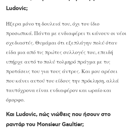
Ludovic;
Ήξερα μόνο τη δουλειά του, όχι τον ίδιο
προσωπικά. Πάντα με ενδιαφέρει τι κάνουν οι νέοι
σχεδιαστές. Θυμάμαι ότι εξεπλάγην πολύ όταν
είδα μια από τις πρώτες συλλογές του, επειδή
υπήρχε αυτό το πολύ τολμηρό πράγμα με τις
προτάσεις του για τους άντρες. Και μου αρέσει
που κάνει αυτού του είδους την πρόκληση, αλλά
ταυτόχρονα είναι ενδιαφέρον και ωραίο και
όμορφο.
Και Ludovic, πώς νιώθεις που ήσουν στο
ραντάρ του Monsieur Gaultier;