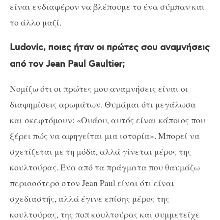
είναι ενδιαφέρον να βλέπουμε το ένα σύμπαν και
το άλλο μαζί.
Ludovic, ποιες ήταν οι πρώτες σου αναμνήσεις
από τον Jean Paul Gaultier;
Νομίζω ότι οι πρώτες μου αναμνήσεις είναι οι
διαφημίσεις αρωμάτων. Θυμάμαι ότι μεγάλωσα
και σκεφτόμουν: «Ουάου, αυτός είναι κάποιος που
ξέρει πώς να αφηγείται μια ιστορία». Μπορεί να
σχετίζεται με τη μόδα, αλλά γίνεται μέρος της
κουλτούρας. Ένα από τα πράγματα που θαυμάζω
περισσότερο στον Jean Paul είναι ότι είναι
σχεδιαστής, αλλά έγινε επίσης μέρος της
κουλτούρας, της ποπ κουλτούρας και συμμετείχε