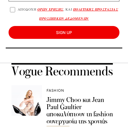
ΑΠΟΔΟΧΗ
ΟΡΩΝ ΧΡΗΣΗΣ
, ΚΑΙ
ΠΟΛΙΤΙΚΗΣ ΠΡΟΣΤΑΣΙΑΣ
ΠΡΟΣΩΠΙΚΩΝ ΔΕΔΟΜΕΝΩΝ
SIGN UP
Vogue Recommends
FASHION
Jimmy Choo και Jean
Paul Gaultier
αποκαλύπτουν τη fashion
συνεργασία της χρονιάς