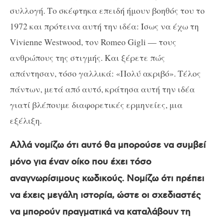
συλλογή. Το σκέφτηκα επειδή ήμουν βοηθός του το
1972 και πρότεινα αυτή την ιδέα: Ίσως να έχω τη
Vivienne Westwood, τον Romeo Gigli — τους
ανθρώπους της στιγμής. Και ξέρετε πώς
απάντησαν, τόσο γαλλικά: «Πολύ ακριβό». Τέλος
πάντων, μετά από αυτό, κράτησα αυτή την ιδέα
γιατί βλέπουμε διαφορετικές ερμηνείες, μια
εξέλιξη.
Αλλά νομίζω ότι αυτό θα μπορούσε να συμβεί
μόνο για έναν οίκο που έχει τόσο
αναγνωρίσιμους κωδικούς. Νομίζω ότι πρέπει
να έχεις μεγάλη ιστορία, ώστε οι σχεδιαστές
να μπορούν πραγματικά να καταλάβουν τη