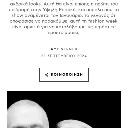
ανδρικά looks. Αυτή θα είναι επίσης η πρώτη του
επιδρομή στην Υψηλή Ραπτική, και παρόλο που το
show αναμένεται τον Ιανουάριο, το γεγονός ότι
αποφάσισε να παρακάμψει αυτή τη fashion week,
είναι αρκετό για να καταλάβουμε τις τεράστιες
προετοιμασίες.
AMY VERNER
23 ΣΕΠΤΕΜΒΡΊΟΥ 2024
ΚΟΙΝΟΠΟΊΗΣΗ