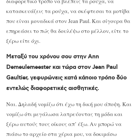
διαφορετικό τρόπο να βλέπεις τα ρούχα, να
κατασκευάζεις τα ρούχα, να σκέφτεσαι τα μοτίβα
που είναι μοναδικά στον Jean Paul. Και σίγουρα θα
επηρεάσει το πώς θα δουλέψω στο μέλλον, είτε το
ξέρω είτε όχι.
Μεταξύ του χρόνου σου στην Ann
Demeulemeester και τώρα στον Jean Paul
Gaultier, γεφυρώνεις κατά κάποιο τρόπο δύο
εντελώς διαφορετικές αισθητικές.
Ναι. Δηλαδή νομίζω ότι έχω τη δική μου άποψη. Και
νομίζω ότι μεγάλωσα λατρεύοντας τη μόδα και
ξέρω αυτούς τους οίκους απ’ έξω. Αν μπορώ να
πιάσω το αρχείο στα χέρια μου, να δοκιμάσω