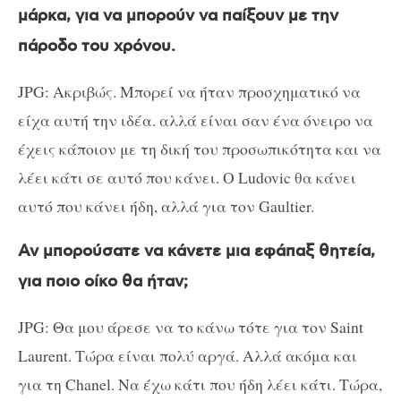
μάρκα, για να μπορούν να παίξουν με την
πάροδο του χρόνου.
JPG: Ακριβώς. Μπορεί να ήταν προσχηματικό να
είχα αυτή την ιδέα. αλλά είναι σαν ένα όνειρο να
έχεις κάποιον με τη δική του προσωπικότητα και να
λέει κάτι σε αυτό που κάνει. Ο Ludovic θα κάνει
αυτό που κάνει ήδη, αλλά για τον Gaultier.
Αν μπορούσατε να κάνετε μια εφάπαξ θητεία,
για ποιο οίκο θα ήταν;
JPG: Θα μου άρεσε να το κάνω τότε για τον Saint
Laurent. Τώρα είναι πολύ αργά. Αλλά ακόμα και
για τη Chanel. Να έχω κάτι που ήδη λέει κάτι. Τώρα,