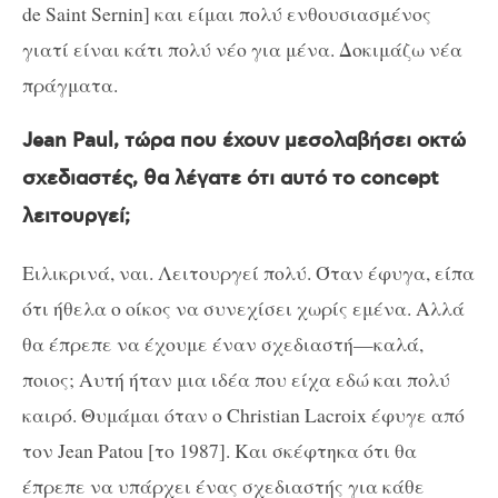
de Saint Sernin] και είμαι πολύ ενθουσιασμένος
γιατί είναι κάτι πολύ νέο για μένα. Δοκιμάζω νέα
πράγματα.
Jean Paul, τώρα που έχουν μεσολαβήσει οκτώ
σχεδιαστές, θα λέγατε ότι αυτό το concept
λειτουργεί;
Ειλικρινά, ναι. Λειτουργεί πολύ. Όταν έφυγα, είπα
ότι ήθελα ο οίκος να συνεχίσει χωρίς εμένα. Αλλά
θα έπρεπε να έχουμε έναν σχεδιαστή—καλά,
ποιος; Αυτή ήταν μια ιδέα που είχα εδώ και πολύ
καιρό. Θυμάμαι όταν ο Christian Lacroix έφυγε από
τον Jean Patou [το 1987]. Και σκέφτηκα ότι θα
έπρεπε να υπάρχει ένας σχεδιαστής για κάθε