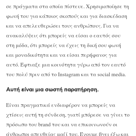
σε πράγματα στα οποία πίστευε. Χρησιμοποίησε τη
φωνή του για κάποιος σκοπούς και για διασκέδαση
και να απελευθερώσει τους ανθρώπους. Για να
ανακαλύψεις ότι μπορείς να είσαι ο εαυτός σου
στη μόδα, ότι μπορείς να έχεις τη δική σου φωνή
και μοναδικότητα και να είσαι περήφανος για
αυτό. Έφτιαξε μια κοινότητα γύρω από τον εαυτό
του πολύ πριν από το Instagram και τα social media.
Αυτή είναι μια σωστή παρατήρηση.
Είναι πραγματικά ενδιαφέρον να μπορείς να
χτίσεις αυτή τη σύνδεση, γιατί μπόρεσε να γίνει το
πρόσωπο του brand του και να επικοινωνούν οι
άνθρωποι απευθείας μαζί του. Έχουμε βγει έξω και