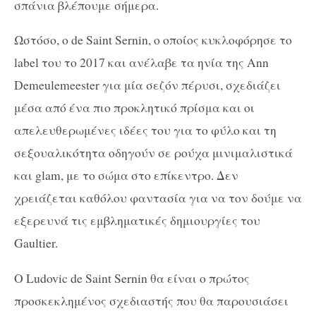
σπάνια βλέπουμε σήμερα.
Ωστόσο, ο de Saint Sernin, ο οποίος κυκλοφόρησε το
label του το 2017 και ανέλαβε τα ηνία της Ann
Demeulemeester για μία σεζόν πέρυσι, σχεδιάζει
μέσα από ένα πιο προκλητικό πρίσμα και οι
απελευθερωμένες ιδέες του για το φύλο και τη
σεξουαλικότητα οδηγούν σε ρούχα μινιμαλιστικά
και glam, με το σώμα στο επίκεντρο. Δεν
χρειάζεται καθόλου φαντασία για να τον δούμε να
εξερευνά τις εμβληματικές δημιουργίες του
Gaultier.
O Ludovic de Saint Sernin θα είναι ο πρώτος
προσκεκλημένος σχεδιαστής που θα παρουσιάσει