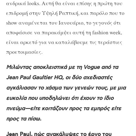
ανδρικά looks. Αυτή θα είναι επίσης η πρώτη του
επιδρομή στην Υψηλή Ραπτική, και παρόλο που το
show αναμένεται τον Ιανουάριο, το γεγονός ότι
αποφάσισε να παρακάμψει αυτή τη fashion week,
είναι αρκετό για να καταλάβουμε τις τεράστιες
προετοιμασίες.
Μιλώντας αποκλειστικά με τη Vogue από τα
Jean Paul Gaultier HQ, οι δύο σχεδιαστές
αγκάλιασαν το χάσμα των γενεών τους, με μια
ευκολία που υποδηλώνει ότι έχουν το ίδιο
πνεύμα—είτε κοιτάζουν προς τα εμπρός είτε
προς τα πίσω.
Jean Paul, πώς ανακάλυψες το έργο του