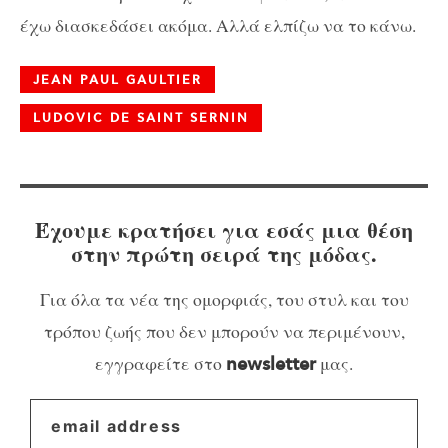
έχω διασκεδάσει ακόμα. Αλλά ελπίζω να το κάνω.
JEAN PAUL GAULTIER
LUDOVIC DE SAINT SERNIN
Έχουμε κρατήσει για εσάς μια θέση
στην πρώτη σειρά της μόδας.
Για όλα τα νέα της ομορφιάς, του στυλ και του
τρόπου ζωής που δεν μπορούν να περιμένουν,
εγγραφείτε στο
μας.
newsletter