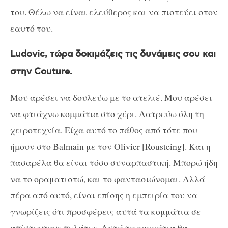
του. Θέλω να είναι ελεύθερος και να πιστεύει στον
εαυτό του.
Ludovic, τώρα δοκιμάζεις τις δυνάμεις σου και
στην Couture.
Μου αρέσει να δουλεύω με το ατελιέ. Μου αρέσει
να φτιάχνω κομμάτια στο χέρι. Λατρεύω όλη τη
χειροτεχνία. Είχα αυτό το πάθος από τότε που
ήμουν στο Balmain με τον Olivier [Rousteing]. Και η
πασαρέλα θα είναι τόσο συναρπαστική. Μπορώ ήδη
να το οραματιστώ, και το φαντασιώνομαι. Αλλά
πέρα ​​από αυτό, είναι επίσης η εμπειρία του να
γνωρίζεις ότι προσφέρεις αυτά τα κομμάτια σε
απίστευτους πελάτες. Αυτά τα κομμάτια θα