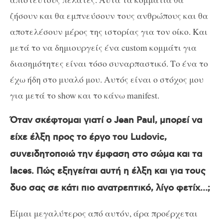
ζήσουν και θα εμπνεύσουν τους ανθρώπους και θα
αποτελέσουν μέρος της ιστορίας για τον οίκο. Και
μετά το να δημιουργείς ένα custom κομμάτι για
διασημότητες είναι τόσο συναρπαστικό. Το ένα το
έχω ήδη στο μυαλό μου. Αυτός είναι ο στόχος μου
για μετά το show και το κάνω manifest.
Όταν σκέφτομαι γιατί o Jean Paul, μπορεί να
είχε έλξη προς το έργο του Ludovic,
συνειδητοποιώ την έμφαση στο σώμα και τα
laces. Πώς εξηγείται αυτή η έλξη και για τους
δυο σας σε κάτι πιο ανατρεπτικό, λίγο φετίχ…;
Είμαι μεγαλύτερος από αυτόν, άρα προέρχεται