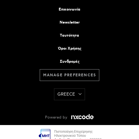
Επικοινωνία
Newsletter
Tαυτότητα
Όροι Χρήσης
Συνδρομές
MANAGE PREFERENCES
GREECE
Powered by