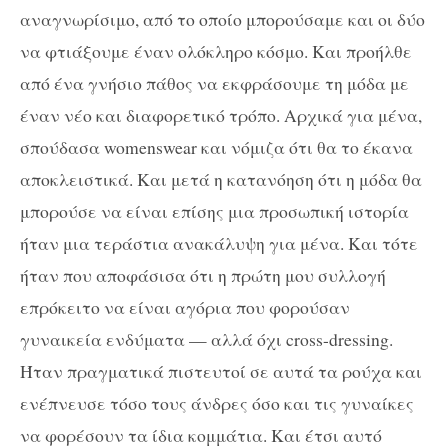
αναγνωρίσιμο, από το οποίο μπορούσαμε και οι δύο
να φτιάξουμε έναν ολόκληρο κόσμο. Και προήλθε
από ένα γνήσιο πάθος να εκφράσουμε τη μόδα με
έναν νέο και διαφορετικό τρόπο. Αρχικά για μένα,
σπούδασα womenswear και νόμιζα ότι θα το έκανα
αποκλειστικά. Και μετά η κατανόηση ότι η μόδα θα
μπορούσε να είναι επίσης μια προσωπική ιστορία
ήταν μια τεράστια ανακάλυψη για μένα. Και τότε
ήταν που αποφάσισα ότι η πρώτη μου συλλογή
επρόκειτο να είναι αγόρια που φορούσαν
γυναικεία ενδύματα — αλλά όχι cross-dressing.
Ήταν πραγματικά πιστευτοί σε αυτά τα ρούχα και
ενέπνευσε τόσο τους άνδρες όσο και τις γυναίκες
να φορέσουν τα ίδια κομμάτια. Και έτσι αυτό