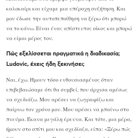
καλοκαίρι και είχαμε μια υπέροχη συζήτηση. Και
μου έδωσε την αυτοπεποίθηση να ξέρω ότι μπορώ
να το κάνω. Είναι ένας απίστευτος οίκος και μπορώ
να είμαι μέρος του.
Πώς εξελίσσεται πραγματικά η διαδικασία;
Ludovic, έχεις ήδη ξεκινήσει;
Ναι, έχω. Ήμουν τόσο ενθουσιασμένος όταν
επιβεβαιώσαμε ότι θα συμβεί, που άρχισα αμέσως
να σχεδιάζω. Μου αρέσει να ζωγραφίζω και
παίρνω τον χρόνο μου. Μου αρέσει να μπαίνω στο
πνεύμα. Έκανα μεγάλη έρευνα. Και τότε, μια μέρα,
ήμουν στο σπίτι μου και σχεδίαζα, είπα: «Ξέρω πώς