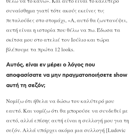
θέλω να το κάνω». Και αυτό είναι το καλύτερο
συναίσθημα γιατί τότε ακούς εκείνες τις
πεταλούδες στο στομάχι, «Α, αυτό θα ζωντανέψει,
αυτή είναι η ιστορία που θέλω να πω. Έδωσα τα
σκίτσα μου στο ατελιέ τον Ιούλιο και τώρα
βλέπουμε τα πρώτα 12 looks.
Αυτός, είναι εν μέρει ο λόγος που
αποφασίσατε να μην πραγματοποιήσετε show
αυτή τη σεζόν;
Νομίζω ότι ήθελα να δώσω τον καλύτερό μου
εαυτό. Και νομίζω ότι θα μπορούσε να συνδεθεί με
αυτό, αλλά επίσης αυτή είναι η συλλογή μου για τη
σεζόν. Αλλά υπάρχει ακόμα μια συλλογή [Ludovic