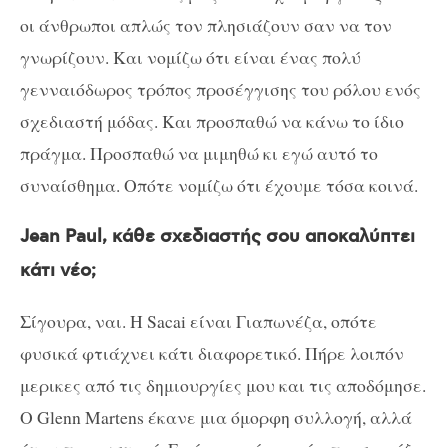
οι άνθρωποι απλώς τον πλησιάζουν σαν να τον
γνωρίζουν. Και νομίζω ότι είναι ένας πολύ
γενναιόδωρος τρόπος προσέγγισης του ρόλου ενός
σχεδιαστή μόδας. Και προσπαθώ να κάνω το ίδιο
πράγμα. Προσπαθώ να μιμηθώ κι εγώ αυτό το
συναίσθημα. Οπότε νομίζω ότι έχουμε τόσα κοινά.
Jean Paul, κάθε σχεδιαστής σου αποκαλύπτει
κάτι νέο;
Σίγουρα, ναι. Η Sacai είναι Γιαπωνέζα, οπότε
φυσικά φτιάχνει κάτι διαφορετικό. Πήρε λοιπόν
μερικες από τις δημιουργίες μου και τις αποδόμησε.
Ο Glenn Martens έκανε μια όμορφη συλλογή, αλλά