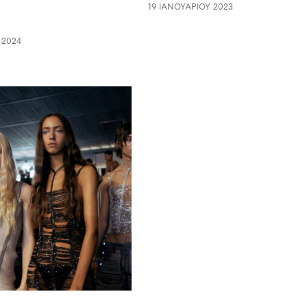
19 ΙΑΝΟΥΑΡΊΟΥ 2023
 2024