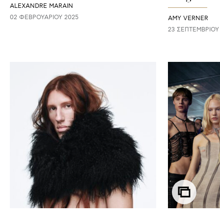
ALEXANDRE MARAIN
02 ΦΕΒΡΟΥΑΡΊΟΥ 2025
AMY VERNER
23 ΣΕΠΤΕΜΒΡΊΟΥ