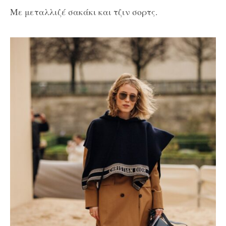
Με μεταλλιζέ σακάκι και τζιν σορτς.