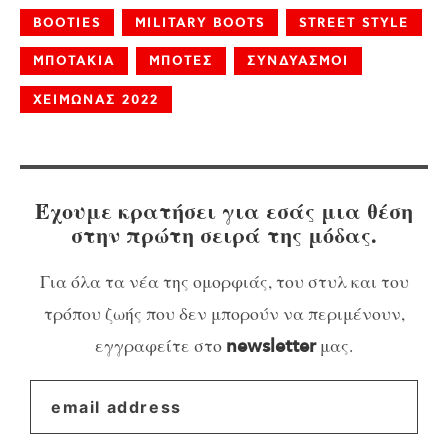
BOOTIES
MILITARY BOOTS
STREET STYLE
ΜΠΟΤΑΚΙΑ
ΜΠΟΤΕΣ
ΣΥΝΔΥΑΣΜΟΙ
ΧΕΙΜΩΝΑΣ 2022
Έχουμε κρατήσει για εσάς μια θέση
στην πρώτη σειρά της μόδας.
Για όλα τα νέα της ομορφιάς, του στυλ και του
τρόπου ζωής που δεν μπορούν να περιμένουν,
εγγραφείτε στο
μας.
newsletter