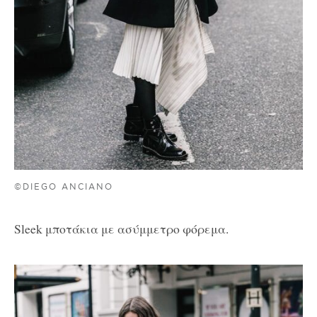
©DIEGO ANCIANO
Sleek μποτάκια με ασύμμετρο φόρεμα.