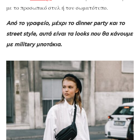
με το προσωπικό στυλ ή τον σωματότυπο.
Από το γραφείο, μέχρι το dinner party και το
street style, αυτά είναι τα looks που θα κάνουμε
με military μποτάκια.