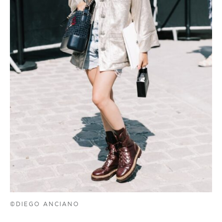
©DIEGO ANCIANO