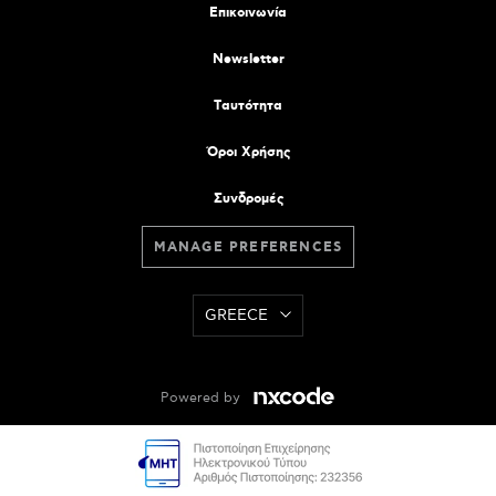
Επικοινωνία
Newsletter
Tαυτότητα
Όροι Χρήσης
Συνδρομές
MANAGE PREFERENCES
GREECE
Powered by