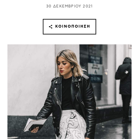
30 ΔΕΚΕΜΒΡΊΟΥ 2021
ΚΟΙΝΟΠΟΊΗΣΗ