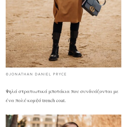
©JONATHAN DANIEL PRYCE
Ψηλά στρατιωτικά μποτάκια που συνδυάζονται με
ένα πολύ κομψό trench coat.