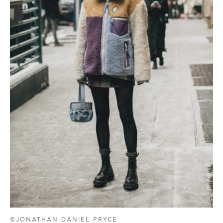
©JONATHAN DANIEL PRYCE