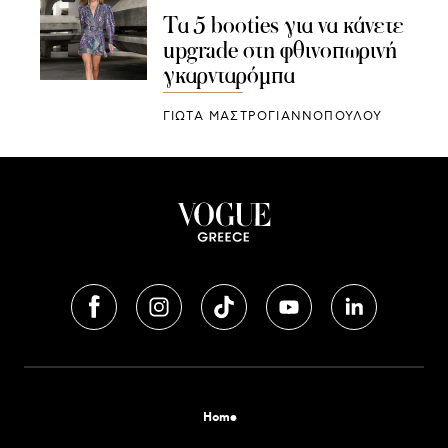
Τα 5 booties για να κάνετε
upgrade στη φθινοπωρινή
γκαρνταρόμπα
ΓΙΩΤΑ ΜΑΣΤΡΟΓΙΑΝΝΟΠΟΥΛΟΥ
Home