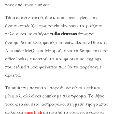
τους επόμενους μήνες.
Τόσο οι σχεδιαστές όσο και οι street stylers, μας
έχουν αποδείξει πως τα chunky boots ταιριάζουν
τέλεια και με αιθέρια
όπως τα
tulle dresses
έχουμε δει πολλές φορές στα catwalks των Dior και
Alexander McQueen. Μπορούμε να τα δούμε και στα
office looks με κοστούμια, και φυσικά με leggings,
που ειδικά τώρα φαίνεται πως θα τα φορέσουμε
αρκετά.
Τα military μποτάκια μπορούν να είναι sleek και
μίνιμαλ, αλλά και chunky με πλατφόρμα. Το ύψος
τους φτάνει στον αστράγαλο, στη μέση της γάμπας
αλλά και
knee high
κάτω από το γόνατο, ανάλογα