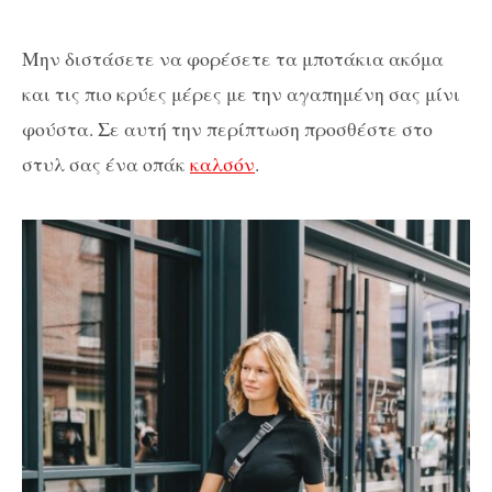
Μην διστάσετε να φορέσετε τα μποτάκια ακόμα
και τις πιο κρύες μέρες με την αγαπημένη σας μίνι
φούστα. Σε αυτή την περίπτωση προσθέστε στο
στυλ σας ένα οπάκ
καλσόν
.