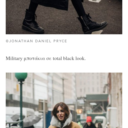
©JONATHAN DANIEL PRYCE
Military μποτάκια σε total black look.