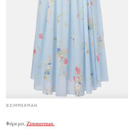
©ZIMMERMAN
Φόρεμα,
Zimmerman.