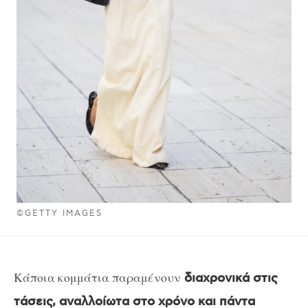
©GETTY IMAGES
Κάποια κομμάτια παραμένουν
διαχρονικά στις
τάσεις, αναλλοίωτα στο χρόνο και πάντα