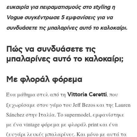
ευκαιρία για πειραματισμούς στο styling η
Vogue συγκέντρωσε 5 εμφανίσεις για να
συνδυάσετε τις μπαλαρίνες αυτό το καλοκαίρι.
Πώς να συνδυάσετε τις
μπαλαρίνες αυτό το καλοκαίρι;
Με φλοράλ φόρεμα
Ένα μάθημα στυλ από τη
, που
Vittoria Ceretti
ξεχωρίσαμε στον γάμο του Jeff Bezos και της Lauren
Sánchez στην Ιταλία. Το supermodel, εμφανίστηκε
με ένα vintage φόρεμα με φλοράλ print και ένα
ζευγάρι λευκές μπαλαρίνες. Και μόνο με αυτά τα