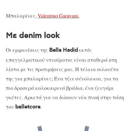
Μπαλαρίνες,
Valentino Garavani.
Με denim look
Οι εμφανίσεις της
εκτός
Bella Hadid
επαγγελματικού ντυσίματος είναι σταθερά στη
λίστα με τις προτιμήσεις μας. Η τέλεια σιλουέτα
της για μπαλαρίνες; Ένα τζιν σύνολο και, για τα
πιο δροσερά καλοκαιρινά βράδια, ένα ζευγάρι
γκέτες. Αρκετά για να δώσουν νέα πνοή στην τάση
του
.
balletcore