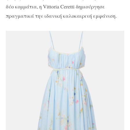
δύο κομμάτια, η Vittoria Ceretti δημιούργησε
πραγματικά την ιδανική καλοκαιρινή εμφάνιση.