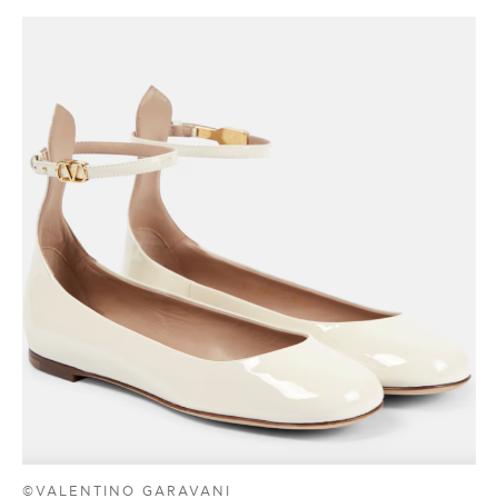
©VALENTINO GARAVANI