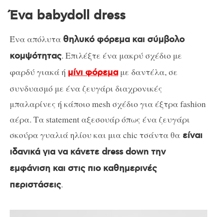
Ένα babydoll dress
Ένα απόλυτα
θηλυκό φόρεμα και σύμβολο
. Επιλέξτε ένα μακρύ σχέδιο με
κομψότητας
φαρδύ γιακά ή
με δαντέλα, σε
μίνι φόρεμα
συνδυασμό με ένα ζευγάρι διαχρονικές
μπαλαρίνες ή κάποιο mesh σχέδιο για έξτρα fashion
αέρα. Τα statement αξεσουάρ όπως ένα ζευγάρι
σκούρα γυαλιά ηλίου και μια chic τσάντα θα
είναι
ιδανικά για να κάνετε dress down την
εμφάνιση και στις πιο καθημερινές
.
περιστάσεις