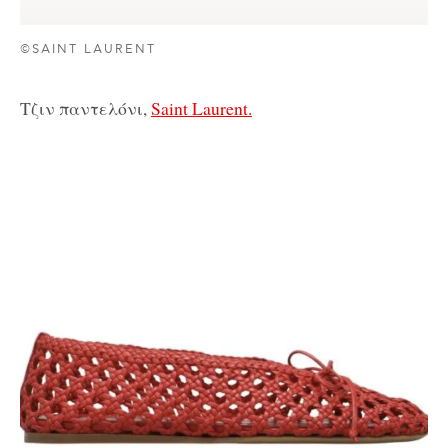
©SAINT LAURENT
Τζιν παντελόνι,
Saint Laurent.