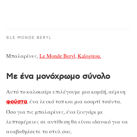
©LE MONDE BERYL
Μπαλαρίνες,
Le Monde Beryl, Kalogirou.
Με ένα μονόχρωμο σύνολο
Αυτό το καλοκαίρι επιλέγουμε μια κομψή, αέρινη
, ένα λευκό τοπ και μια ασορτί τσάντα.
φούστα
Όσο για τις μπαλαρίνες, ένα ζευγάρι με
λεπτομέρειες σε αντίθεση θα είναι ιδανικό για να
αναβαθμίσετε το στυλ σας.