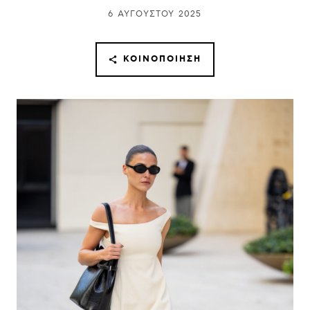
6 ΑΥΓΟΎΣΤΟΥ 2025
ΚΟΙΝΟΠΟΊΗΣΗ