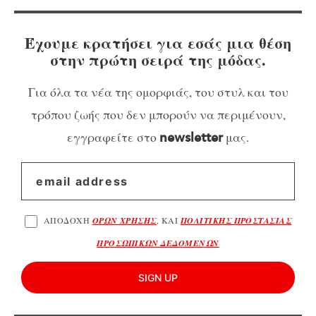
Έχουμε κρατήσει για εσάς μια θέση
στην πρώτη σειρά της μόδας.
Για όλα τα νέα της ομορφιάς, του στυλ και του
τρόπου ζωής που δεν μπορούν να περιμένουν,
εγγραφείτε στο
μας.
newsletter
ΑΠΟΔΟΧΗ
ΟΡΩΝ ΧΡΗΣΗΣ
, ΚΑΙ
ΠΟΛΙΤΙΚΗΣ ΠΡΟΣΤΑΣΙΑΣ
ΠΡΟΣΩΠΙΚΩΝ ΔΕΔΟΜΕΝΩΝ
SIGN UP