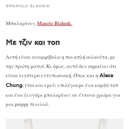
©MANOLO BLAHNIK
Μπαλαρίνες,
Manolo Blahnik.
Με τζιν και τοπ
Αυτή είναι αναμφίβολα η πιο απλή σιλουέτα, με
την πρώτη ματιά. Κι όμως, αυτό δεν σημαίνει ότι
είναι λιγότερο εντυπωσιακή. Όπως και η
Alexa
, έτσι και εμείς επιλέγουμε ένα κομψό τοπ
Chung
και ένα ζευγάρι μπαλαρίνες σε έντονο χρώμα για
μια preppy πινελιά.