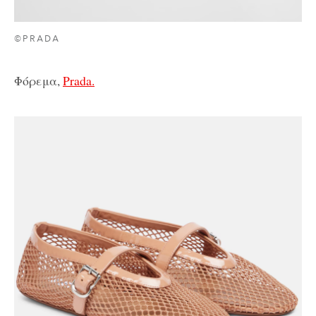
©PRADA
Φόρεμα,
Prada.