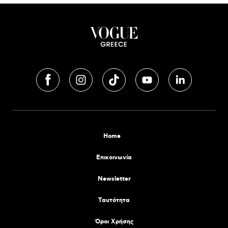
Home
Επικοινωνία
Newsletter
Tαυτότητα
Όροι Χρήσης