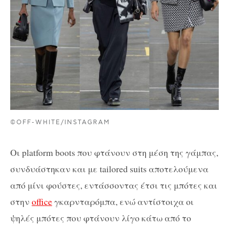
©OFF-WHITE/INSTAGRAM
Οι platform boots που φτάνουν στη μέση της γάμπας,
συνδυάστηκαν και με tailored suits αποτελούμενα
από μίνι φούστες, εντάσσοντας έτσι τις μπότες και
στην
office
γκαρνταρόμπα, ενώ αντίστοιχα οι
ψηλές μπότες που φτάνουν λίγο κάτω από το