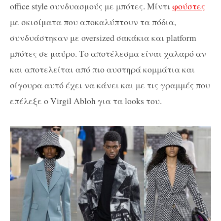
office style συνδυασμούς με μπότες. Μίντι
φούστες
με σκισίματα που αποκαλύπτουν τα πόδια,
συνδυάστηκαν με oversized σακάκια και platform
μπότες σε μαύρο. Το αποτέλεσμα είναι χαλαρό αν
και αποτελείται από πιο αυστηρά κομμάτια και
σίγουρα αυτό έχει να κάνει και με τις γραμμές που
επέλεξε ο Virgil Abloh για τα looks του.