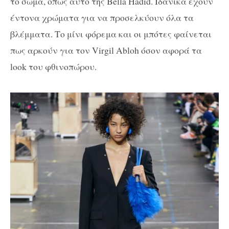
το σώμα, όπως αυτό της Bella Hadid. Ιδανικά έχουν
έντονα χρώματα για να προσελκύουν όλα τα
βλέμματα. Το μίνι φόρεμα και οι μπότες φαίνεται
πως αρκούν για τον Virgil Abloh όσον αφορά τα
look του φθινοπώρου.