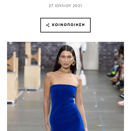
27 ΙΟΥΛΊΟΥ 2021
ΚΟΙΝΟΠΟΊΗΣΗ