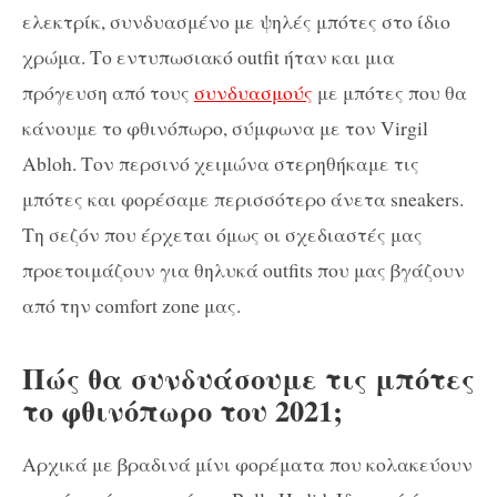
ελεκτρίκ, συνδυασμένο με ψηλές μπότες στο ίδιο
χρώμα. Το εντυπωσιακό outfit ήταν και μια
πρόγευση από τους
συνδυασμούς
με μπότες που θα
κάνουμε το φθινόπωρο, σύμφωνα με τον Virgil
Abloh. Τον περσινό χειμώνα στερηθήκαμε τις
μπότες και φορέσαμε περισσότερο άνετα sneakers.
Τη σεζόν που έρχεται όμως οι σχεδιαστές μας
προετοιμάζουν για θηλυκά outfits που μας βγάζουν
από την comfort zone μας.
Πώς θα συνδυάσουμε τις μπότες
το φθινόπωρο του 2021;
Αρχικά με βραδινά μίνι φορέματα που κολακεύουν