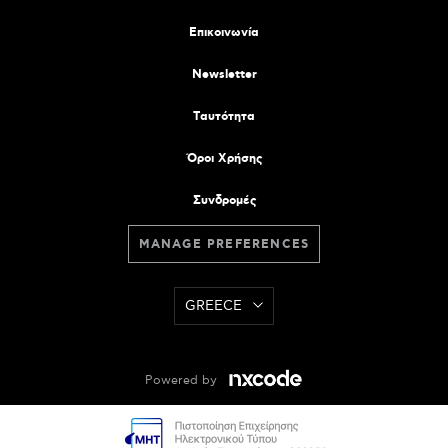
Επικοινωνία
Newsletter
Tαυτότητα
Όροι Χρήσης
Συνδρομές
MANAGE PREFERENCES
GREECE
Powered by