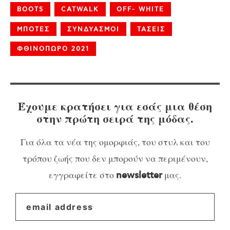
BOOTS
CATWALK
OFF- WHITE
ΜΠΟΤΕΣ
ΣΥΝΔΥΑΣΜΟΙ
ΤΑΣΕΙΣ
ΦΘΙΝΟΠΩΡΟ 2021
Έχουμε κρατήσει για εσάς μια θέση
στην πρώτη σειρά της μόδας.
Για όλα τα νέα της ομορφιάς, του στυλ και του
τρόπου ζωής που δεν μπορούν να περιμένουν,
εγγραφείτε στο
μας.
newsletter