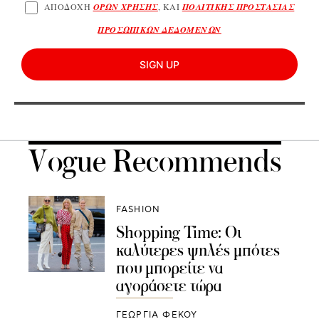
ΑΠΟΔΟΧΗ
ΟΡΩΝ ΧΡΗΣΗΣ
, ΚΑΙ
ΠΟΛΙΤΙΚΗΣ ΠΡΟΣΤΑΣΙΑΣ
ΠΡΟΣΩΠΙΚΩΝ ΔΕΔΟΜΕΝΩΝ
SIGN UP
Vogue Recommends
FASHION
Shopping Time: Οι
καλύτερες ψηλές μπότες
που μπορείτε να
αγοράσετε τώρα
ΓΕΩΡΓΙΑ ΦΕΚΟΥ