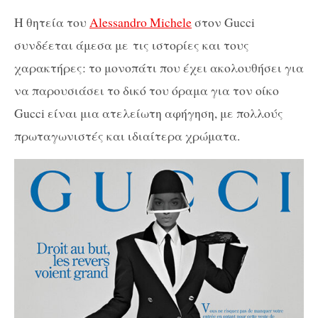
Η θητεία του
Alessandro Michele
στον Gucci
συνδέεται άμεσα με τις ιστορίες και τους
χαρακτήρες: το μονοπάτι που έχει ακολουθήσει για
να παρουσιάσει το δικό του όραμα για τον οίκο
Gucci είναι μια ατελείωτη αφήγηση, με πολλούς
πρωταγωνιστές και ιδιαίτερα χρώματα.