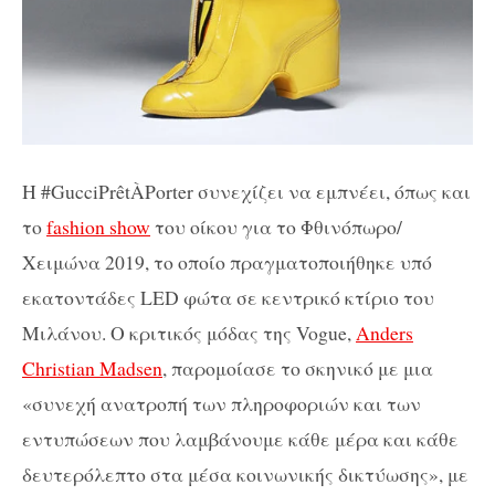
Η #GucciPrêtÀPorter συνεχίζει να εμπνέει, όπως και
το
fashion show
του οίκου για το Φθινόπωρο/
Χειμώνα 2019, το οποίο πραγματοποιήθηκε υπό
εκατοντάδες LED φώτα σε κεντρικό κτίριο του
Μιλάνου. Ο κριτικός μόδας της Vogue,
Anders
Christian Madsen
, παρομοίασε το σκηνικό με μια
«συνεχή ανατροπή των πληροφοριών και των
εντυπώσεων που λαμβάνουμε κάθε μέρα και κάθε
δευτερόλεπτο στα μέσα κοινωνικής δικτύωσης», με