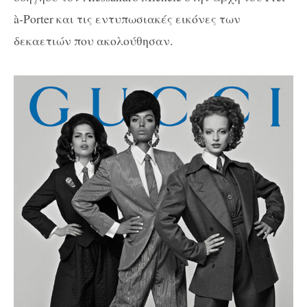
à-Porter και τις εντυπωσιακές εικόνες των
δεκαετιών που ακολούθησαν.