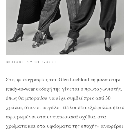
©COURTESY OF GUCCI
Στις φωτογραφίες του Glen Luchford «η μόδα στην
ready-to-wear εκδοχή της γίνεται ο πρωταγωνιστής,
όπως θα μπορούσε να είχε συμβεί πριν από 30
χρόνια, όταν οι μεγάλοι τίτλοι στα εξώφυλλα ήταν
αφιερωμένοι στα εντυπωσιακά σχέδια, στα
χρώματα και στα υφάσματα της εποχής» αναφέρει