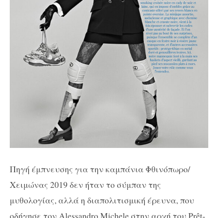
Πηγή έμπνευσης για την καμπάνια Φθινόπωρο/
Χειμώνας 2019 δεν ήταν το σύμπαν της
μυθολογίας, αλλά η διαπολιτισμική έρευνα, που
οδήγησε τον Alessandro Michele στην αρχή του Prêt-