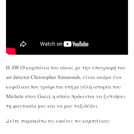
Η AW19 καμπάνια του οίκου, με την υπογραφή του
art director Christopher Simmonds, είναι ακόμα ένα
κεφάλαιο που γράφεται στη μεγάλη ιστορία του
Michele στον Gucci, η οποία πρόκειται να ξυπνήσει
τη φαντασία μας και να μας ταξιδέψει.
Δείτε παρακάτω τις εικόνες τις καμπάνιας: