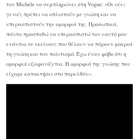
τον Michele να συμπληρώνει στη Vogue: «Οι νέες
γενιές πρέπει να οπλιστούν με γνώση και να
υπερασπιστούν την ομορφιά της. Προσωπικά,
πάντα προσπαθώ να υπερασπιστώ τον εαυτό μου
ενάντια σε εκείνους που θέλουν να πάρουν μακριά
τη γνώση και τον πολιτισμό. Έχω έναν φόβο ότι η
ομορφιά εξαφανίζεται. Η ομορφιά της γνώσης που
είχαμε κατακτήσει στο παρελθόν».