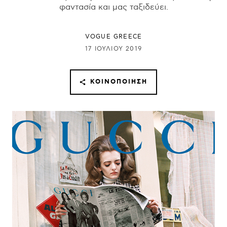
φαντασία και μας ταξιδεύει.
VOGUE GREECE
17 ΙΟΥΛΊΟΥ 2019
ΚΟΙΝΟΠΟΊΗΣΗ