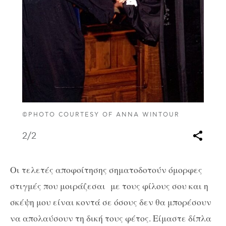
©PHOTO COURTESY OF ANNA WINTOUR
2
/2
Oι τελετές αποφοίτησης σηματοδοτούν όμορφες
στιγμές που μοιράζεσαι
με τους φίλους σου και η
σκέψη μου είναι κοντά σε όσους δεν θα μπορέσουν
να απολαύσουν τη δική τους φέτος. Είμαστε δίπλα