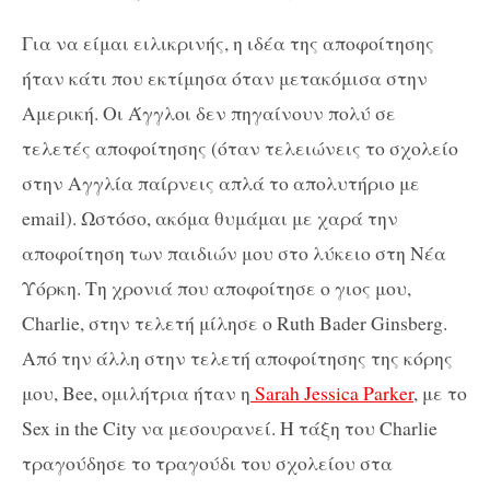
Για να είμαι ειλικρινής, η ιδέα της αποφοίτησης
ήταν κάτι που εκτίμησα όταν μετακόμισα στην
Αμερική. Οι Άγγλοι δεν πηγαίνουν πολύ σε
τελετές αποφοίτησης (όταν τελειώνεις το σχολείο
στην Αγγλία παίρνεις απλά το απολυτήριο με
email). Ωστόσο, ακόμα θυμάμαι με χαρά την
αποφοίτηση των παιδιών μου στο λύκειο στη Νέα
Υόρκη. Τη χρονιά που αποφοίτησε ο γιος μου,
Charlie, στην τελετή μίλησε ο Ruth Bader Ginsberg.
Από την άλλη στην τελετή αποφοίτησης της κόρης
μου, Bee, ομιλήτρια ήταν η
Sarah Jessica Parker
, με το
Sex in the City να μεσουρανεί. Η τάξη του Charlie
τραγούδησε το τραγούδι του σχολείου στα