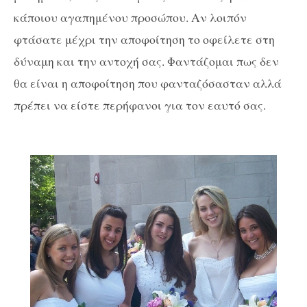
κάποιου αγαπημένου προσώπου. Αν λοιπόν
φτάσατε μέχρι την αποφοίτηση το οφείλετε στη
δύναμη και την αντοχή σας. Φαντάζομαι πως δεν
θα είναι η αποφοίτηση που φανταζόσασταν αλλά
πρέπει να είστε περήφανοι για τον εαυτό σας.