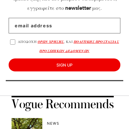
εγγραφείτε στο
μας.
newsletter
ΑΠΟΔΟΧΗ
ΟΡΩΝ ΧΡΗΣΗΣ
, ΚΑΙ
ΠΟΛΙΤΙΚΗΣ ΠΡΟΣΤΑΣΙΑΣ
ΠΡΟΣΩΠΙΚΩΝ ΔΕΔΟΜΕΝΩΝ
SIGN UP
Vogue Recommends
NEWS