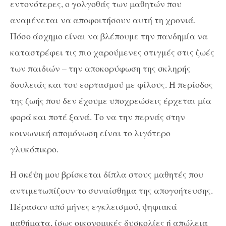
εντονότερες, ο γολγοθάς των μαθητών που
αναμένεται να αποφοιτήσουν αυτή τη χρονιά.
Πόσο άσχημο είναι να βλέπουμε την πανδημία να
καταστρέφει τις πιο χαρούμενες στιγμές στις ζωές
των παιδιών – την αποκορύφωση της σκληρής
δουλειάς και του εορτασμού με φίλους. Η περίοδος
της ζωής που δεν έχουμε υποχρεώσεις έρχεται μία
φορά και ποτέ ξανά. Το να την περνάς στην
κοινωνική απομόνωση είναι το λιγότερο
γλυκόπικρο.
Η σκέψη μου βρίσκεται δίπλα στους μαθητές που
αντιμετωπίζουν το συναίσθημα της απογοήτευσης.
Πέρασαν από μήνες εγκλεισμού, ψηφιακά
μαθήματα, ίσως οικονομικές δυσκολίες ή απώλεια