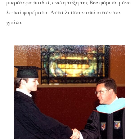
μικρότερα παιδιά, ενώ η τάξη της Bee φόρεσε μόνο
λευκά φορέματα. Αυτά λείπουν από αυτόν τον
χρόνο.