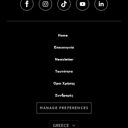
Home
Επικοινωνία
Newsletter
Tαυτότητα
Όροι Χρήσης
Συνδρομές
MANAGE PREFERENCES
GREECE