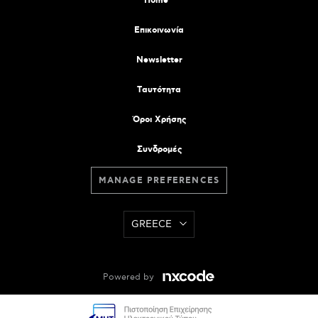
Home
Επικοινωνία
Newsletter
Tαυτότητα
Όροι Χρήσης
Συνδρομές
MANAGE PREFERENCES
GREECE
Powered by