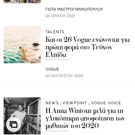
ΓΙΩΤΑ ΜΑΣΤΡΟΓΙΑΝΝΟΠΟΥΛΟΥ
06 ΙΟΥΛΊΟΥ 2021
TALENTS
Και οι 26 Vogue ενώνονται για
πρώτη φορά στο Τεύχος
Ελπίδα
VOGUE
03 ΑΥΓΟΎΣΤΟΥ 2020
NEWS
VIEWPOINT
VOGUE VOICE
Η Anna Wintour μιλά για τη
γλυκόπικρη αποφοίτηση των
μαθητών του 2020