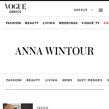
GREECE
FASHION
BEAUTY
LIVING
WEDDINGS
VOGUE TV
CH
ANNA WINTOUR
FASHION
BEAUTY
LIVING
NEWS
SUZY MENKES
ΤΑΣΕΙΣ