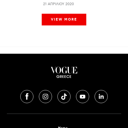
21 ΑΠΡΙΛΊΟΥ 2020
VIEW MORE