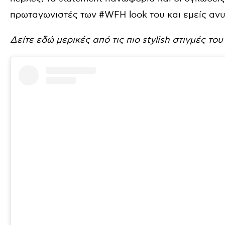
πρωταγωνιστές των #WFH look του και εμείς αν
Δείτε εδώ μερικές από τις πιο stylish στιγμές του