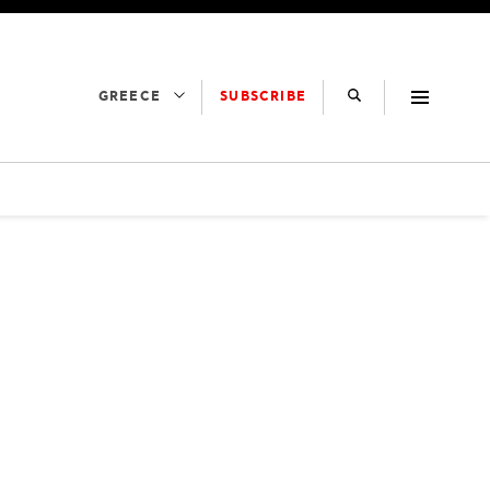
SUBSCRIBE
GREECE