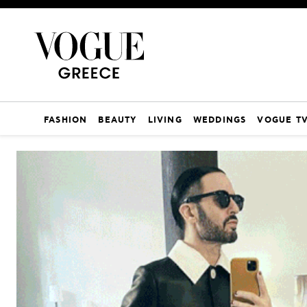
FASHION
BEAUTY
LIVING
WEDDINGS
VOGUE T