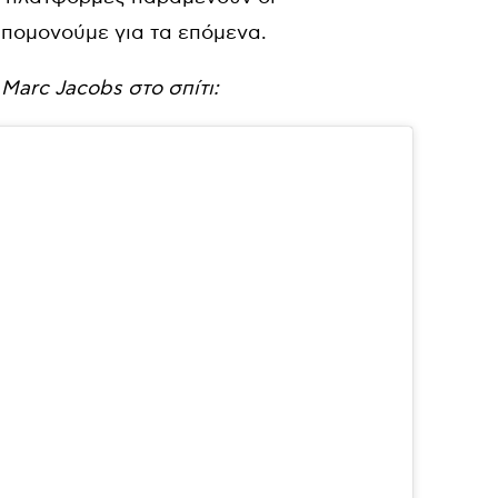
υπομονούμε για τα επόμενα.
 Marc Jacobs στο σπίτι: