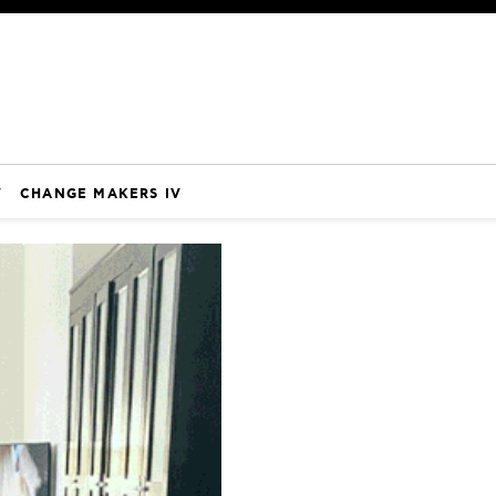
V
CHANGE MAKERS IV