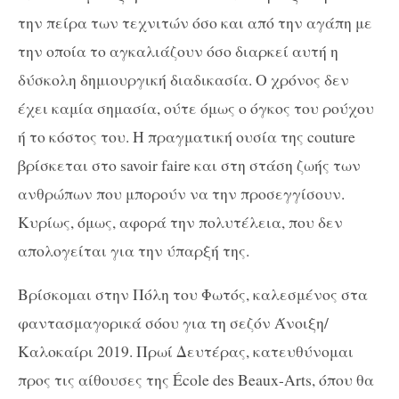
την πείρα των τεχνιτών όσο και από την αγάπη με
την οποία το αγκαλιάζουν όσο διαρκεί αυτή η
δύσκολη δημιουργική διαδικασία. Ο χρόνος δεν
έχει καμία σημασία, ούτε όμως ο όγκος του ρούχου
ή το κόστος του. Η πραγματική ουσία της couture
βρίσκεται στο savoir faire και στη στάση ζωής των
ανθρώπων που μπορούν να την προσεγγίσουν.
Κυρίως, όμως, αφορά την πολυτέλεια, που δεν
απολογείται για την ύπαρξή της.
Βρίσκομαι στην Πόλη του Φωτός, καλεσμένος στα
φαντασμαγορικά σόου για τη σεζόν Άνοιξη/
Καλοκαίρι 2019. Πρωί Δευτέρας, κατευθύνομαι
προς τις αίθουσες της École des Beaux-Arts, όπου θα