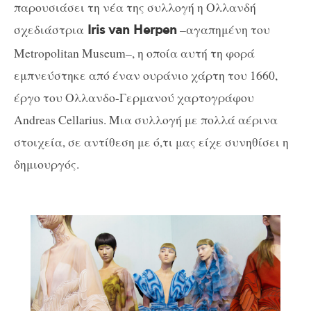
παρουσιάσει τη νέα της συλλογή η Ολλανδή
σχεδιάστρια
–αγαπημένη του
Iris van Herpen
Metropolitan Museum–, η οποία αυτή τη φορά
εμπνεύστηκε από έναν ουράνιο χάρτη του 1660,
έργο του Ολλανδο-Γερμανού χαρτογράφου
Andreas Cellarius. Μια συλλογή με πολλά αέρινα
στοιχεία, σε αντίθεση με ό,τι μας είχε συνηθίσει η
δημιουργός.