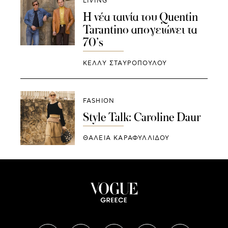
LIVING
Η νέα ταινία του Quentin
Tarantino απογειώνει τα
70’s
ΚΕΛΛΥ ΣΤΑΥΡΟΠΟΥΛΟΥ
FASHION
Style Talk: Caroline Daur
ΘΑΛΕΙΑ ΚΑΡΑΦΥΛΛΙΔΟΥ