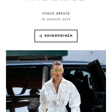
VOGUE GREECE
10 ΙΟΥΝΊΟΥ 2019
ΚΟΙΝΟΠΟΊΗΣΗ