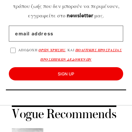
τρόπου ζωής που δεν μπορούν να περιμένουν,
εγγραφείτε στο
μας.
newsletter
ΑΠΟΔΟΧΗ
ΟΡΩΝ ΧΡΗΣΗΣ
, ΚΑΙ
ΠΟΛΙΤΙΚΗΣ ΠΡΟΣΤΑΣΙΑΣ
ΠΡΟΣΩΠΙΚΩΝ ΔΕΔΟΜΕΝΩΝ
SIGN UP
Vogue Recommends