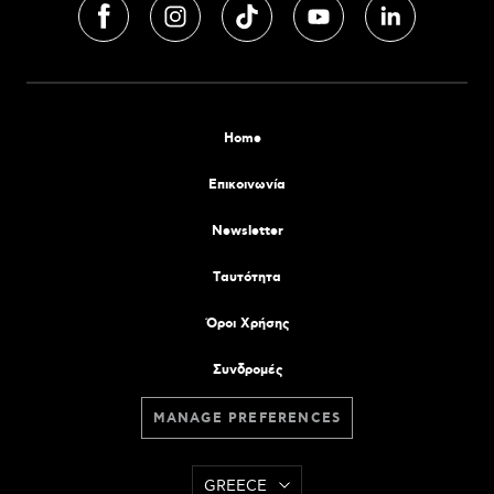
Home
Επικοινωνία
Newsletter
Tαυτότητα
Όροι Χρήσης
Συνδρομές
MANAGE PREFERENCES
GREECE