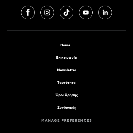
Home
Επικοινωνία
Newsletter
Tαυτότητα
Όροι Χρήσης
Συνδρομές
MANAGE PREFERENCES