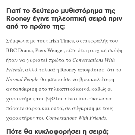
Γιατί το δεύτερο μυθιστόρημα της
Rooney έγινε τηλεοπτική σειρά πριν
από το πρώτο της;
Σύμφωνα με τους Irish Times, ο επικεφαλής του
BBC Drama, Piers Wenger, είπε ότι η αρχική σκέψη
ήταν να γυριστεί πρώτα το
Conversations With
Friends
, αλλά τελικά η Rooney αποφάσισε ότι το
Normal People
θα μπορούσε να βρει καλύτερη
ανταπόκριση στο τηλεοπτικό κοινό, καθώς οι
χαρακτήρες του βιβλίου είναι πιο εύκολο να
πάρουν σάρκα και οστά, σε σύγκριση με τους
χαρακτήρες του
Conversations With Friends
.
Πότε θα κυκλοφορήσει η σειρά;