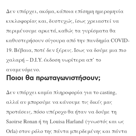
Δεν υπάρχει, ακόμα, κάποια επίσημη ημερομηνία
κυκλοφορίας και, δυστυχώς, ίσως χρειαστεί να
περιμένουμε αρκετά, καθώς τα γυρίσματα θα
καθυστερήσουν σίγουρα από την πανδημία COVID-
19. Βέβαια, ποτέ δεν ξέρεις. Ίσως να δούμε μια πιο
χαλαρή – D.I.Y. έκδοση νωρίτερα απ’ το
αναμενόμενο.
Ποιοι θα πρωταγωνιστήσουν;
Δεν υπάρχει καμία πληροφορία για το casting,
αλλά αν μπορούμε να κάνουμε τις δικές μας
προτάσεις, πόσο υπέροχο θα ήταν να δούμε τη
Saoirse Ronan ή τη Louisa Harland (γνωστός και ως
Orla) στον ρόλο της πάντα μπερδεμένης και πάντα