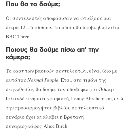
Που θα το δούμε;
Οι συντελεστές αποφάσισαν να φτιάξουν μια
σειρά 12 επεισοδίων, τα οποία θα προβληθούν στο
BBC Three.
Ποιους θα δούμε πίσω απ’ την
κάμερα;
Το καστ των βασικών συντελεστών, είναι ίδιο με
αυτό του
Normal People
. Έτσι, στο τιμόνι της
σκηνοθεσίας θα δούμε τον υποψήφιο για Όσκαρ
Ιρλανδό κινηματογραφιστή, Lenny Abrahamson, ενώ
την προσαρμογή του βιβλίου σε τηλεοπτικό
σενάριο έχει αναλάβει η Βρετανή
σεναριογράφος Alice Birch.