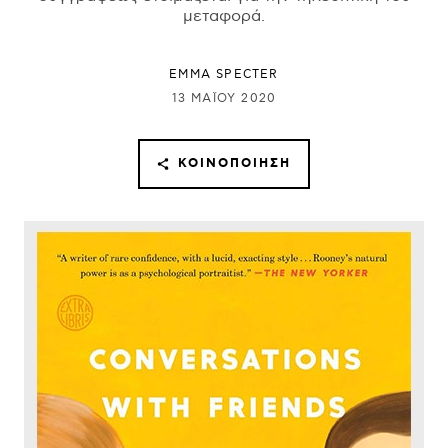
μεταφορά.
EMMA SPECTER
13 ΜΑΪ́ΟΥ 2020
ΚΟΙΝΟΠΟΊΗΣΗ