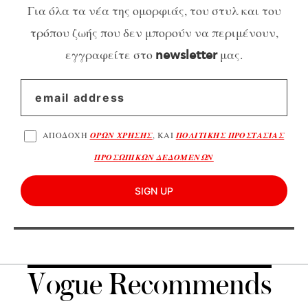
Για όλα τα νέα της ομορφιάς, του στυλ και του
τρόπου ζωής που δεν μπορούν να περιμένουν,
εγγραφείτε στο
μας.
newsletter
ΑΠΟΔΟΧΗ
ΟΡΩΝ ΧΡΗΣΗΣ
, ΚΑΙ
ΠΟΛΙΤΙΚΗΣ ΠΡΟΣΤΑΣΙΑΣ
ΠΡΟΣΩΠΙΚΩΝ ΔΕΔΟΜΕΝΩΝ
SIGN UP
Vogue Recommends