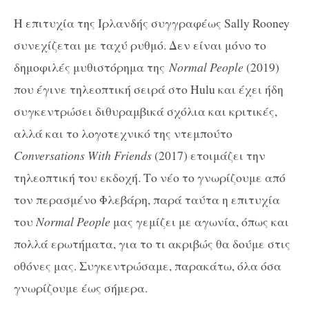
Η επιτυχία της Ιρλανδής συγγραφέως Sally Rooney
συνεχίζεται με ταχύ ρυθμό. Δεν είναι μόνο το
δημοφιλές μυθιστόρημα της
Normal People
(2019)
που έγινε τηλεοπτική σειρά στο Hulu και έχει ήδη
συγκεντρώσει διθυραμβικά σχόλια και κριτικές,
αλλά και το λογοτεχνικό της ντεμπούτο
Conversations With Friends
(2017) ετοιμάζει την
τηλεοπτική του εκδοχή. Το νέο το γνωρίζουμε από
τον περασμένο Φλεβάρη, παρά ταύτα η επιτυχία
του
Normal People
μας γεμίζει με αγωνία, όπως και
πολλά ερωτήματα, για το τι ακριβώς θα δούμε στις
οθόνες μας. Συγκεντρώσαμε, παρακάτω, όλα όσα
γνωρίζουμε έως σήμερα.