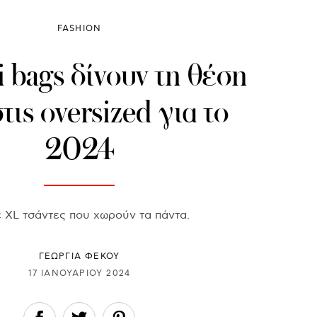
FASHION
 bags δίνουν τη θέση
τις oversized για το
2024
 XL τσάντες που χωρούν τα πάντα.
ΓΕΩΡΓΙΑ ΦΕΚΟΥ
17 ΙΑΝΟΥΑΡΊΟΥ 2024