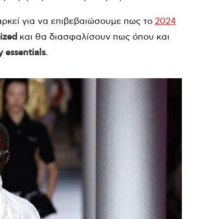
αρκεί για να επιβεβαιώσουμε πως το
2024
ized
και θα διασφαλίσουν πως όπου και
y essentials
.