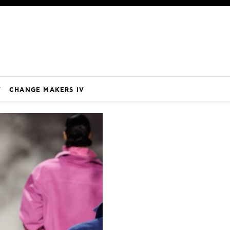
V
CHANGE MAKERS IV