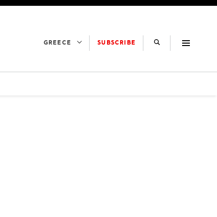
SUBSCRIBE
GREECE