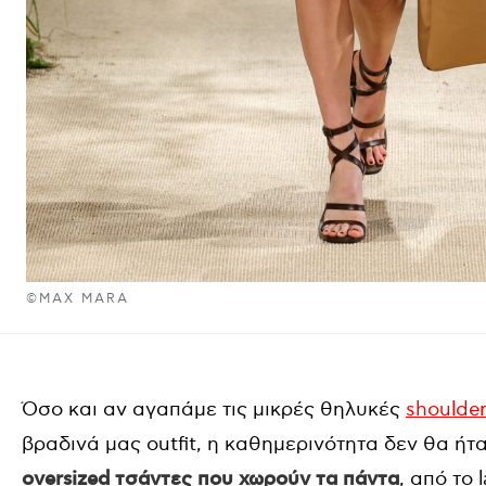
©MAX MARA
Όσο και αν αγαπάμε τις μικρές θηλυκές
shoulde
βραδινά μας outfit, η καθημερινότητα δεν θα ήτα
oversized τσάντες που χωρούν τα πάντα
, από το 