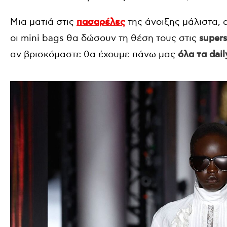
Μια ματιά στις
πασαρέλες
της άνοιξης μάλιστα, 
οι mini bags θα δώσουν τη θέση τους στις
supers
αν βρισκόμαστε θα έχουμε πάνω μας
όλα τα dail