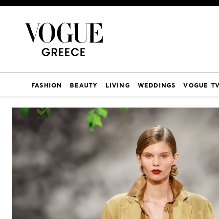
FASHION
BEAUTY
LIVING
WEDDINGS
VOGUE T