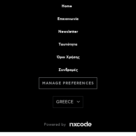
Home
Επικοινωνία
Newsletter
Tαυτότητα
Όροι Χρήσης
Συνδρομές
MANAGE PREFERENCES
GREECE
Powered by