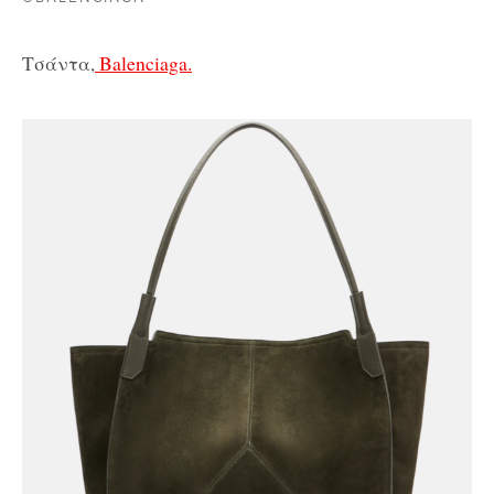
Τσάντα,
Balenciaga.