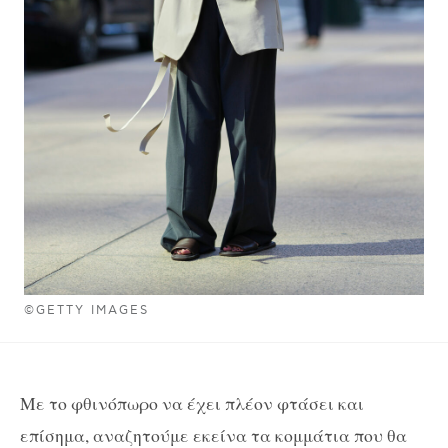
©GETTY IMAGES
Με το φθινόπωρο να έχει πλέον φτάσει και
επίσημα, αναζητούμε εκείνα τα κομμάτια που θα