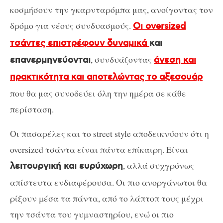
κοσμήσουν την γκαρνταρόμπα μας, ανοίγοντας τον
δρόμο για νέους συνδυασμούς.
Οι oversized
τσάντες επιστρέφουν δυναμικά
και
, συνδυάζοντας
επανερμηνεύονται
άνεση και
πρακτικότητα και αποτελώντας το αξεσουάρ
που θα μας συνοδεύει όλη την ημέρα σε κάθε
περίσταση.
Οι πασαρέλες και το street style αποδεικνύουν ότι η
oversized τσάντα είναι πάντα επίκαιρη. Είναι
, αλλά συχγρόνως
λειτουργική και ευρύχωρη
απίστευτα ενδιαφέρουσα. Οι πιο ανοργάνωτοι θα
ρίξουν μέσα τα πάντα, από το λάπτοπ τους μέχρι
την τσάντα του γυμναστηρίου, ενώ οι πιο