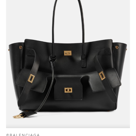
©BALENCIAGA