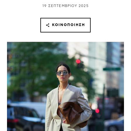
19 ΣΕΠΤΕΜΒΡΊΟΥ 2025
ΚΟΙΝΟΠΟΊΗΣΗ