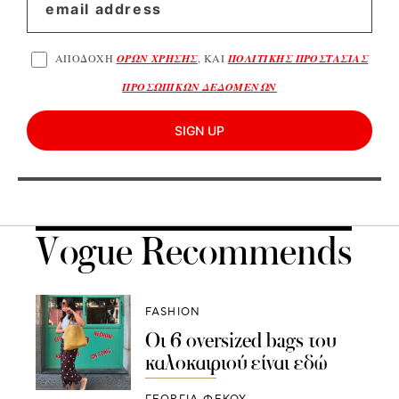
ΑΠΟΔΟΧΗ
ΟΡΩΝ ΧΡΗΣΗΣ
, ΚΑΙ
ΠΟΛΙΤΙΚΗΣ ΠΡΟΣΤΑΣΙΑΣ
ΠΡΟΣΩΠΙΚΩΝ ΔΕΔΟΜΕΝΩΝ
SIGN UP
Vogue Recommends
FASHION
Οι 6 οversized bags του
καλοκαιριού είναι εδώ