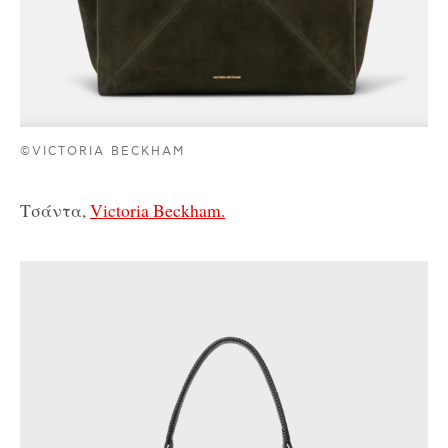
©VICTORIA BECKHAM
Τσάντα,
Victoria Beckham.