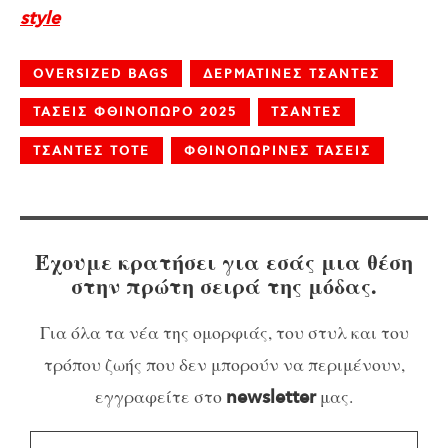
style
OVERSIZED BAGS
ΔΕΡΜΑΤΙΝΕΣ ΤΣΑΝΤΕΣ
ΤΑΣΕΙΣ ΦΘΙΝΟΠΩΡΟ 2025
ΤΣΑΝΤΕΣ
ΤΣΑΝΤΕΣ TOTE
ΦΘΙΝΟΠΩΡΙΝΕΣ ΤΑΣΕΙΣ
Έχουμε κρατήσει για εσάς μια θέση
στην πρώτη σειρά της μόδας.
Για όλα τα νέα της ομορφιάς, του στυλ και του
τρόπου ζωής που δεν μπορούν να περιμένουν,
εγγραφείτε στο
μας.
newsletter