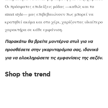
Οι πρόσφατες επιδείξεις μόδας —καθώς και το
street style— μας επιβεβαιώνουν πως μπορεί να
κρατηθεί ακόμα και στο χέρι, χαρίζοντας ιδιαίτερο
χαρακτήρα σε κάθε εμφάνιση.
Παρακάτω θα βρείτε μοντέρνα στυλ για να
προσθέσετε στην γκαρνταρόμπα σας, ιδανικά
για να ολοκληρώσετε τις εμφανίσεις της σεζόν.
Shop the trend