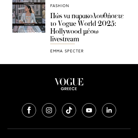
FASHION
Πώς να παρακολουθήσετε
το Vogue World 2025:
Hollywood μέσω
livestream
EMMA SPECTER