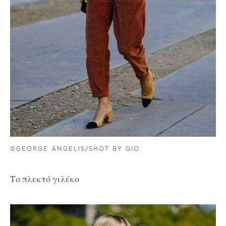
©GEORGE ANGELIS/SHOT BY GIO
Το πλεκτό γιλέκο