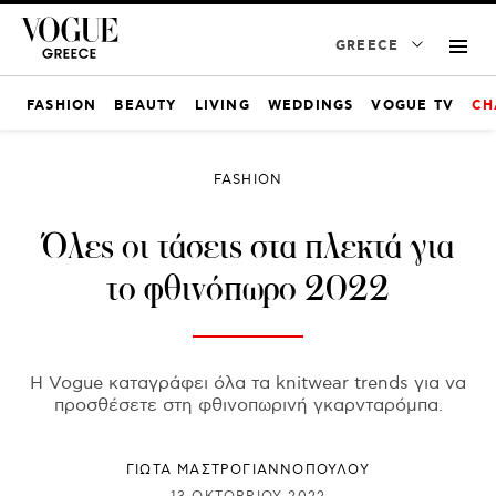
GREECE
FASHION
BEAUTY
LIVING
WEDDINGS
VOGUE TV
CH
FASHION
Όλες οι τάσεις στα πλεκτά για
το φθινόπωρο 2022
Η Vogue καταγράφει όλα τα knitwear trends για να
προσθέσετε στη φθινοπωρινή γκαρνταρόμπα.
ΓΙΩΤΑ ΜΑΣΤΡΟΓΙΑΝΝΟΠΟΥΛΟΥ