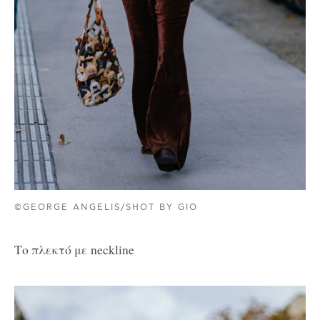
©GEORGE ANGELIS/SHOT BY GIO
Το πλεκτό με neckline