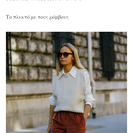
Το πλεκτό με τους ρόμβους