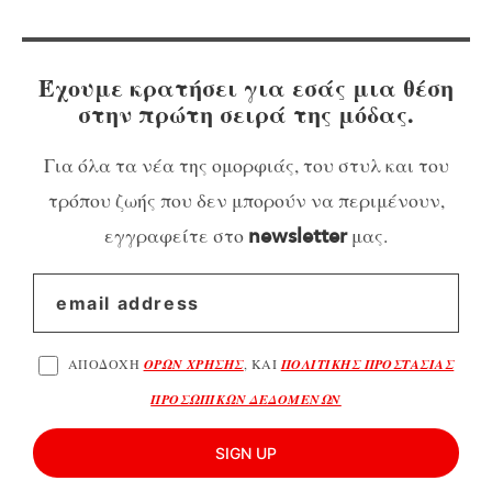
Έχουμε κρατήσει για εσάς μια θέση
στην πρώτη σειρά της μόδας.
Για όλα τα νέα της ομορφιάς, του στυλ και του
τρόπου ζωής που δεν μπορούν να περιμένουν,
εγγραφείτε στο
μας.
newsletter
ΑΠΟΔΟΧΗ
ΟΡΩΝ ΧΡΗΣΗΣ
, ΚΑΙ
ΠΟΛΙΤΙΚΗΣ ΠΡΟΣΤΑΣΙΑΣ
ΠΡΟΣΩΠΙΚΩΝ ΔΕΔΟΜΕΝΩΝ
SIGN UP