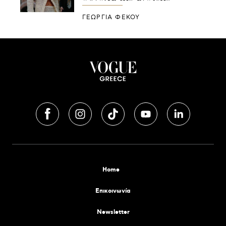
ΓΕΩΡΓΙΑ ΦΕΚΟΥ
Home
Επικοινωνία
Newsletter