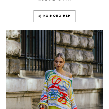
13 ΟΚΤΩΒΡΊΟΥ 2022
ΚΟΙΝΟΠΟΊΗΣΗ