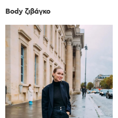
Body ζιβάγκο