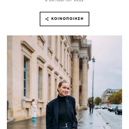
8 ΟΚΤΩΒΡΊΟΥ 2022
ΚΟΙΝΟΠΟΊΗΣΗ