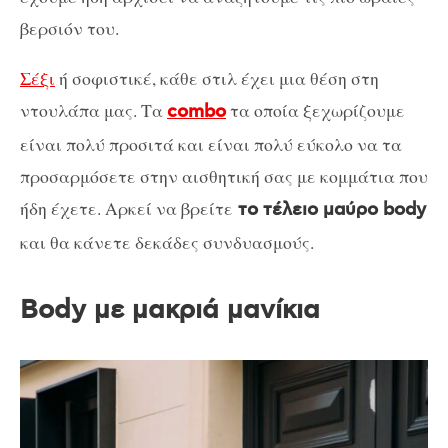
βερσιόν του.
Σέξι
ή σοφιστικέ, κάθε στιλ έχει μια θέση στη
ντουλάπα μας. Τα
τα οποία ξεχωρίζουμε
combo
είναι πολύ προσιτά και είναι πολύ εύκολο να τα
προσαρμόσετε στην αισθητική σας με κομμάτια που
ήδη έχετε. Αρκεί να βρείτε
το τέλειο μαύρο body
και θα κάνετε δεκάδες συνδυασμούς.
Body με μακριά μανίκια