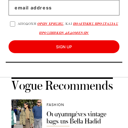
ΑΠΟΔΟΧΗ
ΟΡΩΝ ΧΡΗΣΗΣ
, ΚΑΙ
ΠΟΛΙΤΙΚΗΣ ΠΡΟΣΤΑΣΙΑΣ
ΠΡΟΣΩΠΙΚΩΝ ΔΕΔΟΜΕΝΩΝ
SIGN UP
Vogue Recommends
FASHION
Οι αγαπημένες vintage
bags της Bella Hadid