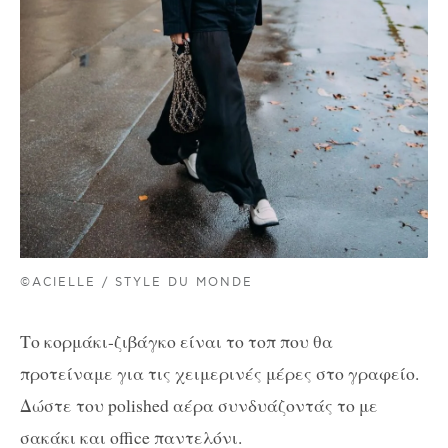
©ACIELLE / STYLE DU MONDE
Το κορμάκι-ζιβάγκο είναι το τοπ που θα
προτείναμε για τις χειμερινές μέρες στο γραφείο.
Δώστε του polished αέρα συνδυάζοντάς το με
σακάκι και office παντελόνι.