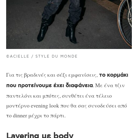
©ACIELLE / STYLE DU MONDE
Για τις βραδινές και σέξι εμφανίσεις,
το κορμάκι
. Με ένα τζιν
που προτείνουμε έχει διαφάνεια
παντελόνι και μπότες, συνθέτει ένα τέλειο
μοντέρνο evening look που θα σας συνοδεύσει από
το dinner μέχρι το πάρτι.
Layering με body