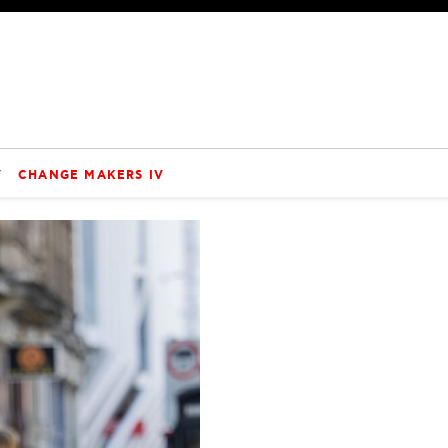
V
CHANGE MAKERS IV