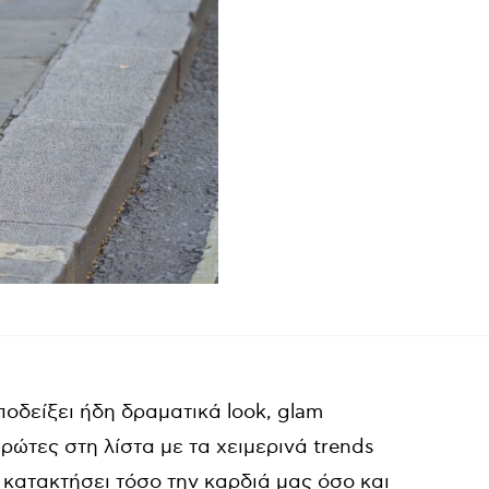
οδείξει ήδη δραματικά look, glam
πρώτες στη λίστα με τα χειμερινά trends
 κατακτήσει τόσο την καρδιά μας όσο και