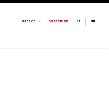
SUBSCRIBE
GREECE