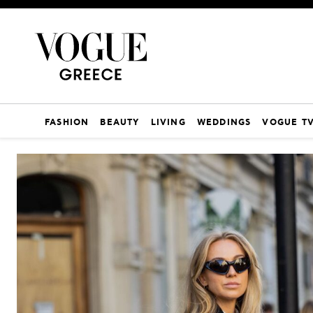
FASHION
BEAUTY
LIVING
WEDDINGS
VOGUE T