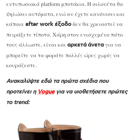
εντυπωσιακά platform μποτάκια. Η σιλουέτα θα
ψηλώσει αυτόματα, ενώ αν έχετε κανόνισει και
κάποια
δεν θα χρειαστεί να
after work έξοδο
πειράξετε τίποτα. Χάρη στον ενισχυμένο πάτο
τους άλλωστε, είναι και
για να
αρκετά
άνετα
μπορείτε να τα φοράτε πολλές ώρες χωρίς να
κουράζεστε.
Ανακαλύψτε εδώ τα πρώτα σχέδια που
προτείνει η
Vogue
για να υιοθετήσετε πρώτες
το trend: