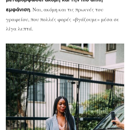
μεταμορφώσει ακόμη και την πιο απλή
. Ναι, ακόμη και τις πρωινές του
εμφάνιση
γραφείου, που πολλές φορές «βγάζουμε» μέσα σε
λίγα λεπτά.