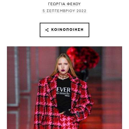
ΓΕΩΡΓΙΑ ΦΕΚΟΥ
5 ΣΕΠΤΕΜΒΡΊΟΥ 2022
ΚΟΙΝΟΠΟΊΗΣΗ