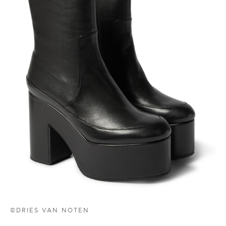
©DRIES VAN NOTEN