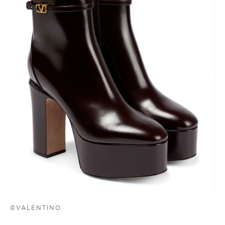
©VALENTINO