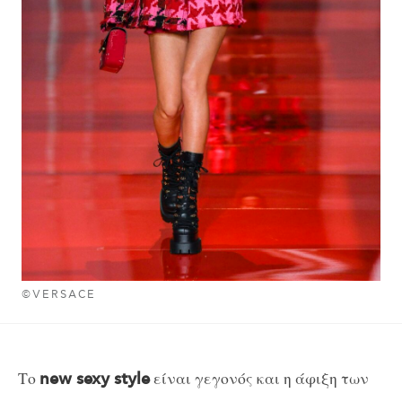
©VERSACE
Το
είναι γεγονός και η άφιξη των
new sexy style