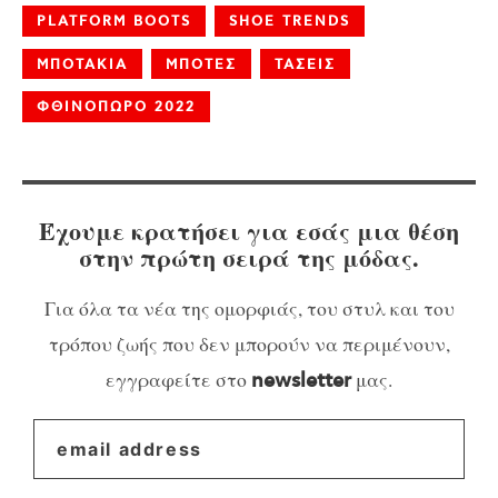
PLATFORM BOOTS
SHOE TRENDS
ΜΠΟΤΑΚΙΑ
ΜΠΟΤΕΣ
ΤΑΣΕΙΣ
ΦΘΙΝΟΠΩΡΟ 2022
Έχουμε κρατήσει για εσάς μια θέση
στην πρώτη σειρά της μόδας.
Για όλα τα νέα της ομορφιάς, του στυλ και του
τρόπου ζωής που δεν μπορούν να περιμένουν,
εγγραφείτε στο
μας.
newsletter