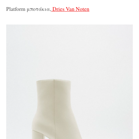
Platform μποτάκια,
Dries Van Noten