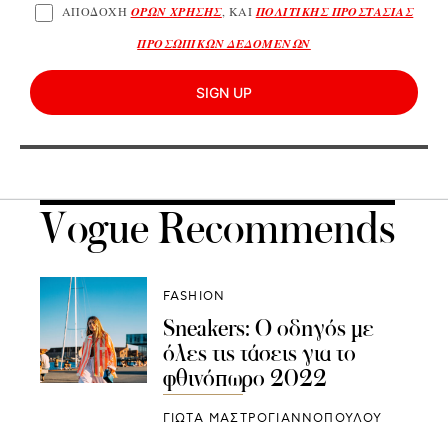
ΑΠΟΔΟΧΗ
ΟΡΩΝ ΧΡΗΣΗΣ
, ΚΑΙ
ΠΟΛΙΤΙΚΗΣ ΠΡΟΣΤΑΣΙΑΣ
ΠΡΟΣΩΠΙΚΩΝ ΔΕΔΟΜΕΝΩΝ
SIGN UP
Vogue Recommends
FASHION
Sneakers: Ο οδηγός με
όλες τις τάσεις για το
φθινόπωρο 2022
ΓΙΩΤΑ ΜΑΣΤΡΟΓΙΑΝΝΟΠΟΥΛΟΥ