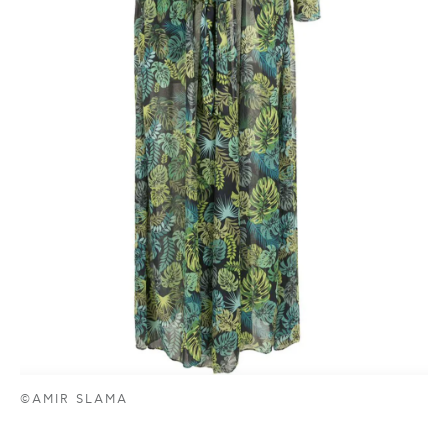
©AMIR SLAMA