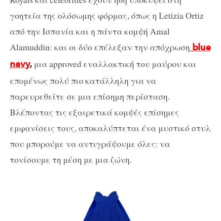
γοητεία της ολόσωμης φόρμας, όπως η Letizia Ortiz
από την Ισπανία και η πάντα κομψή Amal
Alamuddin: και οι δύο επέλεξαν την απόχρωση
blue
μια approved εναλλακτική του μαύρου και
navy
,
επομένως πολύ πιο κατάλληλη για να
παρευρεθείτε σε μια επίσημη περίσταση.
Βλέποντας τις εξαιρετικά κομψές επίσημες
εμφανίσεις τους, αποκαλύπτεται ένα μυστικό στυλ
που μπορούμε να αντιγράψουμε όλες: να
τονίσουμε τη μέση με μια ζώνη.