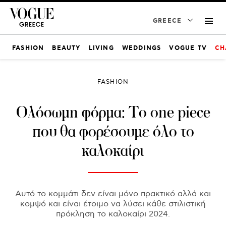
GREECE
FASHION
BEAUTY
LIVING
WEDDINGS
VOGUE TV
CH
FASHION
Ολόσωμη φόρμα: Το one piece
που θα φορέσουμε όλο το
καλοκαίρι
Αυτό το κομμάτι δεν είναι μόνο πρακτικό αλλά και
κομψό και είναι έτοιμο να λύσει κάθε στιλιστική
πρόκληση το καλοκαίρι 2024.