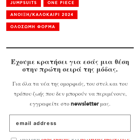
JUMPSUITS
ONE PIECE
ΑΝΟΙΞΗ/ΚΑΛΟΚΑΙΡΙ 2024
ΟΛΟΣΩΜΗ ΦΟΡΜΑ
Έχουμε κρατήσει για εσάς μια θέση
στην πρώτη σειρά της μόδας.
Για όλα τα νέα της ομορφιάς, του στυλ και του
τρόπου ζωής που δεν μπορούν να περιμένουν,
εγγραφείτε στο
μας.
newsletter