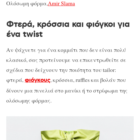
Ολόσωμη φόρμα,
Amir Slama
Φτερά, κρόσσια και φιόγκοι για
ένα twist
Αν ψάχνετε για ένα κομμάτι που δεν είναι πολύ
κλασικό, σας προτείνουμε να επικεντρωθείτε σε
σχέδια που δείχνουν την ποιότητα του tailor:
φτερά,
, κρόσσια, ruffles και βολάν που
φιόγκους
δίνουν μια πινελιά στο μανίκι ή το στρίφωμα της
ολόσωμης φόρμας.