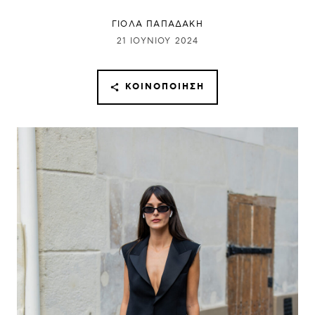
ΓΙΌΛΑ ΠΑΠΑΔΆΚΗ
21 ΙΟΥΝΊΟΥ 2024
ΚΟΙΝΟΠΟΊΗΣΗ