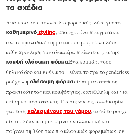
τα σχέδια
Ανάμεσα στις πολλές διαφορετικές ιδέες για το
, υπάρχει ένα πραγματικά
καθημερινό
styling
άνετο «μοναδικό κομμάτι» που μπορεί να λύσει
κάθε πρόκληση το καλοκαίρι: πρόκειται για την
.Ένα κομμάτι τόσο
κομψή ολόσωμη φόρμα
θηλυκό όσο και ευέλικτο – είναι το πρώτο genderless
ρούχο – η
είναι μια σύνθεση
ολόσωμη φόρμα
πρακτικότητας και κομψότητας, κατάλληλη και για
επίσημες περιστάσεις. Για τις νύφες, αλλά κυρίως
για τους
, αυτό το ρούχο
καλεσμένους του γάμου
είναι πλέον μια μοντέρνα εναλλακτική και
παίρνει τη θέση των πιο κλασικών φορεμάτων, σε