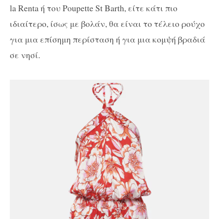
la Renta ή του Poupette St Barth, είτε κάτι πιο
ιδιαίτερο, ίσως με βολάν, θα είναι το τέλειο ρούχο
για μια επίσημη περίσταση ή για μια κομψή βραδιά
σε νησί.