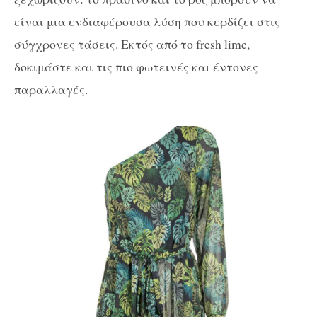
είναι μια ενδιαφέρουσα λύση που κερδίζει στις
σύγχρονες τάσεις. Εκτός από το fresh lime,
δοκιμάστε και τις πιο φωτεινές και έντονες
παραλλαγές.