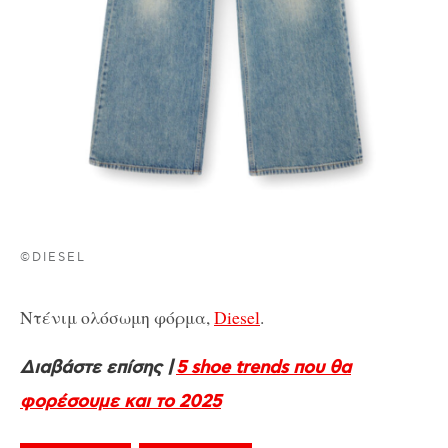
©DIESEL
Ντένιμ ολόσωμη φόρμα,
Diesel
.
Διαβάστε επίσης |
5 shoe trends που θα
φορέσουμε και το 2025