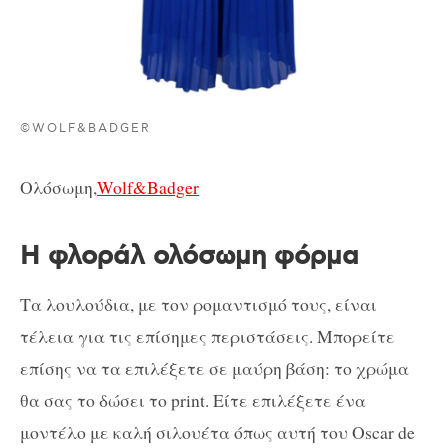
©WOLF&BADGER
Ολόσωμη,
Wolf&Badger
Η φλοράλ ολόσωμη φόρμα
Τα λουλούδια, με τον ρομαντισμό τους, είναι
τέλεια για τις επίσημες περιστάσεις. Μπορείτε
επίσης να τα επιλέξετε σε μαύρη βάση: το χρώμα
θα σας το δώσει το print. Είτε επιλέξετε ένα
μοντέλο με καλή σιλουέτα όπως αυτή του Oscar de